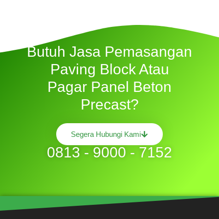
Butuh Jasa Pemasangan
Paving Block Atau
Pagar Panel Beton
Precast?
Segera Hubungi Kami
0813 - 9000 - 7152