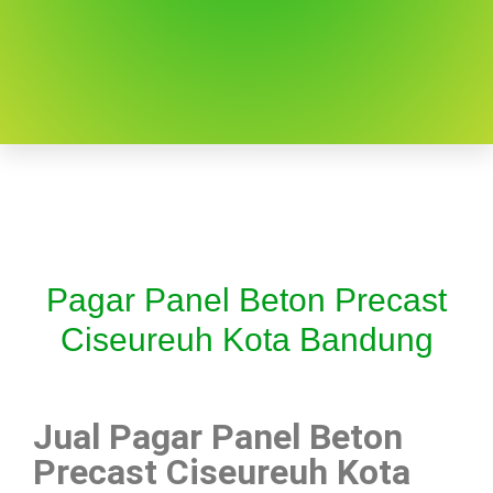
Pagar Panel Beton Precast
Ciseureuh Kota Bandung
Jual Pagar Panel Beton
Precast Ciseureuh Kota