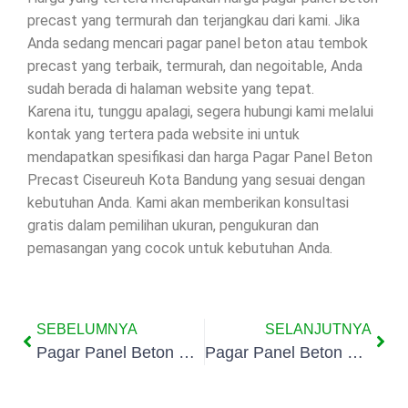
precast yang termurah dan terjangkau dari kami. Jika
Anda sedang mencari pagar panel beton atau tembok
precast yang terbaik, termurah, dan negoitable, Anda
sudah berada di halaman website yang tepat.
Karena itu, tunggu apalagi, segera hubungi kami melalui
kontak yang tertera pada website ini untuk
mendapatkan spesifikasi dan harga Pagar Panel Beton
Precast Ciseureuh Kota Bandung yang sesuai dengan
kebutuhan Anda. Kami akan memberikan konsultasi
gratis dalam pemilihan ukuran, pengukuran dan
pemasangan yang cocok untuk kebutuhan Anda.
SEBELUMNYA
SELANJUTNYA
Pagar Panel Beton Precast Cigereleng Kota Bandung
Pagar Panel Beton Precast Pasirluyu Kota Bandung