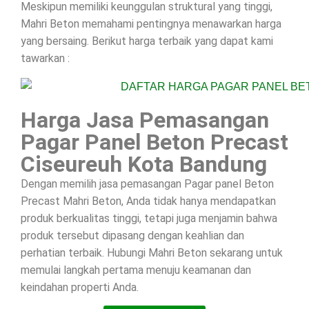
Meskipun memiliki keunggulan struktural yang tinggi,
Mahri Beton memahami pentingnya menawarkan harga
yang bersaing. Berikut harga terbaik yang dapat kami
tawarkan :
Harga Jasa Pemasangan
Pagar Panel Beton Precast
Ciseureuh Kota Bandung
Dengan memilih jasa pemasangan Pagar panel Beton
Precast Mahri Beton, Anda tidak hanya mendapatkan
produk berkualitas tinggi, tetapi juga menjamin bahwa
produk tersebut dipasang dengan keahlian dan
perhatian terbaik. Hubungi Mahri Beton sekarang untuk
memulai langkah pertama menuju keamanan dan
keindahan properti Anda.