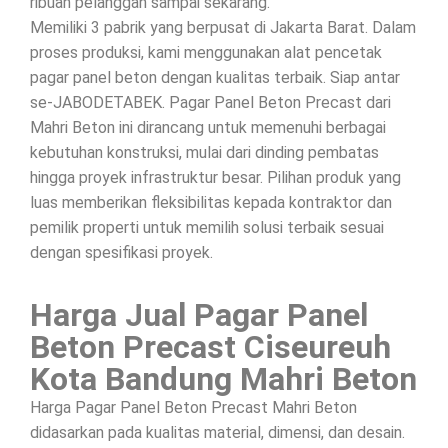
ribuan pelanggan sampai sekarang.
Memiliki 3 pabrik yang berpusat di Jakarta Barat. Dalam
proses produksi, kami menggunakan alat pencetak
pagar panel beton dengan kualitas terbaik. Siap antar
se-JABODETABEK. Pagar Panel Beton Precast dari
Mahri Beton ini dirancang untuk memenuhi berbagai
kebutuhan konstruksi, mulai dari dinding pembatas
hingga proyek infrastruktur besar. Pilihan produk yang
luas memberikan fleksibilitas kepada kontraktor dan
pemilik properti untuk memilih solusi terbaik sesuai
dengan spesifikasi proyek.
Harga Jual Pagar Panel
Beton Precast Ciseureuh
Kota Bandung Mahri Beton
Harga Pagar Panel Beton Precast Mahri Beton
didasarkan pada kualitas material, dimensi, dan desain.