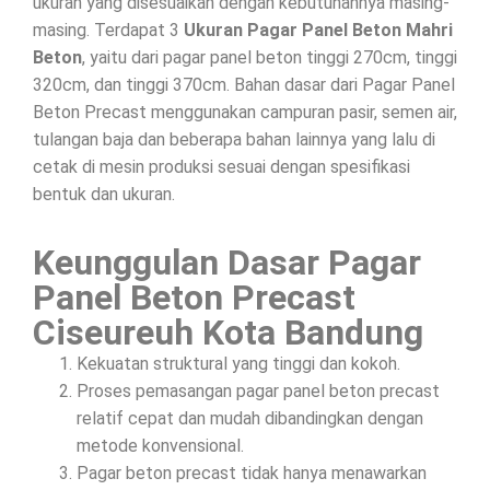
ukuran yang disesuaikan dengan kebutuhannya masing-
masing. Terdapat 3
Ukuran Pagar Panel Beton Mahri
Beton
, yaitu dari pagar panel beton tinggi 270cm, tinggi
320cm, dan tinggi 370cm. Bahan dasar dari Pagar Panel
Beton Precast menggunakan campuran pasir, semen air,
tulangan baja dan beberapa bahan lainnya yang lalu di
cetak di mesin produksi sesuai dengan spesifikasi
bentuk dan ukuran.
Keunggulan Dasar Pagar
Panel Beton Precast
Ciseureuh Kota Bandung
Kekuatan struktural yang tinggi dan kokoh.
Proses pemasangan pagar panel beton precast
relatif cepat dan mudah dibandingkan dengan
metode konvensional.
Pagar beton precast tidak hanya menawarkan