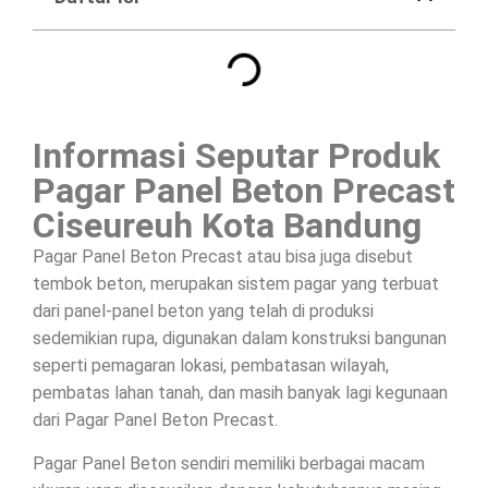
Informasi Seputar Produk
Pagar Panel Beton Precast
Ciseureuh Kota Bandung
Pagar Panel Beton Precast atau bisa juga disebut
tembok beton, merupakan sistem pagar yang terbuat
dari panel-panel beton yang telah di produksi
sedemikian rupa, digunakan dalam konstruksi bangunan
seperti pemagaran lokasi, pembatasan wilayah,
pembatas lahan tanah, dan masih banyak lagi kegunaan
dari Pagar Panel Beton Precast.
Pagar Panel Beton sendiri memiliki berbagai macam