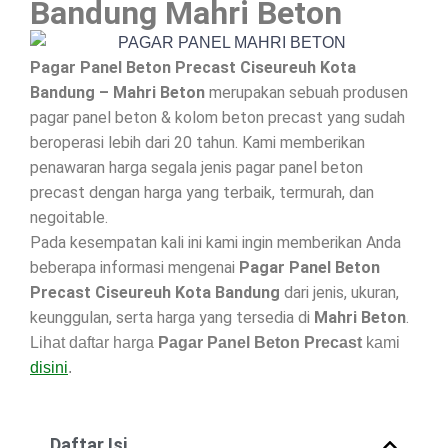
Bandung Mahri Beton
Pagar Panel Beton Precast Ciseureuh Kota
Bandung – Mahri Beton
merupakan sebuah produsen
pagar panel beton & kolom beton precast yang sudah
beroperasi lebih dari 20 tahun. Kami memberikan
penawaran harga segala jenis pagar panel beton
precast dengan harga yang terbaik, termurah, dan
negoitable.
Pada kesempatan kali ini kami ingin memberikan Anda
beberapa informasi mengenai
Pagar Panel Beton
Precast Ciseureuh Kota Bandung
dari jenis, ukuran,
keunggulan, serta harga yang tersedia di
Mahri Beton
.
Lihat daftar harga
Pagar Panel Beton Precast
kami
disini
.
Daftar Isi