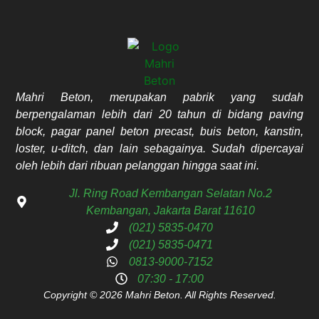
Mahri Beton, merupakan pabrik yang sudah
berpengalaman lebih dari 20 tahun di bidang paving
block, pagar panel beton precast, buis beton, kanstin,
loster, u-ditch, dan lain sebagainya. Sudah dipercayai
oleh lebih dari ribuan pelanggan hingga saat ini.
Jl. Ring Road Kembangan Selatan No.2
Kembangan, Jakarta Barat 11610
(021) 5835-0470
(021) 5835-0471
0813-9000-7152
07:30 - 17:00
Copyright © 2026 Mahri Beton. All Rights Reserved.