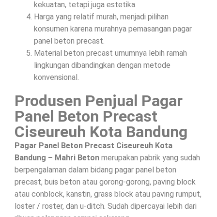
kekuatan, tetapi juga estetika.
Harga yang relatif murah, menjadi pilihan
konsumen karena murahnya pemasangan pagar
panel beton precast.
Material beton precast umumnya lebih ramah
lingkungan dibandingkan dengan metode
konvensional.
Produsen Penjual Pagar
Panel Beton Precast
Ciseureuh Kota Bandung
Pagar Panel Beton Precast Ciseureuh Kota
Bandung – Mahri Beton
merupakan pabrik yang sudah
berpengalaman dalam bidang pagar panel beton
precast, buis beton atau gorong-gorong, paving block
atau conblock, kanstin, grass block atau paving rumput,
loster / roster, dan u-ditch. Sudah dipercayai lebih dari