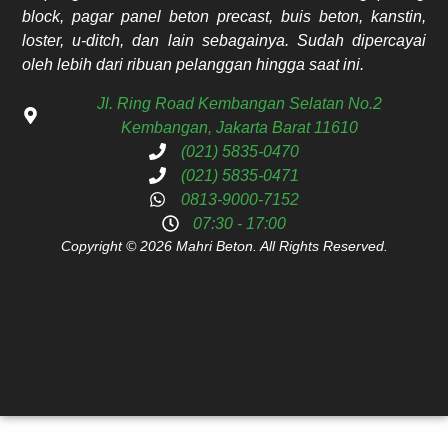
block, pagar panel beton precast, buis beton, kanstin,
loster, u-ditch, dan lain sebagainya. Sudah dipercayai
oleh lebih dari ribuan pelanggan hingga saat ini.
Jl. Ring Road Kembangan Selatan No.2
Kembangan, Jakarta Barat 11610
(021) 5835-0470
(021) 5835-0471
0813-9000-7152
07:30 - 17:00
Copyright © 2026 Mahri Beton. All Rights Reserved.