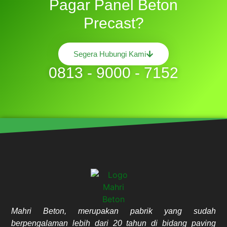
Pagar Panel Beton
Precast?
Segera Hubungi Kami
0813 - 9000 - 7152
Mahri Beton, merupakan pabrik yang sudah
berpengalaman lebih dari 20 tahun di bidang paving