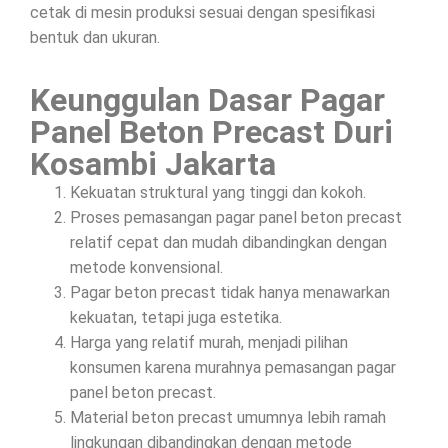
cetak di mesin produksi sesuai dengan spesifikasi
bentuk dan ukuran.
Keunggulan Dasar Pagar
Panel Beton Precast Duri
Kosambi Jakarta
Kekuatan struktural yang tinggi dan kokoh.
Proses pemasangan pagar panel beton precast
relatif cepat dan mudah dibandingkan dengan
metode konvensional.
Pagar beton precast tidak hanya menawarkan
kekuatan, tetapi juga estetika.
Harga yang relatif murah, menjadi pilihan
konsumen karena murahnya pemasangan pagar
panel beton precast.
Material beton precast umumnya lebih ramah
lingkungan dibandingkan dengan metode