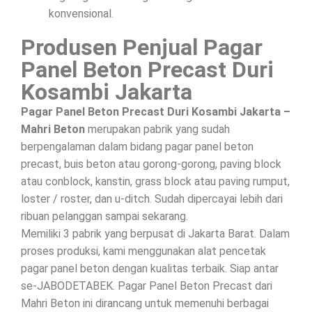
konvensional.
Produsen Penjual Pagar
Panel Beton Precast Duri
Kosambi Jakarta
Pagar Panel Beton Precast Duri Kosambi Jakarta –
Mahri Beton
merupakan pabrik yang sudah
berpengalaman dalam bidang pagar panel beton
precast, buis beton atau gorong-gorong, paving block
atau conblock, kanstin, grass block atau paving rumput,
loster / roster, dan u-ditch. Sudah dipercayai lebih dari
ribuan pelanggan sampai sekarang.
Memiliki 3 pabrik yang berpusat di Jakarta Barat. Dalam
proses produksi, kami menggunakan alat pencetak
pagar panel beton dengan kualitas terbaik. Siap antar
se-JABODETABEK. Pagar Panel Beton Precast dari
Mahri Beton ini dirancang untuk memenuhi berbagai