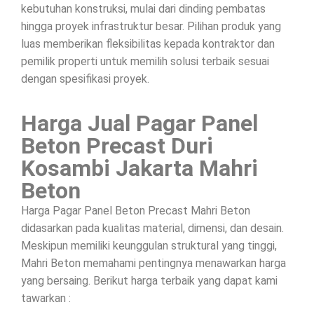
kebutuhan konstruksi, mulai dari dinding pembatas
hingga proyek infrastruktur besar. Pilihan produk yang
luas memberikan fleksibilitas kepada kontraktor dan
pemilik properti untuk memilih solusi terbaik sesuai
dengan spesifikasi proyek.
Harga Jual Pagar Panel
Beton Precast Duri
Kosambi Jakarta Mahri
Beton
Harga Pagar Panel Beton Precast Mahri Beton
didasarkan pada kualitas material, dimensi, dan desain.
Meskipun memiliki keunggulan struktural yang tinggi,
Mahri Beton memahami pentingnya menawarkan harga
yang bersaing. Berikut harga terbaik yang dapat kami
tawarkan :