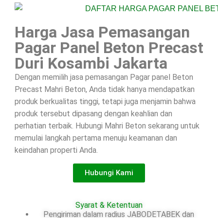
Harga Jasa Pemasangan
Pagar Panel Beton Precast
Duri Kosambi Jakarta
Dengan memilih jasa pemasangan Pagar panel Beton
Precast Mahri Beton, Anda tidak hanya mendapatkan
produk berkualitas tinggi, tetapi juga menjamin bahwa
produk tersebut dipasang dengan keahlian dan
perhatian terbaik. Hubungi Mahri Beton sekarang untuk
memulai langkah pertama menuju keamanan dan
keindahan properti Anda.
Hubungi Kami
Syarat & Ketentuan
Pengiriman dalam radius JABODETABEK dan