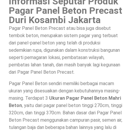
Informasi Seputar Produk
Pagar Panel Beton Precast
Duri Kosambi Jakarta
Pagar Panel Beton Precast atau bisa juga disebut
tembok beton, merupakan sistem pagar yang terbuat
dari panel-panel beton yang telah di produksi
sedemikian rupa, digunakan dalam konstruksi bangunan
seperti pemagaran lokasi, pembatasan wilayah,
pembatas lahan tanah, dan masih banyak lagi kegunaan
dari Pagar Panel Beton Precast.
Pagar Panel Beton sendiri memiliki berbagai macam
ukuran yang disesuaikan dengan kebutuhannya masing-
masing. Terdapat 3
Ukuran Pagar Panel Beton Mahri
Beton
, yaitu dari pagar panel beton tinggi 270cm, tinggi
320cm, dan tinggi 370cm. Bahan dasar dari Pagar Panel
Beton Precast menggunakan campuran pasir, semen air,
tulangan baja dan beberapa bahan lainnya yang lalu di