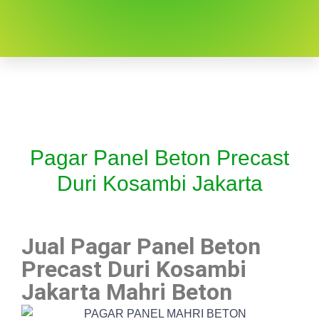
Pagar Panel Beton Precast
Duri Kosambi Jakarta
Jual Pagar Panel Beton
Precast Duri Kosambi
Jakarta Mahri Beton