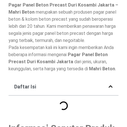
Pagar Panel Beton Precast Duri Kosambi Jakarta –
Mahri Beton
merupakan sebuah produsen pagar panel
beton & kolom beton precast yang sudah beroperasi
lebih dari 20 tahun. Kami memberikan penawaran harga
segala jenis pagar panel beton precast dengan harga
yang terbaik, termurah, dan negoitable.
Pada kesempatan kali ini kami ingin memberikan Anda
beberapa informasi mengenai
Pagar Panel Beton
Precast Duri Kosambi Jakarta
dari jenis, ukuran,
keunggulan, serta harga yang tersedia di
Mahri Beton
.
Daftar Isi