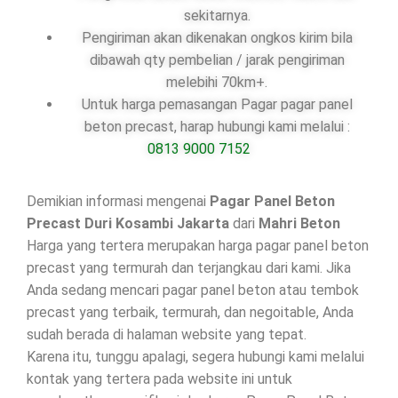
sekitarnya.
Pengiriman akan dikenakan ongkos kirim bila
dibawah qty pembelian / jarak pengiriman
melebihi 70km+.
Untuk harga pemasangan Pagar pagar panel
beton precast, harap hubungi kami melalui :
0813 9000 7152
Demikian informasi mengenai
Pagar Panel Beton
Precast Duri Kosambi Jakarta
dari
Mahri Beton
Harga yang tertera merupakan harga pagar panel beton
precast yang termurah dan terjangkau dari kami. Jika
Anda sedang mencari pagar panel beton atau tembok
precast yang terbaik, termurah, dan negoitable, Anda
sudah berada di halaman website yang tepat.
Karena itu, tunggu apalagi, segera hubungi kami melalui
kontak yang tertera pada website ini untuk