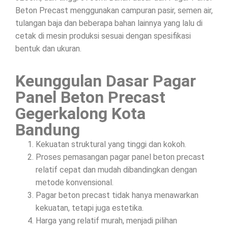
Beton Precast menggunakan campuran pasir, semen air,
tulangan baja dan beberapa bahan lainnya yang lalu di
cetak di mesin produksi sesuai dengan spesifikasi
bentuk dan ukuran.
Keunggulan Dasar Pagar
Panel Beton Precast
Gegerkalong Kota
Bandung
Kekuatan struktural yang tinggi dan kokoh.
Proses pemasangan pagar panel beton precast
relatif cepat dan mudah dibandingkan dengan
metode konvensional.
Pagar beton precast tidak hanya menawarkan
kekuatan, tetapi juga estetika.
Harga yang relatif murah, menjadi pilihan