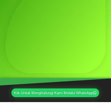
Klik Untuk Menghubungi Kami Melalui WhatsApp