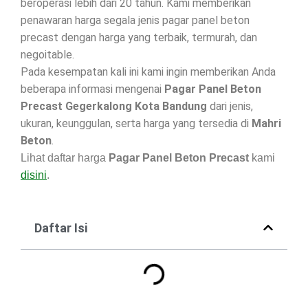
beroperasi lebih dari 20 tahun. Kami memberikan
penawaran harga segala jenis pagar panel beton
precast dengan harga yang terbaik, termurah, dan
negoitable.
Pada kesempatan kali ini kami ingin memberikan Anda
beberapa informasi mengenai
Pagar Panel Beton
Precast Gegerkalong Kota Bandung
dari jenis,
ukuran, keunggulan, serta harga yang tersedia di
Mahri
Beton
.
Lihat daftar harga
Pagar Panel Beton Precast
kami
disini
.
Daftar Isi