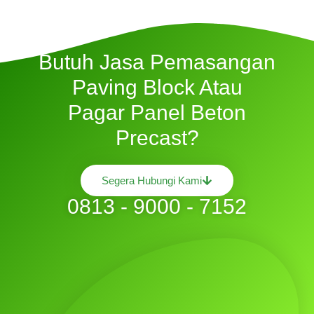
Butuh Jasa Pemasangan
Paving Block Atau
Pagar Panel Beton
Precast?
Segera Hubungi Kami
0813 - 9000 - 7152