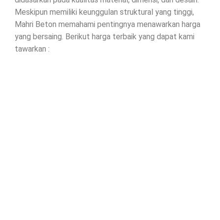
Meskipun memiliki keunggulan struktural yang tinggi,
Mahri Beton memahami pentingnya menawarkan harga
yang bersaing. Berikut harga terbaik yang dapat kami
tawarkan :