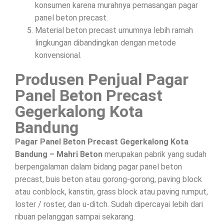
konsumen karena murahnya pemasangan pagar
panel beton precast.
Material beton precast umumnya lebih ramah
lingkungan dibandingkan dengan metode
konvensional.
Produsen Penjual Pagar
Panel Beton Precast
Gegerkalong Kota
Bandung
Pagar Panel Beton Precast Gegerkalong Kota
Bandung – Mahri Beton
merupakan pabrik yang sudah
berpengalaman dalam bidang pagar panel beton
precast, buis beton atau gorong-gorong, paving block
atau conblock, kanstin, grass block atau paving rumput,
loster / roster, dan u-ditch. Sudah dipercayai lebih dari
ribuan pelanggan sampai sekarang.