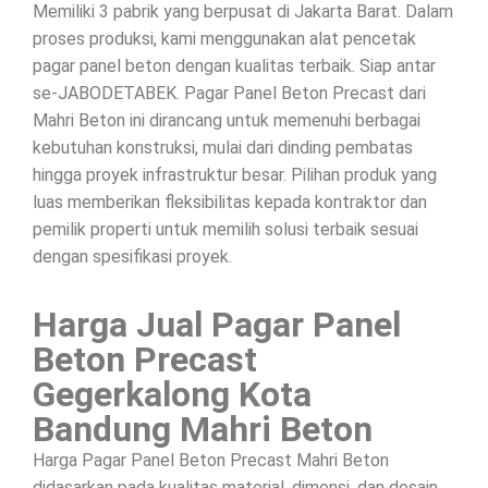
Memiliki 3 pabrik yang berpusat di Jakarta Barat. Dalam
proses produksi, kami menggunakan alat pencetak
pagar panel beton dengan kualitas terbaik. Siap antar
se-JABODETABEK. Pagar Panel Beton Precast dari
Mahri Beton ini dirancang untuk memenuhi berbagai
kebutuhan konstruksi, mulai dari dinding pembatas
hingga proyek infrastruktur besar. Pilihan produk yang
luas memberikan fleksibilitas kepada kontraktor dan
pemilik properti untuk memilih solusi terbaik sesuai
dengan spesifikasi proyek.
Harga Jual Pagar Panel
Beton Precast
Gegerkalong Kota
Bandung Mahri Beton
Harga Pagar Panel Beton Precast Mahri Beton
didasarkan pada kualitas material, dimensi, dan desain.