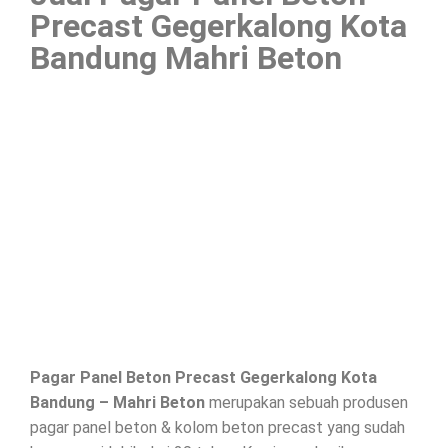
Precast Gegerkalong Kota
Bandung Mahri Beton
Pagar Panel Beton Precast Gegerkalong Kota
Bandung – Mahri Beton
merupakan sebuah produsen
pagar panel beton & kolom beton precast yang sudah