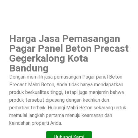
Harga Jasa Pemasangan
Pagar Panel Beton Precast
Gegerkalong Kota
Bandung
Dengan memilih jasa pemasangan Pagar panel Beton
Precast Mahri Beton, Anda tidak hanya mendapatkan
produk berkualitas tinggi, tetapi juga menjamin bahwa
produk tersebut dipasang dengan keahlian dan
perhatian terbaik. Hubungi Mahri Beton sekarang untuk
memulai langkah pertama menuju keamanan dan
keindahan properti Anda.
Hubungi Kami