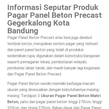
Informasi Seputar Produk
Pagar Panel Beton Precast
Gegerkalong Kota
Bandung
Pagar Panel Beton Precast atau bisa juga disebut
tembok beton, merupakan sistem pagar yang terbuat
dari panel-panel beton yang telah di produksi
sedemikian rupa, digunakan dalam konstruksi bangunan
seperti pemagaran lokasi, pembatasan wilayah,
pembatas lahan tanah, dan masih banyak lagi kegunaan
dari Pagar Panel Beton Precast.
Pagar Panel Beton sendiri memiliki berbagai macam
ukuran yang disesuaikan dengan kebutuhannya masing-
masing. Terdapat 3
Ukuran Pagar Panel Beton Mahri
Beton
, yaitu dari pagar panel beton tinggi 270cm, tinggi
320cm, dan tinggi 370cm. Bahan dasar dari Pagar Panel