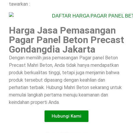
tawarkan :
Harga Jasa Pemasangan
Pagar Panel Beton Precast
Gondangdia Jakarta
Dengan memilih jasa pemasangan Pagar panel Beton
Precast Mahri Beton, Anda tidak hanya mendapatkan
produk berkualitas tinggi, tetapi juga menjamin bahwa
produk tersebut dipasang dengan keahlian dan
perhatian terbaik. Hubungi Mahri Beton sekarang untuk
memulai langkah pertama menuju keamanan dan
keindahan properti Anda.
Hubungi Kami