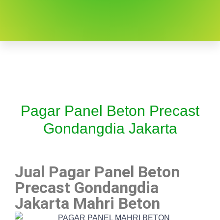
Pagar Panel Beton Precast
Gondangdia Jakarta
Jual Pagar Panel Beton
Precast Gondangdia
Jakarta Mahri Beton