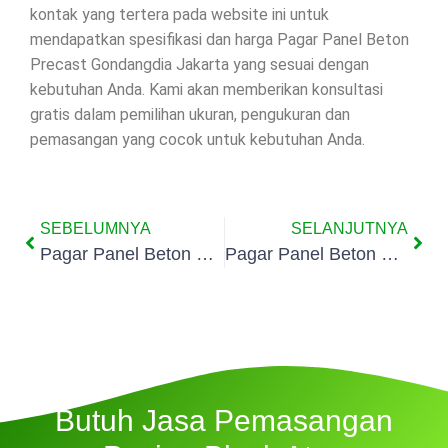
kontak yang tertera pada website ini untuk
mendapatkan spesifikasi dan harga Pagar Panel Beton
Precast Gondangdia Jakarta yang sesuai dengan
kebutuhan Anda. Kami akan memberikan konsultasi
gratis dalam pemilihan ukuran, pengukuran dan
pemasangan yang cocok untuk kebutuhan Anda.
SEBELUMNYA
SELANJUTNYA
Pagar Panel Beton Precast Cikini Jakarta
Pagar Panel Beton Precast Kebon Sirih Jakarta
Butuh Jasa Pemasangan