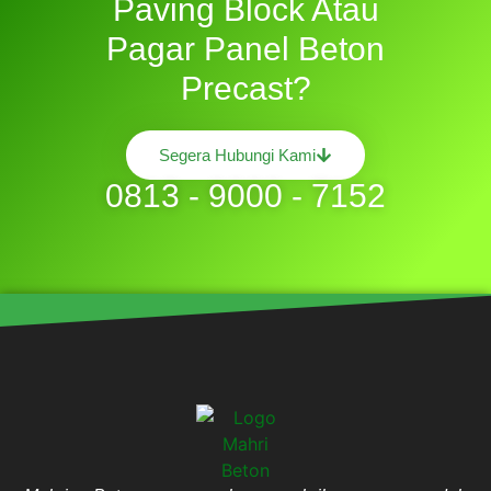
Paving Block Atau
Pagar Panel Beton
Precast?
Segera Hubungi Kami
0813 - 9000 - 7152