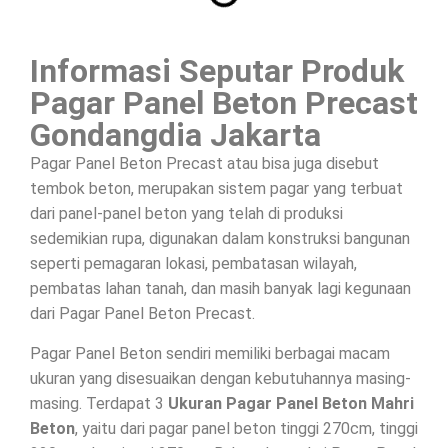
Informasi Seputar Produk
Pagar Panel Beton Precast
Gondangdia Jakarta
Pagar Panel Beton Precast atau bisa juga disebut
tembok beton, merupakan sistem pagar yang terbuat
dari panel-panel beton yang telah di produksi
sedemikian rupa, digunakan dalam konstruksi bangunan
seperti pemagaran lokasi, pembatasan wilayah,
pembatas lahan tanah, dan masih banyak lagi kegunaan
dari Pagar Panel Beton Precast.
Pagar Panel Beton sendiri memiliki berbagai macam
ukuran yang disesuaikan dengan kebutuhannya masing-
masing. Terdapat 3
Ukuran Pagar Panel Beton Mahri
Beton
, yaitu dari pagar panel beton tinggi 270cm, tinggi