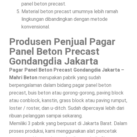
panel beton precast.
Material beton precast umumnya lebih ramah
lingkungan dibandingkan dengan metode
konvensional.
Produsen Penjual Pagar
Panel Beton Precast
Gondangdia Jakarta
Pagar Panel Beton Precast Gondangdia Jakarta –
Mahri Beton
merupakan pabrik yang sudah
berpengalaman dalam bidang pagar panel beton
precast, buis beton atau gorong-gorong, paving block
atau conblock, kanstin, grass block atau paving rumput,
loster / roster, dan u-ditch. Sudah dipercayai lebih dari
ribuan pelanggan sampai sekarang.
Memiliki 3 pabrik yang berpusat di Jakarta Barat. Dalam
proses produksi, kami menggunakan alat pencetak