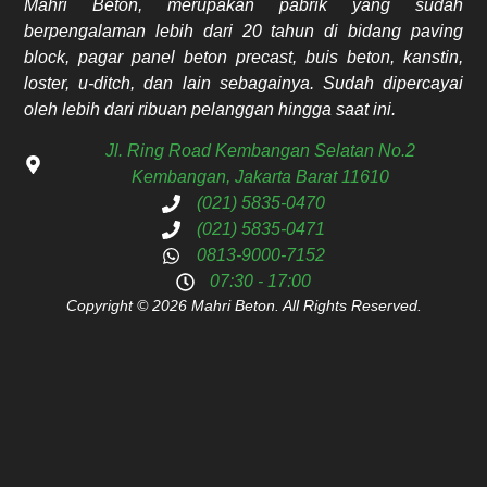
Mahri Beton, merupakan pabrik yang sudah
berpengalaman lebih dari 20 tahun di bidang paving
block, pagar panel beton precast, buis beton, kanstin,
loster, u-ditch, dan lain sebagainya. Sudah dipercayai
oleh lebih dari ribuan pelanggan hingga saat ini.
Jl. Ring Road Kembangan Selatan No.2
Kembangan, Jakarta Barat 11610
(021) 5835-0470
(021) 5835-0471
0813-9000-7152
07:30 - 17:00
Copyright © 2026 Mahri Beton. All Rights Reserved.