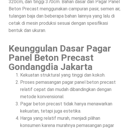
320cm, dan tinggi 370cm. Bahan dasar dari Pagar Panel
Beton Precast menggunakan campuran pasir, semen air,
tulangan baja dan beberapa bahan lainnya yang lalu di
cetak di mesin produksi sesuai dengan spesifikasi
bentuk dan ukuran.
Keunggulan Dasar Pagar
Panel Beton Precast
Gondangdia Jakarta
Kekuatan struktural yang tinggi dan kokoh.
Proses pemasangan pagar panel beton precast
relatif cepat dan mudah dibandingkan dengan
metode konvensional.
Pagar beton precast tidak hanya menawarkan
kekuatan, tetapi juga estetika.
Harga yang relatif murah, menjadi pilihan
konsumen karena murahnya pemasangan pagar