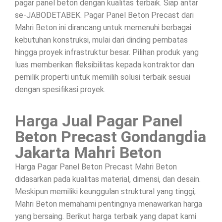
pagar panel beton dengan kualitas terbaik. Siap antar
se-JABODETABEK. Pagar Panel Beton Precast dari
Mahri Beton ini dirancang untuk memenuhi berbagai
kebutuhan konstruksi, mulai dari dinding pembatas
hingga proyek infrastruktur besar. Pilihan produk yang
luas memberikan fleksibilitas kepada kontraktor dan
pemilik properti untuk memilih solusi terbaik sesuai
dengan spesifikasi proyek.
Harga Jual Pagar Panel
Beton Precast Gondangdia
Jakarta Mahri Beton
Harga Pagar Panel Beton Precast Mahri Beton
didasarkan pada kualitas material, dimensi, dan desain.
Meskipun memiliki keunggulan struktural yang tinggi,
Mahri Beton memahami pentingnya menawarkan harga
yang bersaing. Berikut harga terbaik yang dapat kami