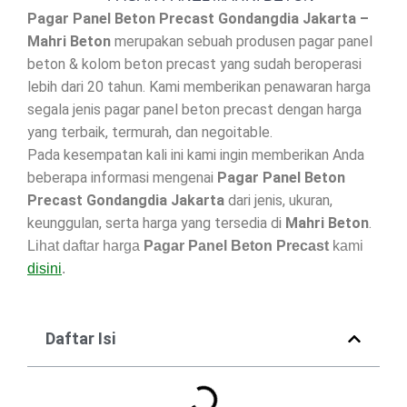
Pagar Panel Beton Precast Gondangdia Jakarta –
Mahri Beton
merupakan sebuah produsen pagar panel
beton & kolom beton precast yang sudah beroperasi
lebih dari 20 tahun. Kami memberikan penawaran harga
segala jenis pagar panel beton precast dengan harga
yang terbaik, termurah, dan negoitable.
Pada kesempatan kali ini kami ingin memberikan Anda
beberapa informasi mengenai
Pagar Panel Beton
Precast Gondangdia Jakarta
dari jenis, ukuran,
keunggulan, serta harga yang tersedia di
Mahri Beton
.
Lihat daftar harga
Pagar Panel Beton Precast
kami
disini
.
Daftar Isi