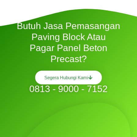
Butuh Jasa Pemasangan
Paving Block Atau
Pagar Panel Beton
Precast?
Segera Hubungi Kami
0813 - 9000 - 7152