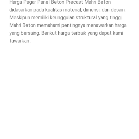
Harga Pagar Panel Beton Precast Mahri Beton
didasarkan pada kualitas material, dimensi, dan desain.
Meskipun memiliki keunggulan struktural yang tinggi,
Mahri Beton memahami pentingnya menawarkan harga
yang bersaing. Berikut harga terbaik yang dapat kami
tawarkan :