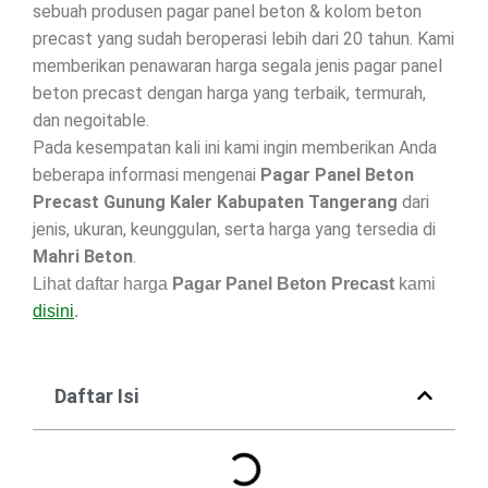
sebuah produsen pagar panel beton & kolom beton
precast yang sudah beroperasi lebih dari 20 tahun. Kami
memberikan penawaran harga segala jenis pagar panel
beton precast dengan harga yang terbaik, termurah,
dan negoitable.
Pada kesempatan kali ini kami ingin memberikan Anda
beberapa informasi mengenai
Pagar Panel Beton
Precast Gunung Kaler Kabupaten Tangerang
dari
jenis, ukuran, keunggulan, serta harga yang tersedia di
Mahri Beton
.
Lihat daftar harga
Pagar Panel Beton Precast
kami
disini
.
Daftar Isi