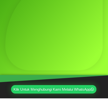
Klik Untuk Menghubungi Kami Melalui WhatsApp