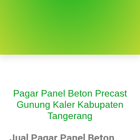
Pagar Panel Beton Precast
Gunung Kaler Kabupaten
Tangerang
Jual Pagar Panel Beton