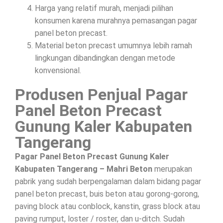
Harga yang relatif murah, menjadi pilihan
konsumen karena murahnya pemasangan pagar
panel beton precast.
Material beton precast umumnya lebih ramah
lingkungan dibandingkan dengan metode
konvensional.
Produsen Penjual Pagar
Panel Beton Precast
Gunung Kaler Kabupaten
Tangerang
Pagar Panel Beton Precast Gunung Kaler
Kabupaten Tangerang – Mahri Beton
merupakan
pabrik yang sudah berpengalaman dalam bidang pagar
panel beton precast, buis beton atau gorong-gorong,
paving block atau conblock, kanstin, grass block atau
paving rumput, loster / roster, dan u-ditch. Sudah