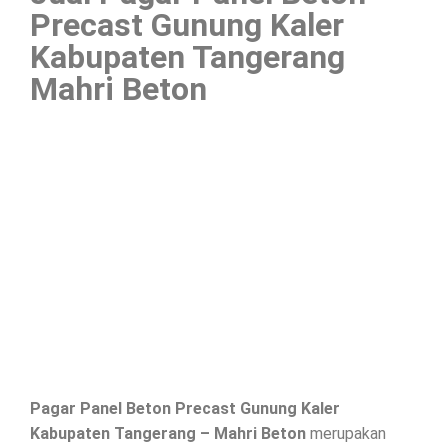
Precast Gunung Kaler
Kabupaten Tangerang
Mahri Beton
Pagar Panel Beton Precast Gunung Kaler
Kabupaten Tangerang – Mahri Beton
merupakan