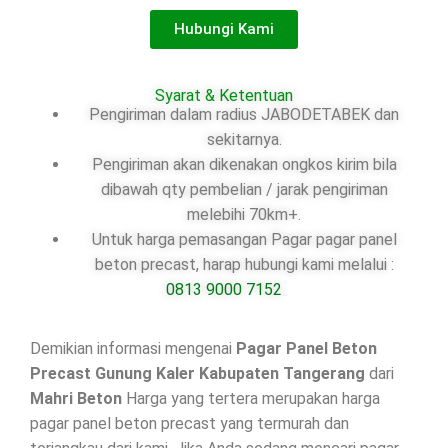
Hubungi Kami
Syarat & Ketentuan
Pengiriman dalam radius JABODETABEK dan
sekitarnya.
Pengiriman akan dikenakan ongkos kirim bila
dibawah qty pembelian / jarak pengiriman
melebihi 70km+.
Untuk harga pemasangan Pagar pagar panel
beton precast, harap hubungi kami melalui :
0813 9000 7152
Demikian informasi mengenai
Pagar Panel Beton
Precast Gunung Kaler Kabupaten Tangerang
dari
Mahri Beton
Harga yang tertera merupakan harga
pagar panel beton precast yang termurah dan