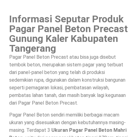
Informasi Seputar Produk
Pagar Panel Beton Precast
Gunung Kaler Kabupaten
Tangerang
Pagar Panel Beton Precast atau bisa juga disebut
tembok beton, merupakan sistem pagar yang terbuat
dari panel-panel beton yang telah di produksi
sedemikian rupa, digunakan dalam konstruksi bangunan
seperti pemagaran lokasi, pembatasan wilayah,
pembatas lahan tanah, dan masih banyak lagi kegunaan
dari Pagar Panel Beton Precast.
Pagar Panel Beton sendiri memiliki berbagai macam
ukuran yang disesuaikan dengan kebutuhannya masing-
masing. Terdapat 3
Ukuran Pagar Panel Beton Mahri