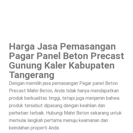
Harga Jasa Pemasangan
Pagar Panel Beton Precast
Gunung Kaler Kabupaten
Tangerang
Dengan memilih jasa pemasangan Pagar panel Beton
Precast Mahri Beton, Anda tidak hanya mendapatkan
produk berkualitas tinggi, tetapi juga menjamin bahwa
produk tersebut dipasang dengan keahlian dan
perhatian terbaik. Hubungi Mahri Beton sekarang untuk
memulai langkah pertama menuju keamanan dan
keindahan properti Anda.