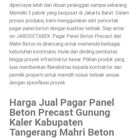
dipercayai lebih dari ribuan pelanggan sampai sekarang.
Memiliki 3 pabrik yang berpusat di Jakarta Barat. Dalam
proses produksi, kami menggunakan alat pencetak
pagar panel beton dengan kualitas terbaik. Siap antar
se-JABODETABEK. Pagar Panel Beton Precast dari
Mahri Beton ini dirancang untuk memenuhi berbagai
kebutuhan konstruksi, mulai dari dinding pembatas
hingga proyek infrastruktur besar. Pilihan produk yang
luas memberikan fleksibilitas kepada kontraktor dan
pemilik properti untuk memilih solusi terbaik sesuai
dengan spesifikasi proyek.
Harga Jual Pagar Panel
Beton Precast Gunung
Kaler Kabupaten
Tangerang Mahri Beton