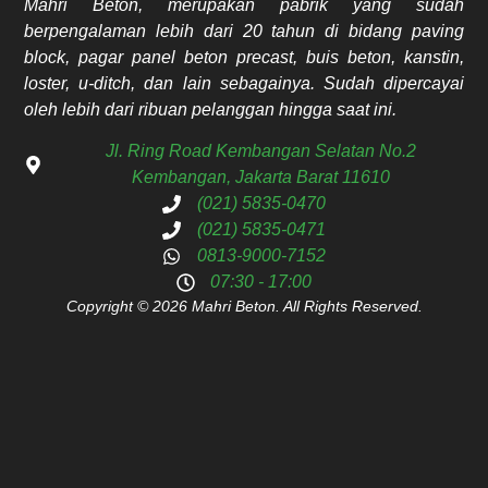
Mahri Beton, merupakan pabrik yang sudah
berpengalaman lebih dari 20 tahun di bidang paving
block, pagar panel beton precast, buis beton, kanstin,
loster, u-ditch, dan lain sebagainya. Sudah dipercayai
oleh lebih dari ribuan pelanggan hingga saat ini.
Jl. Ring Road Kembangan Selatan No.2
Kembangan, Jakarta Barat 11610
(021) 5835-0470
(021) 5835-0471
0813-9000-7152
07:30 - 17:00
Copyright © 2026 Mahri Beton. All Rights Reserved.