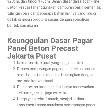
320cm, dan tinggi 370cm. Bahan dasar dari Pagar Panel
Beton Precast menggunakan campuran pasir, semen air,
tulangan baja dan beberapa bahan lainnya yang lalu di
cetak di mesin produksi sesuai dengan spesifikasi
bentuk dan ukuran.
Keunggulan Dasar Pagar
Panel Beton Precast
Jakarta Pusat
Kekuatan struktural yang tinggi dan kokoh.
Proses pemasangan pagar panel beton precast
relatif cepat dan mudah dibandingkan dengan
metode konvensional.
Pagar beton precast tidak hanya menawarkan
kekuatan, tetapi juga estetika.
Harga yang relatif murah, menjadi pilihan
konsumen karena murahnya pemasangan pagar