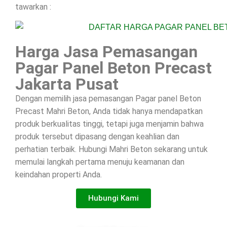
tawarkan :
Harga Jasa Pemasangan
Pagar Panel Beton Precast
Jakarta Pusat
Dengan memilih jasa pemasangan Pagar panel Beton
Precast Mahri Beton, Anda tidak hanya mendapatkan
produk berkualitas tinggi, tetapi juga menjamin bahwa
produk tersebut dipasang dengan keahlian dan
perhatian terbaik. Hubungi Mahri Beton sekarang untuk
memulai langkah pertama menuju keamanan dan
keindahan properti Anda.
Hubungi Kami