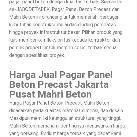
pagar panel beton dengan kualitas terbaik. Siap antar
se-JABODETABEK. Pagar Panel Beton Precast dari
Mahri Beton ini dirancang untuk memenuhi berbagai
kebutuhan konstruksi, mulai dari dinding pembatas
hingga proyek infrastruktur besar. Pilihan produk yang
luas memberikan fleksibilitas kepada kontraktor dan
pemilik properti untuk memilih solusi terbaik sesuai
dengan spesifikasi proyek.
Harga Jual Pagar Panel
Beton Precast Jakarta
Pusat Mahri Beton
Harga Pagar Panel Beton Precast Mahri Beton
didasarkan pada kualitas material, dimensi, dan desain.
Meskipun memiliki keunggulan struktural yang tinggi,
Mahri Beton memahami pentingnya menawarkan harga
yang bersaing. Berikut harga terbaik yang dapat kami