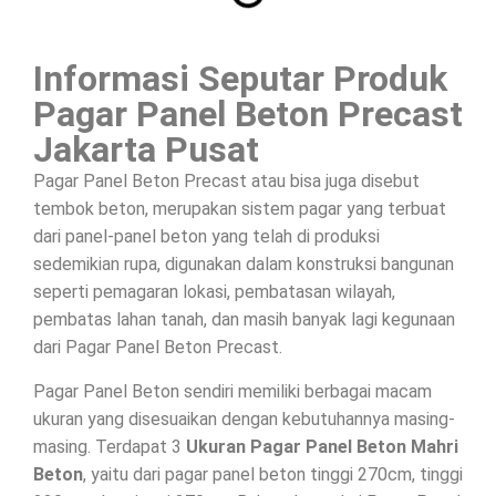
Informasi Seputar Produk
Pagar Panel Beton Precast
Jakarta Pusat
Pagar Panel Beton Precast atau bisa juga disebut
tembok beton, merupakan sistem pagar yang terbuat
dari panel-panel beton yang telah di produksi
sedemikian rupa, digunakan dalam konstruksi bangunan
seperti pemagaran lokasi, pembatasan wilayah,
pembatas lahan tanah, dan masih banyak lagi kegunaan
dari Pagar Panel Beton Precast.
Pagar Panel Beton sendiri memiliki berbagai macam
ukuran yang disesuaikan dengan kebutuhannya masing-
masing. Terdapat 3
Ukuran Pagar Panel Beton Mahri
Beton
, yaitu dari pagar panel beton tinggi 270cm, tinggi