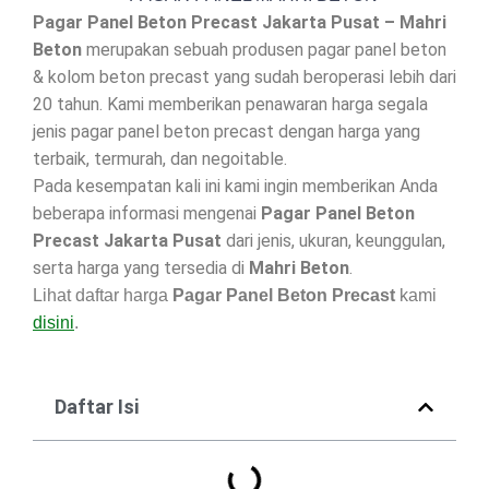
Pagar Panel Beton Precast Jakarta Pusat – Mahri
Beton
merupakan sebuah produsen pagar panel beton
& kolom beton precast yang sudah beroperasi lebih dari
20 tahun. Kami memberikan penawaran harga segala
jenis pagar panel beton precast dengan harga yang
terbaik, termurah, dan negoitable.
Pada kesempatan kali ini kami ingin memberikan Anda
beberapa informasi mengenai
Pagar Panel Beton
Precast Jakarta Pusat
dari jenis, ukuran, keunggulan,
serta harga yang tersedia di
Mahri Beton
.
Lihat daftar harga
Pagar Panel Beton Precast
kami
disini
.
Daftar Isi