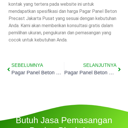
kontak yang tertera pada website ini untuk
mendapatkan spesifikasi dan harga Pagar Panel Beton
Precast Jakarta Pusat yang sesuai dengan kebutuhan
Anda. Kami akan memberikan konsultasi gratis dalam
pemilihan ukuran, pengukuran dan pemasangan yang
cocok untuk kebutuhan Anda.
SEBELUMNYA
SELANJUTNYA
Pagar Panel Beton Precast Warakas Jakarta
Pagar Panel Beton Precast Cempaka Putih Jakarta
Butuh Jasa Pemasangan