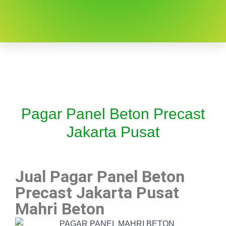
Pagar Panel Beton Precast
Jakarta Pusat
Jual Pagar Panel Beton
Precast Jakarta Pusat
Mahri Beton