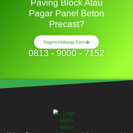
Paving Block Atau
Pagar Panel Beton
Precast?
Segera Hubungi Kami
0813 - 9000 - 7152