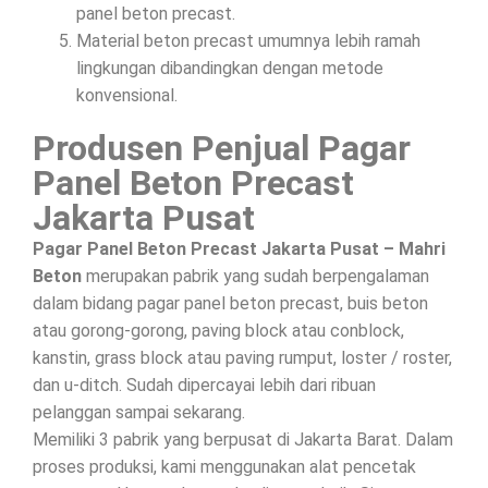
panel beton precast.
Material beton precast umumnya lebih ramah
lingkungan dibandingkan dengan metode
konvensional.
Produsen Penjual Pagar
Panel Beton Precast
Jakarta Pusat
Pagar Panel Beton Precast Jakarta Pusat – Mahri
Beton
merupakan pabrik yang sudah berpengalaman
dalam bidang pagar panel beton precast, buis beton
atau gorong-gorong, paving block atau conblock,
kanstin, grass block atau paving rumput, loster / roster,
dan u-ditch. Sudah dipercayai lebih dari ribuan
pelanggan sampai sekarang.
Memiliki 3 pabrik yang berpusat di Jakarta Barat. Dalam
proses produksi, kami menggunakan alat pencetak