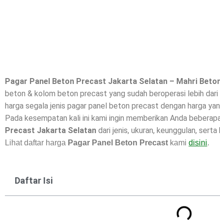
Pagar Panel Beton Precast Jakarta Selatan – Mahri Beto
beton & kolom beton precast yang sudah beroperasi lebih dar
harga segala jenis pagar panel beton precast dengan harga yang
Pada kesempatan kali ini kami ingin memberikan Anda beberap
Precast Jakarta Selatan
dari jenis, ukuran, keunggulan, serta
Lihat daftar harga
Pagar Panel Beton Precast
kami
disini
.
Daftar Isi