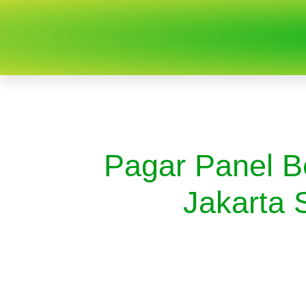
Pagar Panel B
Jakarta 