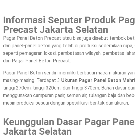
Informasi Seputar Produk Pag
Precast Jakarta Selatan
Pagar Panel Beton Precast atau bisa juga disebut tembok bet
dari panel-panel beton yang telah di produksi sedemikian rupa
seperti pemagaran lokasi, pembatasan wilayah, pembatas lahan
dari Pagar Panel Beton Precast.
Pagar Panel Beton sendiri memiliki berbagai macam ukuran ya
masing-masing. Terdapat 3
Ukuran Pagar Panel Beton Mahr
tinggi 270cm, tinggi 320cm, dan tinggi 370cm. Bahan dasar da
menggunakan campuran pasir, semen air, tulangan baja dan beber
mesin produksi sesuai dengan spesifikasi bentuk dan ukuran.
Keunggulan Dasar Pagar Pane
Jakarta Selatan