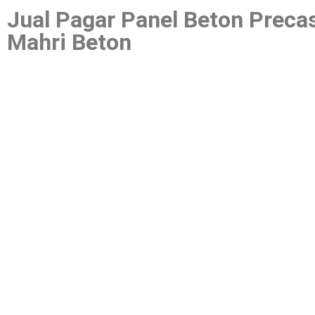
Jual Pagar Panel Beton Precas
Mahri Beton