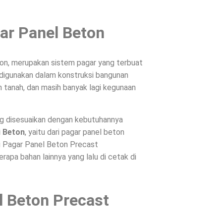
ar Panel Beton
on, merupakan sistem pagar yang terbuat
, digunakan dalam konstruksi bangunan
 tanah, dan masih banyak lagi kegunaan
ng disesuaikan dengan kebutuhannya
i Beton
, yaitu dari pagar panel beton
ri Pagar Panel Beton Precast
apa bahan lainnya yang lalu di cetak di
l Beton Precast