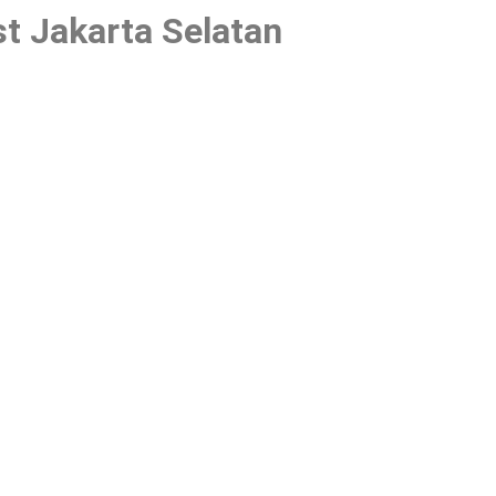
t Jakarta Selatan