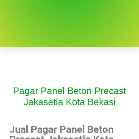
Pagar Panel Beton Precast
Jakasetia Kota Bekasi
Jual Pagar Panel Beton