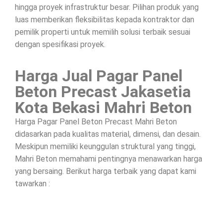
hingga proyek infrastruktur besar. Pilihan produk yang
luas memberikan fleksibilitas kepada kontraktor dan
pemilik properti untuk memilih solusi terbaik sesuai
dengan spesifikasi proyek.
Harga Jual Pagar Panel
Beton Precast Jakasetia
Kota Bekasi Mahri Beton
Harga Pagar Panel Beton Precast Mahri Beton
didasarkan pada kualitas material, dimensi, dan desain.
Meskipun memiliki keunggulan struktural yang tinggi,
Mahri Beton memahami pentingnya menawarkan harga
yang bersaing. Berikut harga terbaik yang dapat kami
tawarkan :