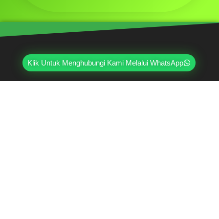
Klik Untuk Menghubungi Kami Melalui WhatsApp
Mahri Beton, merupakan pabrik yang sudah
berpengalaman lebih dari 20 tahun di bidang paving
block, pagar panel beton precast, buis beton, kanstin,
loster, u-ditch, dan lain sebagainya. Sudah dipercayai
oleh lebih dari ribuan pelanggan hingga saat ini.
Jl. Ring Road Kembangan Selatan No.2
Kembangan, Jakarta Barat 11610
(021) 5835-0470
(021) 5835-0471
0813-9000-7152