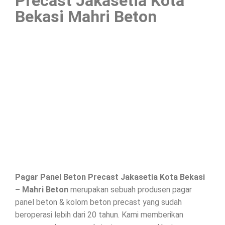
Precast Jakasetia Kota
Bekasi Mahri Beton
Pagar Panel Beton Precast Jakasetia Kota Bekasi
– Mahri Beton
merupakan sebuah produsen pagar
panel beton & kolom beton precast yang sudah
beroperasi lebih dari 20 tahun. Kami memberikan