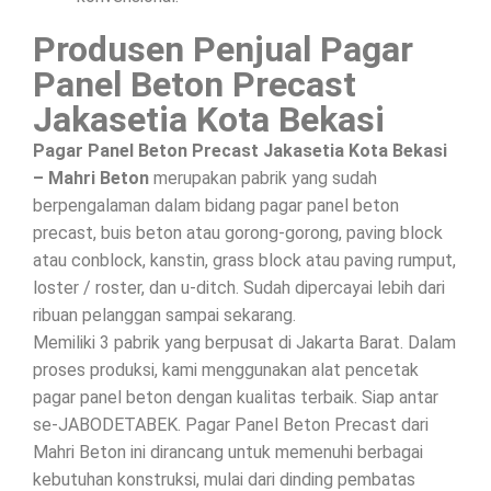
Produsen Penjual Pagar
Panel Beton Precast
Jakasetia Kota Bekasi
Pagar Panel Beton Precast Jakasetia Kota Bekasi
– Mahri Beton
merupakan pabrik yang sudah
berpengalaman dalam bidang pagar panel beton
precast, buis beton atau gorong-gorong, paving block
atau conblock, kanstin, grass block atau paving rumput,
loster / roster, dan u-ditch. Sudah dipercayai lebih dari
ribuan pelanggan sampai sekarang.
Memiliki 3 pabrik yang berpusat di Jakarta Barat. Dalam
proses produksi, kami menggunakan alat pencetak
pagar panel beton dengan kualitas terbaik. Siap antar
se-JABODETABEK. Pagar Panel Beton Precast dari
Mahri Beton ini dirancang untuk memenuhi berbagai
kebutuhan konstruksi, mulai dari dinding pembatas