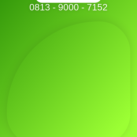
0813 - 9000 - 7152