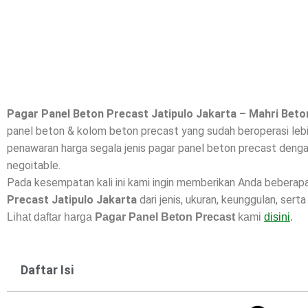
Pagar Panel Beton Precast Jatipulo Jakarta – Mahri Beto
panel beton & kolom beton precast yang sudah beroperasi lebi
penawaran harga segala jenis pagar panel beton precast dengan
negoitable.
Pada kesempatan kali ini kami ingin memberikan Anda beberap
Precast Jatipulo Jakarta
dari jenis, ukuran, keunggulan, sert
Lihat daftar harga
Pagar Panel Beton Precast
kami
disini
.
Daftar Isi