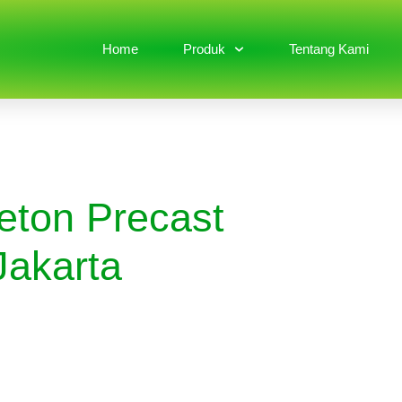
Home
Produk
Tentang Kami
eton Precast
Jakarta