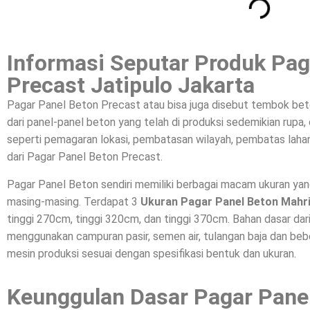
Informasi Seputar Produk Pag
Precast Jatipulo Jakarta
Pagar Panel Beton Precast atau bisa juga disebut tembok bet
dari panel-panel beton yang telah di produksi sedemikian rupa
seperti pemagaran lokasi, pembatasan wilayah, pembatas lahan
dari Pagar Panel Beton Precast.
Pagar Panel Beton sendiri memiliki berbagai macam ukuran ya
masing-masing. Terdapat 3
Ukuran Pagar Panel Beton Mahr
tinggi 270cm, tinggi 320cm, dan tinggi 370cm. Bahan dasar da
menggunakan campuran pasir, semen air, tulangan baja dan beber
mesin produksi sesuai dengan spesifikasi bentuk dan ukuran.
Keunggulan Dasar Pagar Pane