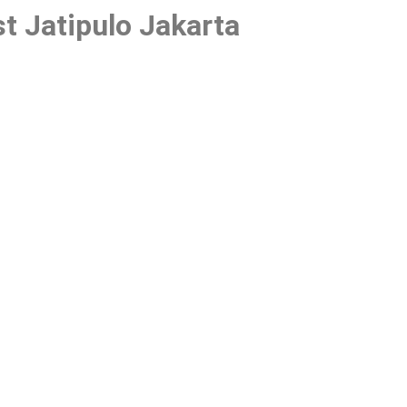
t Jatipulo Jakarta