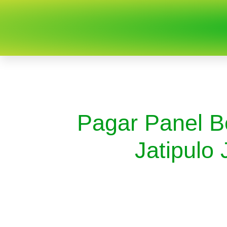
Pagar Panel B
Jatipulo 