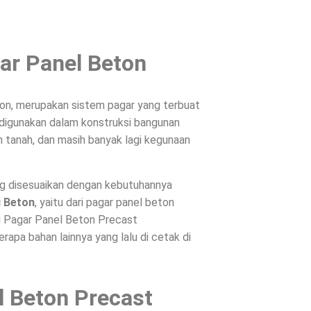
ar Panel Beton
on, merupakan sistem pagar yang terbuat
, digunakan dalam konstruksi bangunan
 tanah, dan masih banyak lagi kegunaan
ng disesuaikan dengan kebutuhannya
i Beton
, yaitu dari pagar panel beton
ri Pagar Panel Beton Precast
apa bahan lainnya yang lalu di cetak di
l Beton Precast