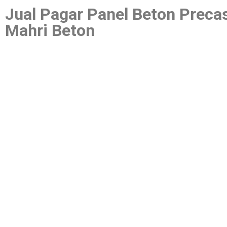
Jual Pagar Panel Beton Precas
Mahri Beton