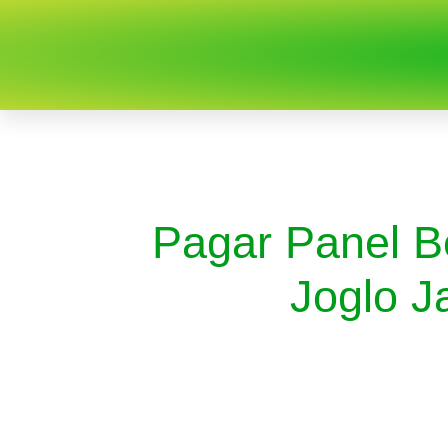
Pagar Panel B
Joglo J