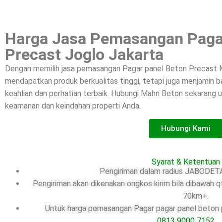
Harga Jasa Pemasangan Paga
Precast Joglo Jakarta
Dengan memilih jasa pemasangan Pagar panel Beton Precast M
mendapatkan produk berkualitas tinggi, tetapi juga menjamin
keahlian dan perhatian terbaik. Hubungi Mahri Beton sekarang
keamanan dan keindahan properti Anda.
Hubungi Kami
Syarat & Ketentuan
Pengiriman dalam radius JABODETA
Pengiriman akan dikenakan ongkos kirim bila dibawah q
70km+.
Untuk harga pemasangan Pagar pagar panel beton pr
0813 9000 7152