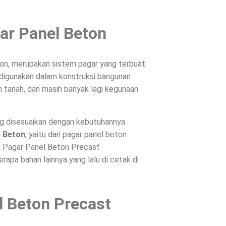
ar Panel Beton
on, merupakan sistem pagar yang terbuat
, digunakan dalam konstruksi bangunan
 tanah, dan masih banyak lagi kegunaan
ng disesuaikan dengan kebutuhannya
i Beton
, yaitu dari pagar panel beton
ri Pagar Panel Beton Precast
apa bahan lainnya yang lalu di cetak di
l Beton Precast