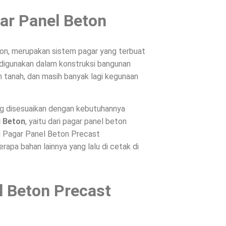
ar Panel Beton
on, merupakan sistem pagar yang terbuat
, digunakan dalam konstruksi bangunan
 tanah, dan masih banyak lagi kegunaan
ng disesuaikan dengan kebutuhannya
i Beton
, yaitu dari pagar panel beton
ri Pagar Panel Beton Precast
apa bahan lainnya yang lalu di cetak di
l Beton Precast