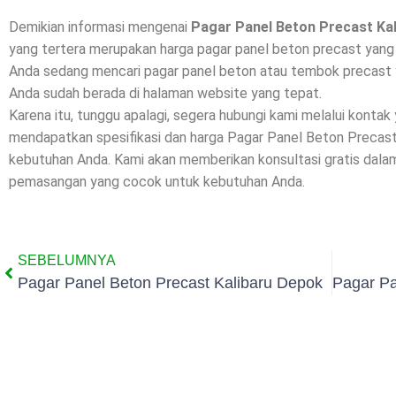
Demikian informasi mengenai
Pagar Panel Beton Precast Ka
yang tertera merupakan harga pagar panel beton precast yang t
Anda sedang mencari pagar panel beton atau tembok precast ya
Anda sudah berada di halaman website yang tepat.
Karena itu, tunggu apalagi, segera hubungi kami melalui kontak
mendapatkan spesifikasi dan harga Pagar Panel Beton Precas
kebutuhan Anda. Kami akan memberikan konsultasi gratis dalam
pemasangan yang cocok untuk kebutuhan Anda.
SEBELUMNYA
Pagar Panel Beton Precast Kalibaru Depok