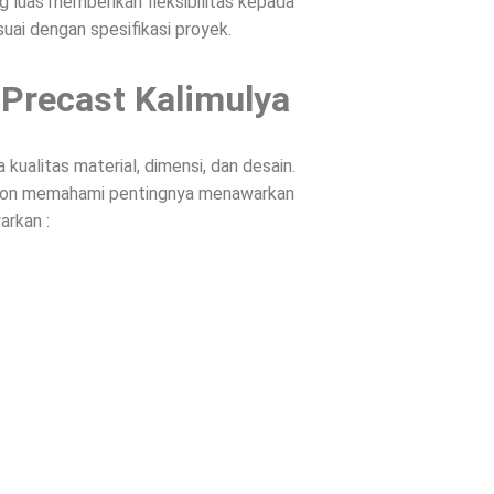
g luas memberikan fleksibilitas kepada
suai dengan spesifikasi proyek.
 Precast Kalimulya
ualitas material, dimensi, dan desain.
Beton memahami pentingnya menawarkan
arkan :