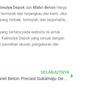
limulya Depok
dari
Mahri Beton
Harga
ermurah dan terjangkau dari kami. Jika
ng terbaik, termurah, dan negoitable,
 yang tertera pada website ini untuk
t Kalimulya Depok yang sesuai dengan
 pemilihan ukuran, pengukuran dan
SELANJUTNYA
Pagar Panel Beton Precast Sukamaju Depok