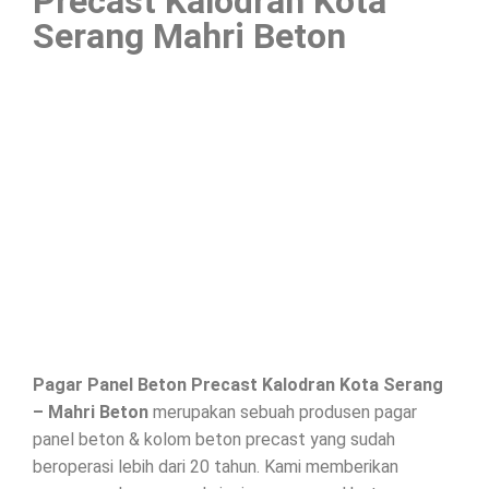
Precast Kalodran Kota
Serang Mahri Beton
Pagar Panel Beton Precast Kalodran Kota Serang
– Mahri Beton
merupakan sebuah produsen pagar
panel beton & kolom beton precast yang sudah
beroperasi lebih dari 20 tahun. Kami memberikan