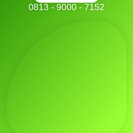
0813 - 9000 - 7152