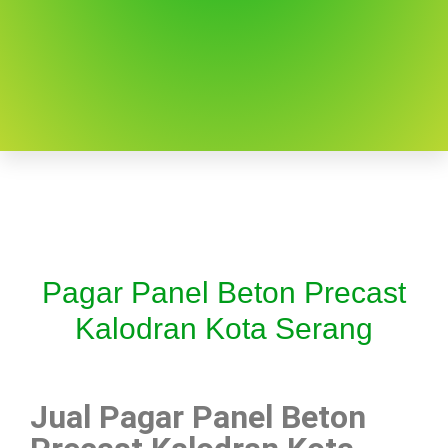
Pagar Panel Beton Precast
Kalodran Kota Serang
Jual Pagar Panel Beton