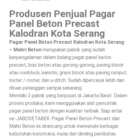
Produsen Penjual Pagar
Panel Beton Precast
Kalodran Kota Serang
Pagar Panel Beton Precast Kalodran Kota Serang
– Mahri Beton
merupakan pabrik yang sudah
berpengalaman dalam bidang pagar panel beton
precast, buis beton atau gorong-gorong, paving block
atau conblock, kanstin, grass block atau paving rumput,
loster / roster, dan u-ditch. Sudah dipercayai lebih dari
ribuan pelanggan sampai sekarang.
Memiliki 3 pabrik yang berpusat di Jakarta Barat. Dalam
proses produksi, kami menggunakan alat pencetak
pagar panel beton dengan kualitas terbaik. Siap antar
se-JABODETABEK. Pagar Panel Beton Precast dari
Mahri Beton ini dirancang untuk memenuhi berbagai
kebutuhan konstruksi, mulai dari dinding pembatas