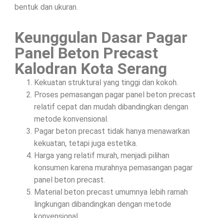
bentuk dan ukuran.
Keunggulan Dasar Pagar
Panel Beton Precast
Kalodran Kota Serang
Kekuatan struktural yang tinggi dan kokoh.
Proses pemasangan pagar panel beton precast
relatif cepat dan mudah dibandingkan dengan
metode konvensional.
Pagar beton precast tidak hanya menawarkan
kekuatan, tetapi juga estetika.
Harga yang relatif murah, menjadi pilihan
konsumen karena murahnya pemasangan pagar
panel beton precast.
Material beton precast umumnya lebih ramah
lingkungan dibandingkan dengan metode
konvensional.