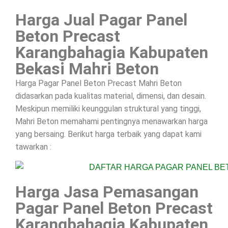
Harga Jual Pagar Panel
Beton Precast
Karangbahagia Kabupaten
Bekasi Mahri Beton
Harga Pagar Panel Beton Precast Mahri Beton
didasarkan pada kualitas material, dimensi, dan desain.
Meskipun memiliki keunggulan struktural yang tinggi,
Mahri Beton memahami pentingnya menawarkan harga
yang bersaing. Berikut harga terbaik yang dapat kami
tawarkan :
Harga Jasa Pemasangan
Pagar Panel Beton Precast
Karangbahagia Kabupaten