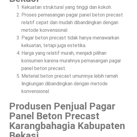
Kekuatan struktural yang tinggi dan kokoh.
Proses pemasangan pagar panel beton precast
relatif cepat dan mudah dibandingkan dengan
metode konvensional.
Pagar beton precast tidak hanya menawarkan
kekuatan, tetapi juga estetika.
Harga yang relatif murah, menjadi pilihan
konsumen karena murahnya pemasangan pagar
panel beton precast.
Material beton precast umumnya lebih ramah
lingkungan dibandingkan dengan metode
konvensional.
Produsen Penjual Pagar
Panel Beton Precast
Karangbahagia Kabupaten
Bekasi