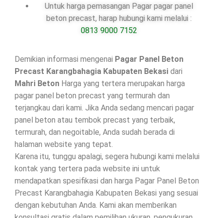
Untuk harga pemasangan Pagar pagar panel
beton precast, harap hubungi kami melalui :
0813 9000 7152
Demikian informasi mengenai
Pagar Panel Beton
Precast Karangbahagia Kabupaten Bekasi
dari
Mahri Beton
Harga yang tertera merupakan harga
pagar panel beton precast yang termurah dan
terjangkau dari kami. Jika Anda sedang mencari pagar
panel beton atau tembok precast yang terbaik,
termurah, dan negoitable, Anda sudah berada di
halaman website yang tepat.
Karena itu, tunggu apalagi, segera hubungi kami melalui
kontak yang tertera pada website ini untuk
mendapatkan spesifikasi dan harga Pagar Panel Beton
Precast Karangbahagia Kabupaten Bekasi yang sesuai
dengan kebutuhan Anda. Kami akan memberikan
konsultasi gratis dalam pemilihan ukuran, pengukuran