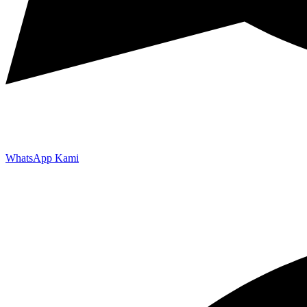
WhatsApp Kami