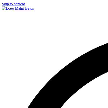
Skip to content