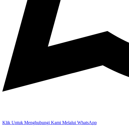
Klik Untuk Menghubungi Kami Melalui WhatsApp