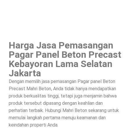
Harga Jasa Pemasangan
Pagar Panel Beton Precast
Kebayoran Lama Selatan
Jakarta
Dengan memilih jasa pemasangan Pagar panel Beton
Precast Mahri Beton, Anda tidak hanya mendapatkan
produk berkualitas tinggi, tetapi juga menjamin bahwa
produk tersebut dipasang dengan keahlian dan
perhatian terbaik. Hubungi Mahri Beton sekarang untuk
memulai langkah pertama menuju keamanan dan
keindahan properti Anda.