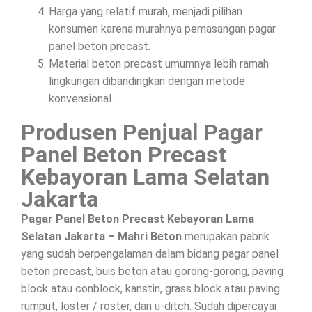
Harga yang relatif murah, menjadi pilihan
konsumen karena murahnya pemasangan pagar
panel beton precast.
Material beton precast umumnya lebih ramah
lingkungan dibandingkan dengan metode
konvensional.
Produsen Penjual Pagar
Panel Beton Precast
Kebayoran Lama Selatan
Jakarta
Pagar Panel Beton Precast Kebayoran Lama
Selatan Jakarta – Mahri Beton
merupakan pabrik
yang sudah berpengalaman dalam bidang pagar panel
beton precast, buis beton atau gorong-gorong, paving
block atau conblock, kanstin, grass block atau paving
rumput, loster / roster, dan u-ditch. Sudah dipercayai