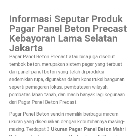
Informasi Seputar Produk
Pagar Panel Beton Precast
Kebayoran Lama Selatan
Jakarta
Pagar Panel Beton Precast atau bisa juga disebut
tembok beton, merupakan sistem pagar yang terbuat
dari panel-panel beton yang telah di produksi
sedemikian rupa, digunakan dalam konstruksi bangunan
seperti pemagaran lokasi, pembatasan wilayah,
pembatas lahan tanah, dan masih banyak lagi kegunaan
dari Pagar Panel Beton Precast.
Pagar Panel Beton sendiri memiliki berbagai macam
ukuran yang disesuaikan dengan kebutuhannya masing-
masing. Terdapat 3
Ukuran Pagar Panel Beton Mahri