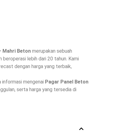
– Mahri Beton
merupakan sebuah
beroperasi lebih dari 20 tahun. Kami
ecast dengan harga yang terbaik,
a informasi mengenai
Pagar Panel Beton
nggulan, serta harga yang tersedia di