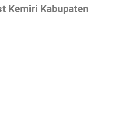
st Kemiri Kabupaten