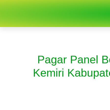
Pagar Panel B
Kemiri Kabupat