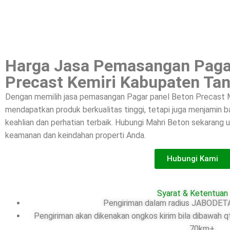
Harga Jasa Pemasangan Paga
Precast Kemiri Kabupaten Ta
Dengan memilih jasa pemasangan Pagar panel Beton Precast M
mendapatkan produk berkualitas tinggi, tetapi juga menjamin
keahlian dan perhatian terbaik. Hubungi Mahri Beton sekarang
keamanan dan keindahan properti Anda.
Hubungi Kami
Syarat & Ketentuan
Pengiriman dalam radius JABODETA
Pengiriman akan dikenakan ongkos kirim bila dibawah q
70km+.