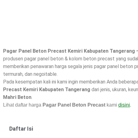
Pagar Panel Beton Precast Kemiri Kabupaten Tangerang 
produsen pagar panel beton & kolom beton precast yang sudah 
memberikan penawaran harga segala jenis pagar panel beton pr
termurah, dan negoitable.
Pada kesempatan kali ini kami ingin memberikan Anda beberap
Precast Kemiri Kabupaten Tangerang
dari jenis, ukuran, keu
Mahri Beton
.
Lihat daftar harga
Pagar Panel Beton Precast
kami
disini
.
Daftar Isi