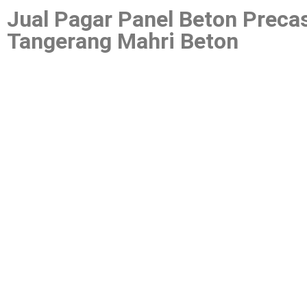
Jual Pagar Panel Beton Preca
Tangerang Mahri Beton