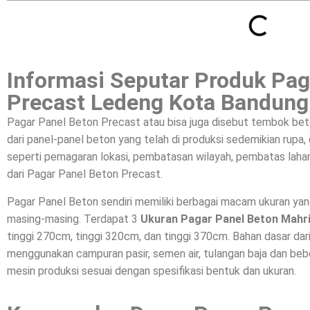
Informasi Seputar Produk Pag
Precast Ledeng Kota Bandung
Pagar Panel Beton Precast atau bisa juga disebut tembok bet
dari panel-panel beton yang telah di produksi sedemikian rupa
seperti pemagaran lokasi, pembatasan wilayah, pembatas lahan
dari Pagar Panel Beton Precast.
Pagar Panel Beton sendiri memiliki berbagai macam ukuran ya
masing-masing. Terdapat 3
Ukuran Pagar Panel Beton Mahr
tinggi 270cm, tinggi 320cm, dan tinggi 370cm. Bahan dasar da
menggunakan campuran pasir, semen air, tulangan baja dan beber
mesin produksi sesuai dengan spesifikasi bentuk dan ukuran.