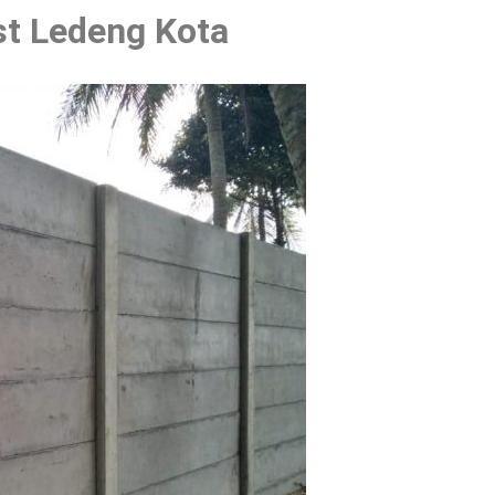
st Ledeng Kota