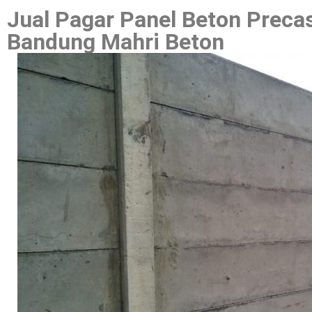
Jual Pagar Panel Beton Preca
Bandung Mahri Beton