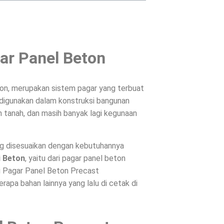
ar Panel Beton
on, merupakan sistem pagar yang terbuat
, digunakan dalam konstruksi bangunan
 tanah, dan masih banyak lagi kegunaan
ng disesuaikan dengan kebutuhannya
i Beton
, yaitu dari pagar panel beton
ri Pagar Panel Beton Precast
apa bahan lainnya yang lalu di cetak di