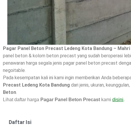
Pagar Panel Beton Precast Ledeng Kota Bandung – Mahri
panel beton & kolom beton precast yang sudah beroperasi lebi
penawaran harga segala jenis pagar panel beton precast dengan
negoitable.
Pada kesempatan kali ini kami ingin memberikan Anda beberap
Precast Ledeng Kota Bandung
dari jenis, ukuran, keunggulan
Beton
.
Lihat daftar harga
Pagar Panel Beton Precast
kami
disini
.
Daftar Isi