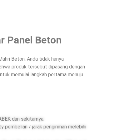
r Panel Beton
ahri Beton, Anda tidak hanya
 bahwa produk tersebut dipasang dengan
 untuk memulai langkah pertama menuju
BEK dan sekitarnya.
ty pembelian / jarak pengiriman melebihi