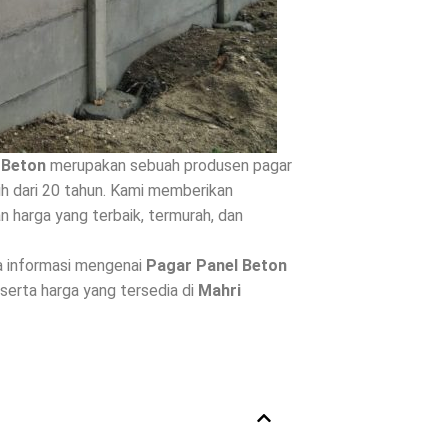
 Beton
merupakan sebuah produsen pagar
h dari 20 tahun. Kami memberikan
 harga yang terbaik, termurah, dan
a informasi mengenai
Pagar Panel Beton
, serta harga yang tersedia di
Mahri