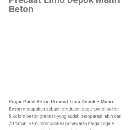
Beton
Pagar Panel Beton Precast Limo Depok – Mahri
Beton
merupakan sebuah produsen pagar panel beton
& kolom beton precast yang sudah beroperasi lebih dari
20 tahun. Kami memberikan penawaran harga segala