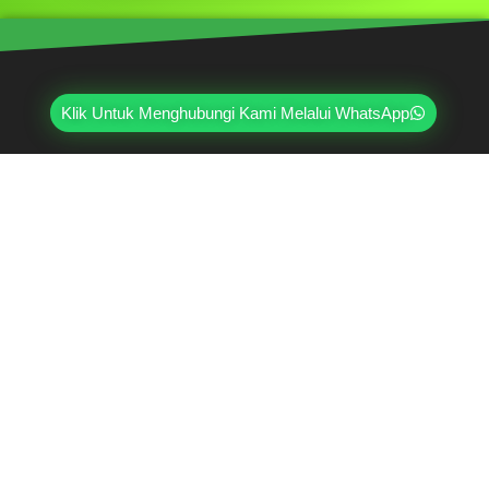
Klik Untuk Menghubungi Kami Melalui WhatsApp
Mahri Beton, merupakan pabrik yang sudah
berpengalaman lebih dari 20 tahun di bidang paving
block, pagar panel beton precast, buis beton, kanstin,
loster, u-ditch, dan lain sebagainya. Sudah dipercayai
oleh lebih dari ribuan pelanggan hingga saat ini.
Jl. Ring Road Kembangan Selatan No.2
Kembangan, Jakarta Barat 11610
(021) 5835-0470
(021) 5835-0471
0813-9000-7152
07:30 - 17:00