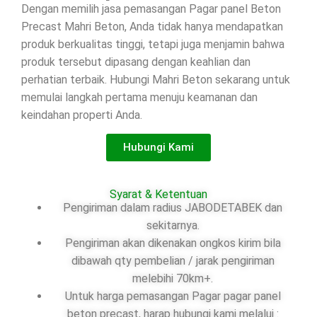
Dengan memilih jasa pemasangan Pagar panel Beton
Precast Mahri Beton, Anda tidak hanya mendapatkan
produk berkualitas tinggi, tetapi juga menjamin bahwa
produk tersebut dipasang dengan keahlian dan
perhatian terbaik. Hubungi Mahri Beton sekarang untuk
memulai langkah pertama menuju keamanan dan
keindahan properti Anda.
Hubungi Kami
Syarat & Ketentuan
Pengiriman dalam radius JABODETABEK dan
sekitarnya.
Pengiriman akan dikenakan ongkos kirim bila
dibawah qty pembelian / jarak pengiriman
melebihi 70km+.
Untuk harga pemasangan Pagar pagar panel
beton precast, harap hubungi kami melalui :