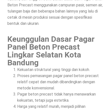
Beton Precast menggunakan campuran pasir, semen air,
tulangan baja dan beberapa bahan lainnya yang lalu di
cetak di mesin produksi sesuai dengan spesifikasi
bentuk dan ukuran.
Keunggulan Dasar Pagar
Panel Beton Precast
Lingkar Selatan Kota
Bandung
Kekuatan struktural yang tinggi dan kokoh.
Proses pemasangan pagar panel beton precast
relatif cepat dan mudah dibandingkan dengan
metode konvensional.
Pagar beton precast tidak hanya menawarkan
kekuatan, tetapi juga estetika.
Harga yang relatif murah, menjadi pilihan