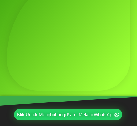
Klik Untuk Menghubungi Kami Melalui WhatsApp