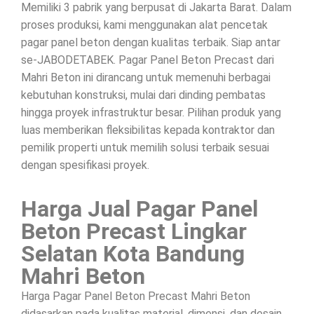
Memiliki 3 pabrik yang berpusat di Jakarta Barat. Dalam
proses produksi, kami menggunakan alat pencetak
pagar panel beton dengan kualitas terbaik. Siap antar
se-JABODETABEK. Pagar Panel Beton Precast dari
Mahri Beton ini dirancang untuk memenuhi berbagai
kebutuhan konstruksi, mulai dari dinding pembatas
hingga proyek infrastruktur besar. Pilihan produk yang
luas memberikan fleksibilitas kepada kontraktor dan
pemilik properti untuk memilih solusi terbaik sesuai
dengan spesifikasi proyek.
Harga Jual Pagar Panel
Beton Precast Lingkar
Selatan Kota Bandung
Mahri Beton
Harga Pagar Panel Beton Precast Mahri Beton
didasarkan pada kualitas material, dimensi, dan desain.