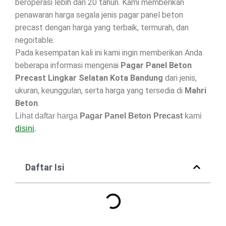
beroperasi lebih dari 20 tahun. Kami memberikan
penawaran harga segala jenis pagar panel beton
precast dengan harga yang terbaik, termurah, dan
negoitable.
Pada kesempatan kali ini kami ingin memberikan Anda
beberapa informasi mengenai
Pagar Panel Beton
Precast Lingkar Selatan Kota Bandung
dari jenis,
ukuran, keunggulan, serta harga yang tersedia di
Mahri
Beton
.
Lihat daftar harga
Pagar Panel Beton Precast
kami
disini
.
Daftar Isi