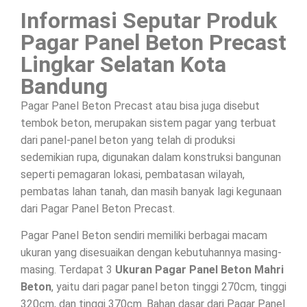
Informasi Seputar Produk
Pagar Panel Beton Precast
Lingkar Selatan Kota
Bandung
Pagar Panel Beton Precast atau bisa juga disebut
tembok beton, merupakan sistem pagar yang terbuat
dari panel-panel beton yang telah di produksi
sedemikian rupa, digunakan dalam konstruksi bangunan
seperti pemagaran lokasi, pembatasan wilayah,
pembatas lahan tanah, dan masih banyak lagi kegunaan
dari Pagar Panel Beton Precast.
Pagar Panel Beton sendiri memiliki berbagai macam
ukuran yang disesuaikan dengan kebutuhannya masing-
masing. Terdapat 3
Ukuran Pagar Panel Beton Mahri
Beton
, yaitu dari pagar panel beton tinggi 270cm, tinggi
320cm, dan tinggi 370cm. Bahan dasar dari Pagar Panel