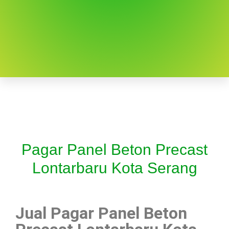
Pagar Panel Beton Precast
Lontarbaru Kota Serang
Jual Pagar Panel Beton