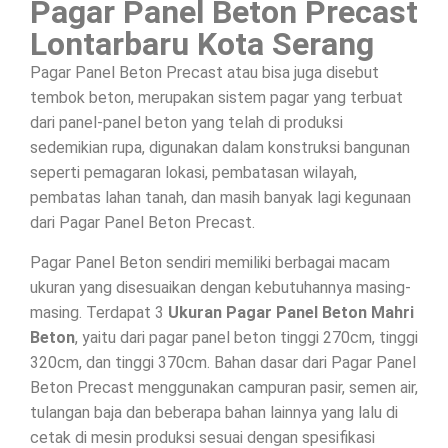
Pagar Panel Beton Precast
Lontarbaru Kota Serang
Pagar Panel Beton Precast atau bisa juga disebut
tembok beton, merupakan sistem pagar yang terbuat
dari panel-panel beton yang telah di produksi
sedemikian rupa, digunakan dalam konstruksi bangunan
seperti pemagaran lokasi, pembatasan wilayah,
pembatas lahan tanah, dan masih banyak lagi kegunaan
dari Pagar Panel Beton Precast.
Pagar Panel Beton sendiri memiliki berbagai macam
ukuran yang disesuaikan dengan kebutuhannya masing-
masing. Terdapat 3
Ukuran Pagar Panel Beton Mahri
Beton
, yaitu dari pagar panel beton tinggi 270cm, tinggi
320cm, dan tinggi 370cm. Bahan dasar dari Pagar Panel
Beton Precast menggunakan campuran pasir, semen air,
tulangan baja dan beberapa bahan lainnya yang lalu di
cetak di mesin produksi sesuai dengan spesifikasi