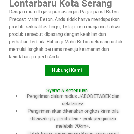
Lontarbaru Kota Serang
Dengan memilih jasa pemasangan Pagar panel Beton
Precast Mahri Beton, Anda tidak hanya mendapatkan
produk berkualitas tinggi, tetapi juga menjamin bahwa
produk tersebut dipasang dengan keahlian dan
perhatian terbaik. Hubungi Mahri Beton sekarang untuk
memulai langkah pertama menuju keamanan dan
keindahan properti Anda.
Hubungi Kami
Syarat & Ketentuan
Pengiriman dalam radius JABODETABEK dan
sekitarnya.
Pengiriman akan dikenakan ongkos kirim bila
dibawah qty pembelian / jarak pengiriman
melebihi 70km+.
Untuk harga pemasangan Pagar pagar panel