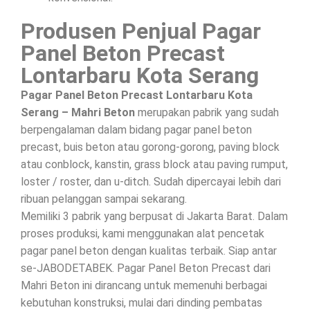
Produsen Penjual Pagar
Panel Beton Precast
Lontarbaru Kota Serang
Pagar Panel Beton Precast Lontarbaru Kota
Serang – Mahri Beton
merupakan pabrik yang sudah
berpengalaman dalam bidang pagar panel beton
precast, buis beton atau gorong-gorong, paving block
atau conblock, kanstin, grass block atau paving rumput,
loster / roster, dan u-ditch. Sudah dipercayai lebih dari
ribuan pelanggan sampai sekarang.
Memiliki 3 pabrik yang berpusat di Jakarta Barat. Dalam
proses produksi, kami menggunakan alat pencetak
pagar panel beton dengan kualitas terbaik. Siap antar
se-JABODETABEK. Pagar Panel Beton Precast dari
Mahri Beton ini dirancang untuk memenuhi berbagai
kebutuhan konstruksi, mulai dari dinding pembatas