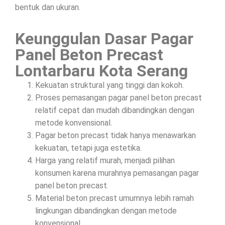
bentuk dan ukuran.
Keunggulan Dasar Pagar
Panel Beton Precast
Lontarbaru Kota Serang
Kekuatan struktural yang tinggi dan kokoh.
Proses pemasangan pagar panel beton precast
relatif cepat dan mudah dibandingkan dengan
metode konvensional.
Pagar beton precast tidak hanya menawarkan
kekuatan, tetapi juga estetika.
Harga yang relatif murah, menjadi pilihan
konsumen karena murahnya pemasangan pagar
panel beton precast.
Material beton precast umumnya lebih ramah
lingkungan dibandingkan dengan metode
konvensional.