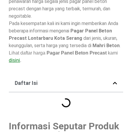
penawaran harga segala jenis pagar panel beton
precast dengan harga yang terbaik, termurah, dan
negoitable.
Pada kesempatan kali ini kami ingin memberikan Anda
beberapa informasi mengenai
Pagar Panel Beton
Precast Lontarbaru Kota Serang
dari jenis, ukuran,
keunggulan, serta harga yang tersedia di
Mahri Beton
.
Lihat daftar harga
Pagar Panel Beton Precast
kami
disini
.
Daftar Isi
Informasi Seputar Produk