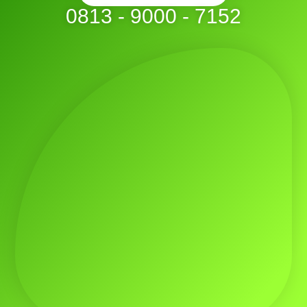
0813 - 9000 - 7152