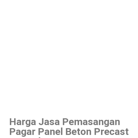
Harga Jasa Pemasangan
Pagar Panel Beton Precast