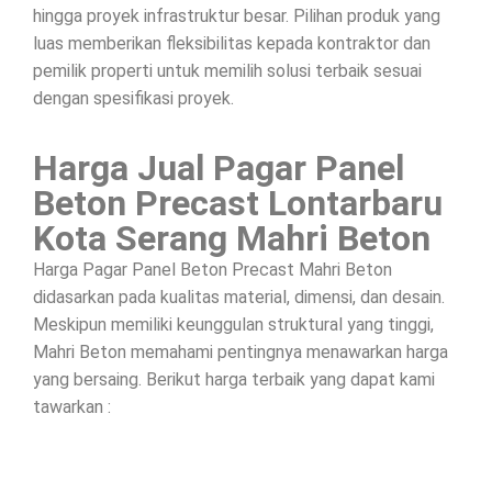
hingga proyek infrastruktur besar. Pilihan produk yang
luas memberikan fleksibilitas kepada kontraktor dan
pemilik properti untuk memilih solusi terbaik sesuai
dengan spesifikasi proyek.
Harga Jual Pagar Panel
Beton Precast Lontarbaru
Kota Serang Mahri Beton
Harga Pagar Panel Beton Precast Mahri Beton
didasarkan pada kualitas material, dimensi, dan desain.
Meskipun memiliki keunggulan struktural yang tinggi,
Mahri Beton memahami pentingnya menawarkan harga
yang bersaing. Berikut harga terbaik yang dapat kami
tawarkan :