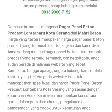
beton precast, harap hubungi kami melalui :
0813 9000 7152
Demikian informasi mengenai
Pagar Panel Beton
Precast Lontarbaru Kota Serang
dari
Mahri Beton
Harga yang tertera merupakan harga pagar panel beton
precast yang termurah dan terjangkau dari kami. Jika
Anda sedang mencari pagar panel beton atau tembok
precast yang terbaik, termurah, dan negoitable, Anda
sudah berada di halaman website yang tepat.
Karena itu, tunggu apalagi, segera hubungi kami melalui
kontak yang tertera pada website ini untuk
mendapatkan spesifikasi dan harga Pagar Panel Beton
Precast Lontarbaru Kota Serang yang sesuai dengan
kebutuhan Anda. Kami akan memberikan konsultasi
gratis dalam pemilihan ukuran, pengukuran dan
pemasangan yang cocok untuk kebutuhan Anda.