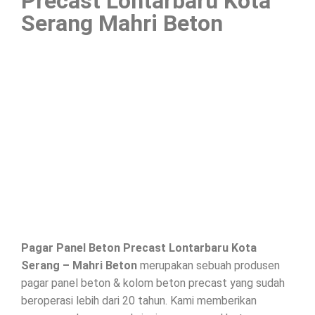
Precast Lontarbaru Kota
Serang Mahri Beton
Pagar Panel Beton Precast Lontarbaru Kota
Serang – Mahri Beton
merupakan sebuah produsen
pagar panel beton & kolom beton precast yang sudah
beroperasi lebih dari 20 tahun. Kami memberikan