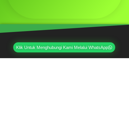
Klik Untuk Menghubungi Kami Melalui WhatsApp
Mahri Beton, merupakan pabrik yang sudah
berpengalaman lebih dari 20 tahun di bidang paving
block, pagar panel beton precast, buis beton, kanstin,
loster, u-ditch, dan lain sebagainya. Sudah dipercayai
oleh lebih dari ribuan pelanggan hingga saat ini.
Jl. Ring Road Kembangan Selatan No.2
Kembangan, Jakarta Barat 11610
(021) 5835-0470