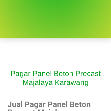
Pagar Panel Beton Precast
Majalaya Karawang
Jual Pagar Panel Beton