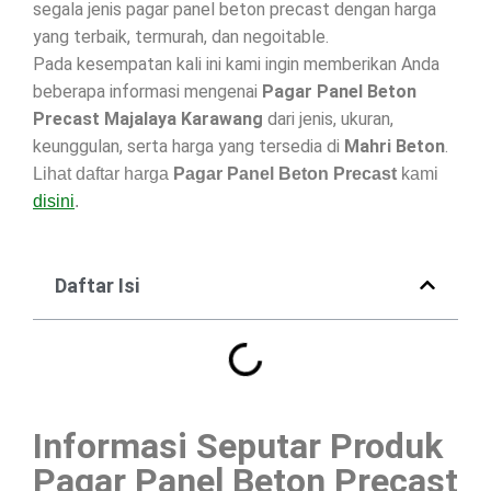
segala jenis pagar panel beton precast dengan harga
yang terbaik, termurah, dan negoitable.
Pada kesempatan kali ini kami ingin memberikan Anda
beberapa informasi mengenai
Pagar Panel Beton
Precast Majalaya Karawang
dari jenis, ukuran,
keunggulan, serta harga yang tersedia di
Mahri Beton
.
Lihat daftar harga
Pagar Panel Beton Precast
kami
disini
.
Daftar Isi
Informasi Seputar Produk
Pagar Panel Beton Precast