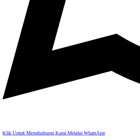
Klik Untuk Menghubungi Kami Melalui WhatsApp