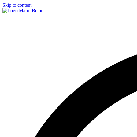
Skip to content