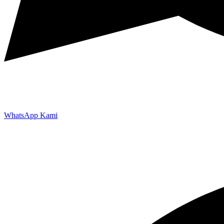
WhatsApp Kami