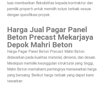
luas memberikan fleksibilitas kepada kontraktor dan
pemilik properti untuk memilih solusi terbaik sesuai
dengan spesifikasi proyek.
Harga Jual Pagar Panel
Beton Precast Mekarjaya
Depok Mahri Beton
Harga Pagar Panel Beton Precast Mahri Beton
didasarkan pada kualitas material, dimensi, dan desain.
Meskipun memiliki keunggulan struktural yang tinggi,
Mahri Beton memahami pentingnya menawarkan harga
yang bersaing. Berikut harga terbaik yang dapat kami
tawarkan :