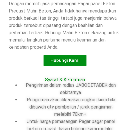
Dengan memilih jasa pemasangan Pagar panel Beton
Precast Mahri Beton, Anda tidak hanya mendapatkan
produk berkualitas tinggi, tetapi juga menjamin bahwa
produk tersebut dipasang dengan keahlian dan
perhatian terbaik. Hubungi Mahri Beton sekarang untuk
memulai langkah pertama menuju keamanan dan
keindahan properti Anda.
Hubungi Kami
Syarat & Ketentuan
Pengiriman dalam radius JABODETABEK dan
sekitarnya.
Pengiriman akan dikenakan ongkos kirim bila
dibawah qty pembelian / jarak pengiriman
melebihi 70km+.
Untuk harga pemasangan Pagar pagar panel
beton precast, harap hubungi kami melalui :