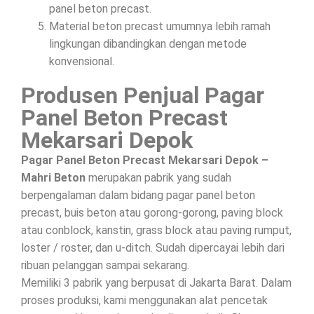
panel beton precast.
Material beton precast umumnya lebih ramah
lingkungan dibandingkan dengan metode
konvensional.
Produsen Penjual Pagar
Panel Beton Precast
Mekarsari Depok
Pagar Panel Beton Precast Mekarsari Depok –
Mahri Beton
merupakan pabrik yang sudah
berpengalaman dalam bidang pagar panel beton
precast, buis beton atau gorong-gorong, paving block
atau conblock, kanstin, grass block atau paving rumput,
loster / roster, dan u-ditch. Sudah dipercayai lebih dari
ribuan pelanggan sampai sekarang.
Memiliki 3 pabrik yang berpusat di Jakarta Barat. Dalam
proses produksi, kami menggunakan alat pencetak