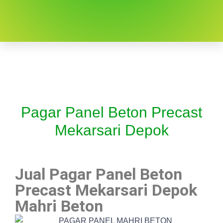
Pagar Panel Beton Precast
Mekarsari Depok
Jual Pagar Panel Beton
Precast Mekarsari Depok
Mahri Beton