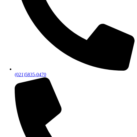
(021)5835-0470