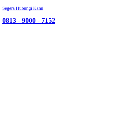
Segera Hubungi Kami
0813 - 9000 - 7152