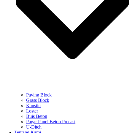
Paving Block
Grass Block
Kanstin
Loster
Buis Beton
Pagar Panel Beton Precast
U-Ditch
Tentang Kami