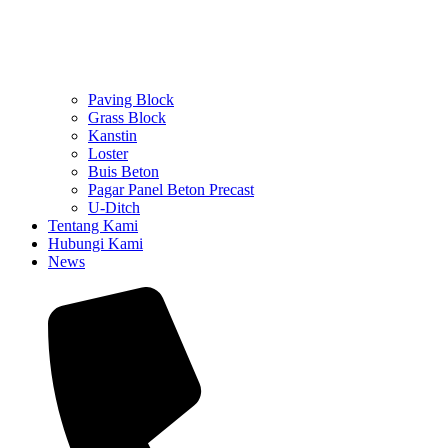
Paving Block
Grass Block
Kanstin
Loster
Buis Beton
Pagar Panel Beton Precast
U-Ditch
Tentang Kami
Hubungi Kami
News