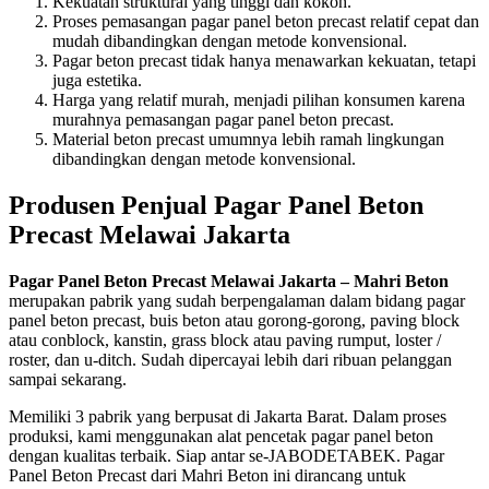
Kekuatan struktural yang tinggi dan kokoh.
Proses pemasangan pagar panel beton precast relatif cepat dan
mudah dibandingkan dengan metode konvensional.
Pagar beton precast tidak hanya menawarkan kekuatan, tetapi
juga estetika.
Harga yang relatif murah, menjadi pilihan konsumen karena
murahnya pemasangan pagar panel beton precast.
Material beton precast umumnya lebih ramah lingkungan
dibandingkan dengan metode konvensional.
Produsen Penjual Pagar Panel Beton
Precast Melawai Jakarta
Pagar Panel Beton Precast Melawai Jakarta – Mahri Beton
merupakan pabrik yang sudah berpengalaman dalam bidang pagar
panel beton precast, buis beton atau gorong-gorong, paving block
atau conblock, kanstin, grass block atau paving rumput, loster /
roster, dan u-ditch. Sudah dipercayai lebih dari ribuan pelanggan
sampai sekarang.
Memiliki 3 pabrik yang berpusat di Jakarta Barat. Dalam proses
produksi, kami menggunakan alat pencetak pagar panel beton
dengan kualitas terbaik. Siap antar se-JABODETABEK. Pagar
Panel Beton Precast dari Mahri Beton ini dirancang untuk