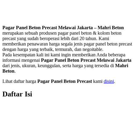
Pagar Panel Beton Precast Melawai Jakarta – Mahri Beton
merupakan sebuah produsen pagar panel beton & kolom beton
precast yang sudah beroperasi lebih dari 20 tahun. Kami
memberikan penawaran harga segala jenis pagar panel beton precast
dengan harga yang terbaik, termurah, dan negoitable.
Pada kesempatan kali ini kami ingin memberikan Anda beberapa
informasi mengenai
Pagar Panel Beton Precast Melawai Jakarta
dari jenis, ukuran, keunggulan, serta harga yang tersedia di
Mahri
Beton
.
Lihat daftar harga
Pagar Panel Beton Precast
kami
disini
.
Daftar Isi