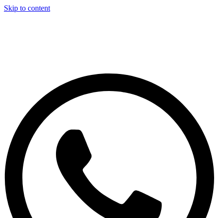
Skip to content