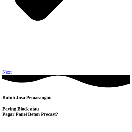
Next
Butuh Jasa Pemasangan
Paving Block atau
Pagar Panel Beton Precast?