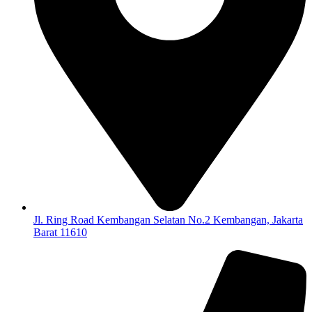
Jl. Ring Road Kembangan Selatan No.2 Kembangan, Jakarta
Barat 11610