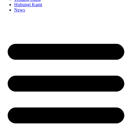
Hubungi Kami
News