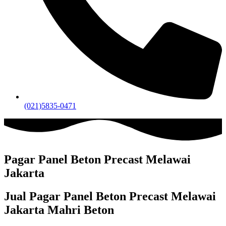
(021)5835-0471
Pagar Panel Beton Precast Melawai
Jakarta
Jual Pagar Panel Beton Precast Melawai
Jakarta Mahri Beton