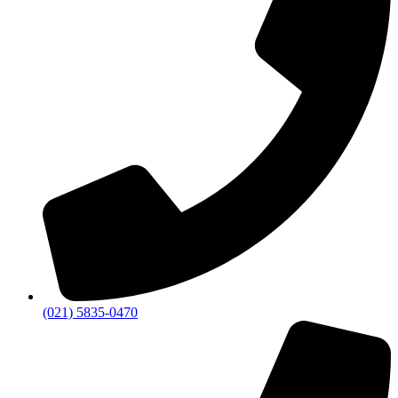
(021) 5835-0470