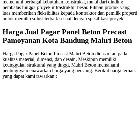
memenuhi berbagai kebutuhan konstruksi, mulai dari dinding
pembatas hingga proyek infrastruktur besar. Pilihan produk yang
luas memberikan fleksibilitas kepada kontraktor dan pemilik properti
untuk memilih solusi terbaik sesuai dengan spesifikasi proyek.
Harga Jual Pagar Panel Beton Precast
Pamoyanan Kota Bandung Mahri Beton
Harga Pagar Panel Beton Precast Mahri Beton didasarkan pada
kualitas material, dimensi, dan desain. Meskipun memiliki
keunggulan struktural yang tinggi, Mahri Beton memahami
pentingnya menawarkan harga yang bersaing. Berikut harga terbaik
yang dapat kami tawarkan :