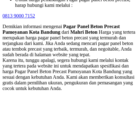
harap hubungi kami melalui :
0813 9000 7152
Demikian informasi mengenai
Pagar Panel Beton Precast
Pamoyanan Kota Bandung
dari
Mahri Beton
Harga yang tertera
merupakan harga pagar panel beton precast yang termurah dan
terjangkau dari kami. Jika Anda sedang mencari pagar panel beton
atau tembok precast yang terbaik, termurah, dan negoitable, Anda
sudah berada di halaman website yang tepat.
Karena itu, tunggu apalagi, segera hubungi kami melalui kontak
yang tertera pada website ini untuk mendapatkan spesifikasi dan
harga Pagar Panel Beton Precast Pamoyanan Kota Bandung yang
sesuai dengan kebutuhan Anda. Kami akan memberikan konsultasi
gratis dalam pemilihan ukuran, pengukuran dan pemasangan yang
cocok untuk kebutuhan Anda.