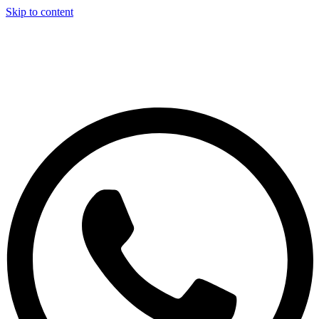
Skip to content