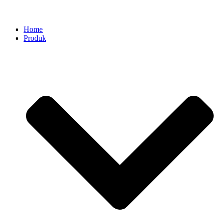
Home
Produk