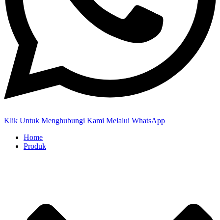
Klik Untuk Menghubungi Kami Melalui WhatsApp
Home
Produk