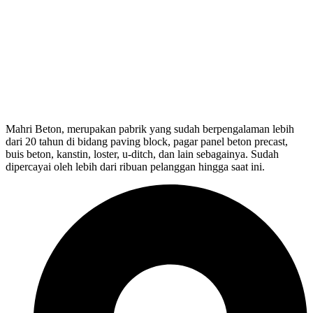
Mahri Beton, merupakan pabrik yang sudah berpengalaman lebih
dari 20 tahun di bidang paving block, pagar panel beton precast,
buis beton, kanstin, loster, u-ditch, dan lain sebagainya. Sudah
dipercayai oleh lebih dari ribuan pelanggan hingga saat ini.