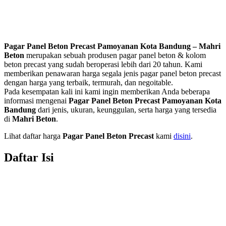
Pagar Panel Beton Precast Pamoyanan Kota Bandung – Mahri
Beton
merupakan sebuah produsen pagar panel beton & kolom
beton precast yang sudah beroperasi lebih dari 20 tahun. Kami
memberikan penawaran harga segala jenis pagar panel beton precast
dengan harga yang terbaik, termurah, dan negoitable.
Pada kesempatan kali ini kami ingin memberikan Anda beberapa
informasi mengenai
Pagar Panel Beton Precast Pamoyanan Kota
Bandung
dari jenis, ukuran, keunggulan, serta harga yang tersedia
di
Mahri Beton
.
Lihat daftar harga
Pagar Panel Beton Precast
kami
disini
.
Daftar Isi