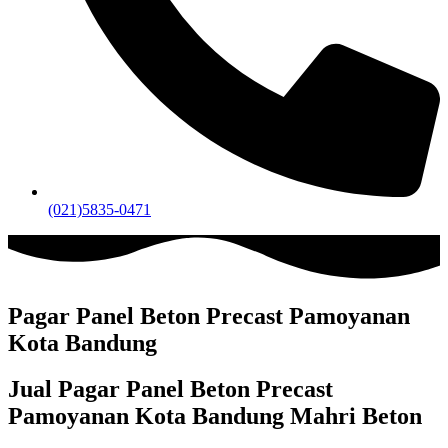
(021)5835-0471
Pagar Panel Beton Precast Pamoyanan
Kota Bandung
Jual Pagar Panel Beton Precast
Pamoyanan Kota Bandung Mahri Beton