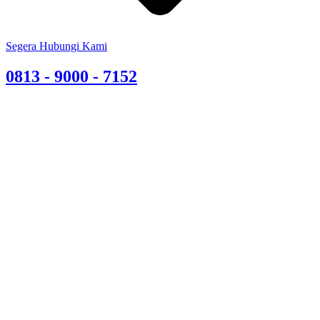
Segera Hubungi Kami
0813 - 9000 - 7152