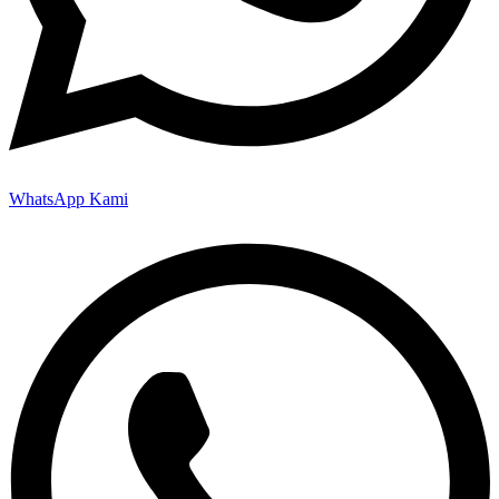
WhatsApp Kami