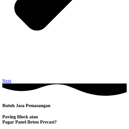
Next
Butuh Jasa Pemasangan
Paving Block atau
Pagar Panel Beton Precast?