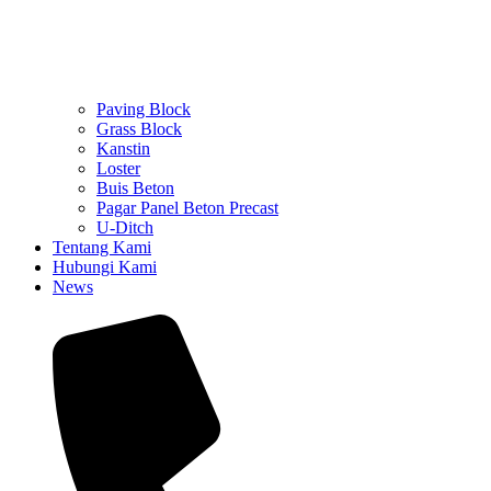
Paving Block
Grass Block
Kanstin
Loster
Buis Beton
Pagar Panel Beton Precast
U-Ditch
Tentang Kami
Hubungi Kami
News