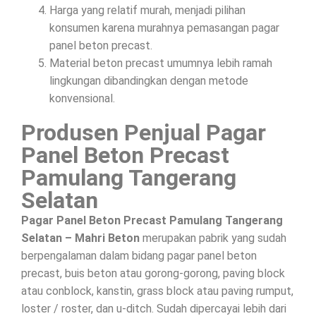
Harga yang relatif murah, menjadi pilihan
konsumen karena murahnya pemasangan pagar
panel beton precast.
Material beton precast umumnya lebih ramah
lingkungan dibandingkan dengan metode
konvensional.
Produsen Penjual Pagar
Panel Beton Precast
Pamulang Tangerang
Selatan
Pagar Panel Beton Precast Pamulang Tangerang
Selatan – Mahri Beton
merupakan pabrik yang sudah
berpengalaman dalam bidang pagar panel beton
precast, buis beton atau gorong-gorong, paving block
atau conblock, kanstin, grass block atau paving rumput,
loster / roster, dan u-ditch. Sudah dipercayai lebih dari