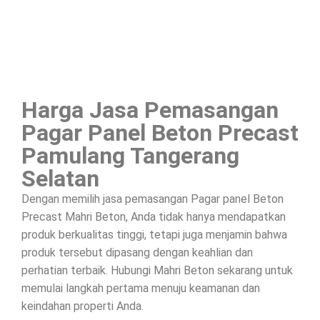
Harga Jasa Pemasangan
Pagar Panel Beton Precast
Pamulang Tangerang
Selatan
Dengan memilih jasa pemasangan Pagar panel Beton
Precast Mahri Beton, Anda tidak hanya mendapatkan
produk berkualitas tinggi, tetapi juga menjamin bahwa
produk tersebut dipasang dengan keahlian dan
perhatian terbaik. Hubungi Mahri Beton sekarang untuk
memulai langkah pertama menuju keamanan dan
keindahan properti Anda.