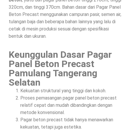
320cm, dan tinggi 370cm. Bahan dasar dari Pagar Panel
Beton Precast menggunakan campuran pasir, semen air,
tulangan baja dan beberapa bahan lainnya yang lalu di
cetak di mesin produksi sesuai dengan spesifikasi
bentuk dan ukuran.
Keunggulan Dasar Pagar
Panel Beton Precast
Pamulang Tangerang
Selatan
Kekuatan struktural yang tinggi dan kokoh.
Proses pemasangan pagar panel beton precast
relatif cepat dan mudah dibandingkan dengan
metode konvensional.
Pagar beton precast tidak hanya menawarkan
kekuatan, tetapi juga estetika.