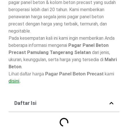
pagar panel beton & kolom beton precast yang sudah
beroperasi lebih dari 20 tahun. Kami memberikan
penawaran harga segala jenis pagar panel beton
precast dengan harga yang terbaik, termurah, dan
negoitable.
Pada kesempatan kali ini kami ingin memberikan Anda
beberapa informasi mengenai
Pagar Panel Beton
Precast Pamulang Tangerang Selatan
dari jenis,
ukuran, keunggulan, serta harga yang tersedia di
Mahri
Beton
.
Lihat daftar harga
Pagar Panel Beton Precast
kami
disini
.
Daftar Isi