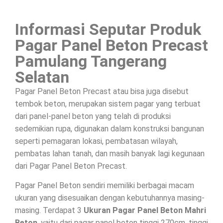
Informasi Seputar Produk
Pagar Panel Beton Precast
Pamulang Tangerang
Selatan
Pagar Panel Beton Precast atau bisa juga disebut
tembok beton, merupakan sistem pagar yang terbuat
dari panel-panel beton yang telah di produksi
sedemikian rupa, digunakan dalam konstruksi bangunan
seperti pemagaran lokasi, pembatasan wilayah,
pembatas lahan tanah, dan masih banyak lagi kegunaan
dari Pagar Panel Beton Precast.
Pagar Panel Beton sendiri memiliki berbagai macam
ukuran yang disesuaikan dengan kebutuhannya masing-
masing. Terdapat 3
Ukuran Pagar Panel Beton Mahri
Beton
, yaitu dari pagar panel beton tinggi 270cm, tinggi