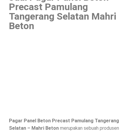
Precast Pamulang
Tangerang Selatan Mahri
Beton
Pagar Panel Beton Precast Pamulang Tangerang
Selatan – Mahri Beton
merupakan sebuah produsen