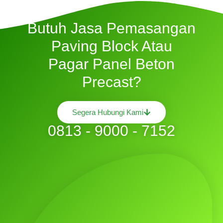
Butuh Jasa Pemasangan
Paving Block Atau
Pagar Panel Beton
Precast?
Segera Hubungi Kami
0813 - 9000 - 7152