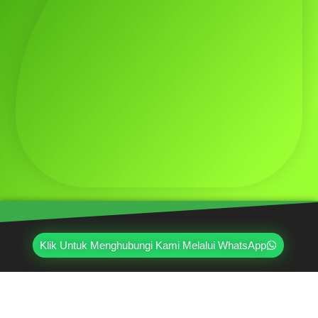
Klik Untuk Menghubungi Kami Melalui WhatsApp