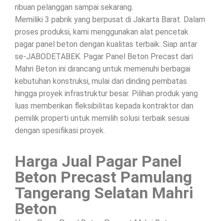
ribuan pelanggan sampai sekarang.
Memiliki 3 pabrik yang berpusat di Jakarta Barat. Dalam
proses produksi, kami menggunakan alat pencetak
pagar panel beton dengan kualitas terbaik. Siap antar
se-JABODETABEK. Pagar Panel Beton Precast dari
Mahri Beton ini dirancang untuk memenuhi berbagai
kebutuhan konstruksi, mulai dari dinding pembatas
hingga proyek infrastruktur besar. Pilihan produk yang
luas memberikan fleksibilitas kepada kontraktor dan
pemilik properti untuk memilih solusi terbaik sesuai
dengan spesifikasi proyek.
Harga Jual Pagar Panel
Beton Precast Pamulang
Tangerang Selatan Mahri
Beton