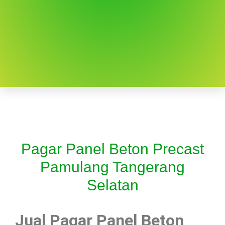
Pagar Panel Beton Precast
Pamulang Tangerang
Selatan
Jual Pagar Panel Beton