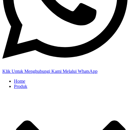
Klik Untuk Menghubungi Kami Melalui WhatsApp
Home
Produk