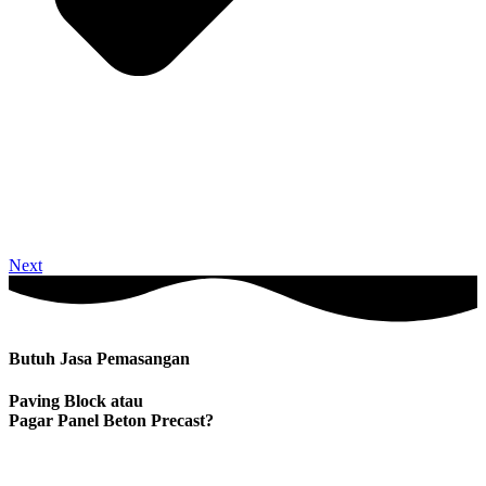
Next
Butuh Jasa Pemasangan
Paving Block atau
Pagar Panel Beton Precast?