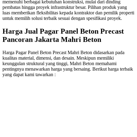
memenuhi berbagai kebutuhan konstruksi, mulai dari dinding
pembatas hingga proyek infrastruktur besar. Pilihan produk yang
luas memberikan fleksibilitas kepada kontraktor dan pemilik properti
untuk memilih solusi terbaik sesuai dengan spesifikasi proyek.
Harga Jual Pagar Panel Beton Precast
Pancoran Jakarta Mahri Beton
Harga Pagar Panel Beton Precast Mahri Beton didasarkan pada
kualitas material, dimensi, dan desain. Meskipun memiliki
keunggulan struktural yang tinggi, Mahri Beton memahami
pentingnya menawarkan harga yang bersaing. Berikut harga terbaik
yang dapat kami tawarkan :