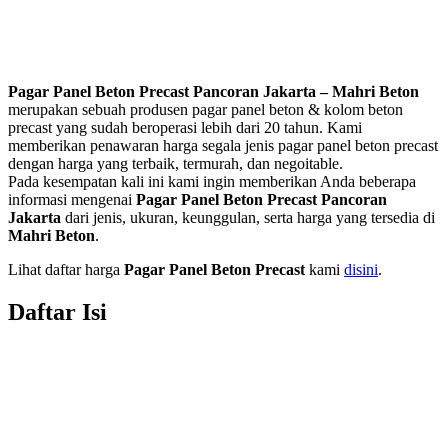
Pagar Panel Beton Precast Pancoran Jakarta – Mahri Beton
merupakan sebuah produsen pagar panel beton & kolom beton
precast yang sudah beroperasi lebih dari 20 tahun. Kami
memberikan penawaran harga segala jenis pagar panel beton precast
dengan harga yang terbaik, termurah, dan negoitable.
Pada kesempatan kali ini kami ingin memberikan Anda beberapa
informasi mengenai
Pagar Panel Beton Precast Pancoran
Jakarta
dari jenis, ukuran, keunggulan, serta harga yang tersedia di
Mahri Beton
.
Lihat daftar harga
Pagar Panel Beton Precast
kami
disini
.
Daftar Isi