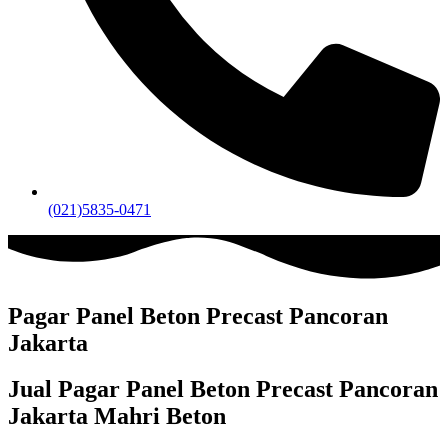
(021)5835-0471
Pagar Panel Beton Precast Pancoran
Jakarta
Jual Pagar Panel Beton Precast Pancoran
Jakarta Mahri Beton