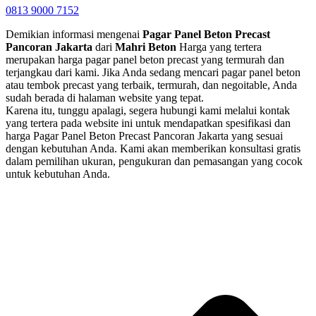
0813 9000 7152
Demikian informasi mengenai
Pagar Panel Beton Precast
Pancoran Jakarta
dari
Mahri Beton
Harga yang tertera
merupakan harga pagar panel beton precast yang termurah dan
terjangkau dari kami. Jika Anda sedang mencari pagar panel beton
atau tembok precast yang terbaik, termurah, dan negoitable, Anda
sudah berada di halaman website yang tepat.
Karena itu, tunggu apalagi, segera hubungi kami melalui kontak
yang tertera pada website ini untuk mendapatkan spesifikasi dan
harga Pagar Panel Beton Precast Pancoran Jakarta yang sesuai
dengan kebutuhan Anda. Kami akan memberikan konsultasi gratis
dalam pemilihan ukuran, pengukuran dan pemasangan yang cocok
untuk kebutuhan Anda.