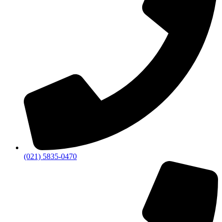
(021) 5835-0470