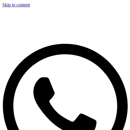
Skip to content