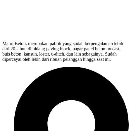
Mahri Beton, merupakan pabrik yang sudah berpengalaman lebih
dari 20 tahun di bidang paving block, pagar panel beton precast,
buis beton, kanstin, loster, u-ditch, dan lain sebagainya. Sudah
dipercayai oleh lebih dari ribuan pelanggan hingga saat ini.