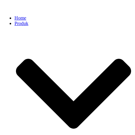
Home
Produk