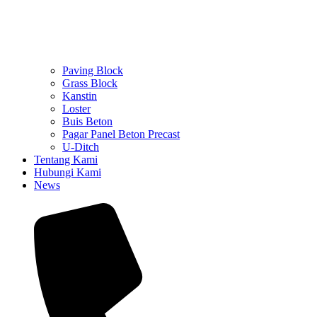
Paving Block
Grass Block
Kanstin
Loster
Buis Beton
Pagar Panel Beton Precast
U-Ditch
Tentang Kami
Hubungi Kami
News