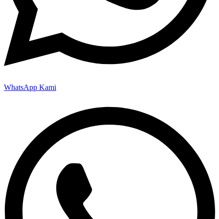
WhatsApp Kami