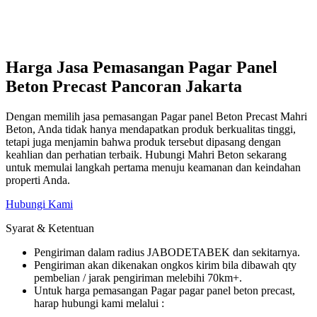
Harga Jasa Pemasangan Pagar Panel
Beton Precast Pancoran Jakarta
Dengan memilih jasa pemasangan Pagar panel Beton Precast Mahri
Beton, Anda tidak hanya mendapatkan produk berkualitas tinggi,
tetapi juga menjamin bahwa produk tersebut dipasang dengan
keahlian dan perhatian terbaik. Hubungi Mahri Beton sekarang
untuk memulai langkah pertama menuju keamanan dan keindahan
properti Anda.
Hubungi Kami
Syarat & Ketentuan
Pengiriman dalam radius JABODETABEK dan sekitarnya.
Pengiriman akan dikenakan ongkos kirim bila dibawah qty
pembelian / jarak pengiriman melebihi 70km+.
Untuk harga pemasangan Pagar pagar panel beton precast,
harap hubungi kami melalui :