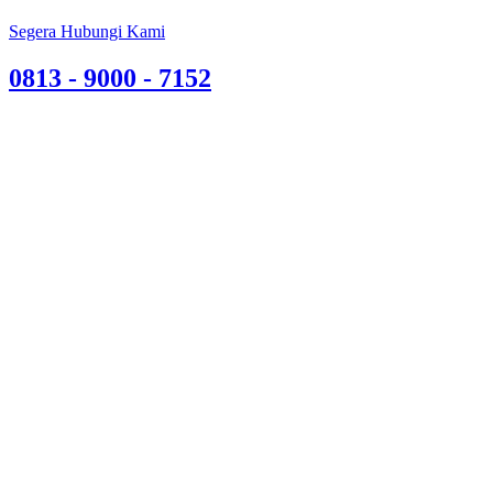
Segera Hubungi Kami
0813 - 9000 - 7152