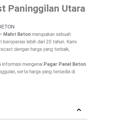
t Paninggilan Utara
– Mahri Beton
merupakan sebuah
beroperasi lebih dari 20 tahun. Kami
ecast dengan harga yang terbaik,
a informasi mengenai
Pagar Panel Beton
unggulan, serta harga yang tersedia di