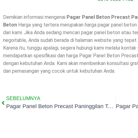
Demikian informasi mengenai
Pagar Panel Beton Precast Pa
Beton
Harga yang tertera merupakan harga pagar panel beton 
dari kami. Jika Anda sedang mencari pagar panel beton atau te
negoitable, Anda sudah berada di halaman website yang tepat.
Karena itu, tunggu apalagi, segera hubungi kami melalui kontak
mendapatkan spesifikasi dan harga Pagar Panel Beton Precast
dengan kebutuhan Anda. Kami akan memberikan konsultasi grat
dan pemasangan yang cocok untuk kebutuhan Anda.
SEBELUMNYA
Pagar Panel Beton Precast Paninggilan Tangerang