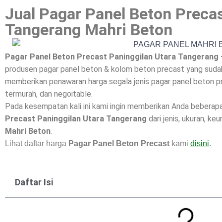
Jual Pagar Panel Beton Precas
Tangerang Mahri Beton
Pagar Panel Beton Precast Paninggilan Utara Tangerang 
produsen pagar panel beton & kolom beton precast yang sudah 
memberikan penawaran harga segala jenis pagar panel beton pr
termurah, dan negoitable.
Pada kesempatan kali ini kami ingin memberikan Anda beberap
Precast Paninggilan Utara Tangerang
dari jenis, ukuran, ke
Mahri Beton
.
Lihat daftar harga
Pagar Panel Beton Precast
kami
disini
.
Daftar Isi