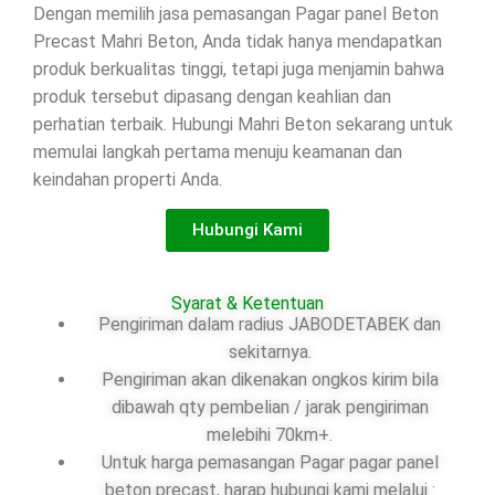
Dengan memilih jasa pemasangan Pagar panel Beton
Precast Mahri Beton, Anda tidak hanya mendapatkan
produk berkualitas tinggi, tetapi juga menjamin bahwa
produk tersebut dipasang dengan keahlian dan
perhatian terbaik. Hubungi Mahri Beton sekarang untuk
memulai langkah pertama menuju keamanan dan
keindahan properti Anda.
Hubungi Kami
Syarat & Ketentuan
Pengiriman dalam radius JABODETABEK dan
sekitarnya.
Pengiriman akan dikenakan ongkos kirim bila
dibawah qty pembelian / jarak pengiriman
melebihi 70km+.
Untuk harga pemasangan Pagar pagar panel
beton precast, harap hubungi kami melalui :