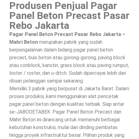
Produsen Penjual Pagar
Panel Beton Precast Pasar
Rebo Jakarta
Pagar Panel Beton Precast Pasar Rebo Jakarta –
Mahri Beton
merupakan pabrik yang sudah
berpengalaman dalam bidang pagar panel beton
precast, buis beton atau gorong-gorong, paving block
atau conblock, kanstin, grass block atau paving rumput,
loster / roster, dan u-ditch. Sudah dipercayai lebih dari
ribuan pelanggan sampai sekarang.
Memiliki 3 pabrik yang berpusat di Jakarta Barat. Dalam
proses produksi, kami menggunakan alat pencetak
pagar panel beton dengan kualitas terbaik. Siap antar
se-JABODETABEK. Pagar Panel Beton Precast dari
Mahri Beton ini dirancang untuk memenuhi berbagai
kebutuhan konstruksi, mulai dari dinding pembatas
hingga proyek infrastruktur besar. Pilihan produk yang