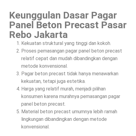
Keunggulan Dasar Pagar
Panel Beton Precast Pasar
Rebo Jakarta
Kekuatan struktural yang tinggi dan kokoh.
Proses pemasangan pagar panel beton precast
relatif cepat dan mudah dibandingkan dengan
metode konvensional.
Pagar beton precast tidak hanya menawarkan
kekuatan, tetapi juga estetika.
Harga yang relatif murah, menjadi pilihan
konsumen karena murahnya pemasangan pagar
panel beton precast.
Material beton precast umumnya lebih ramah
lingkungan dibandingkan dengan metode
konvensional.