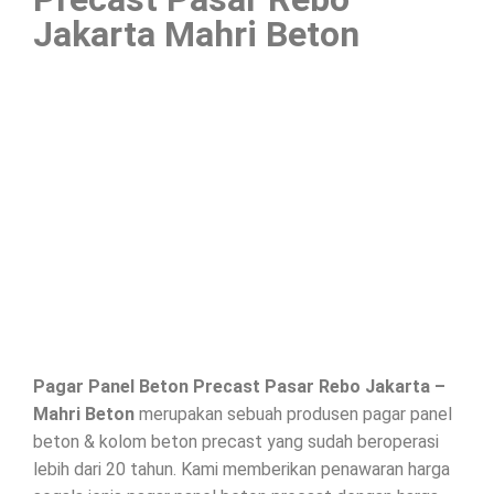
Jakarta Mahri Beton
Pagar Panel Beton Precast Pasar Rebo Jakarta –
Mahri Beton
merupakan sebuah produsen pagar panel
beton & kolom beton precast yang sudah beroperasi
lebih dari 20 tahun. Kami memberikan penawaran harga