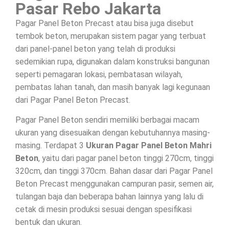
Pasar Rebo Jakarta
Pagar Panel Beton Precast atau bisa juga disebut
tembok beton, merupakan sistem pagar yang terbuat
dari panel-panel beton yang telah di produksi
sedemikian rupa, digunakan dalam konstruksi bangunan
seperti pemagaran lokasi, pembatasan wilayah,
pembatas lahan tanah, dan masih banyak lagi kegunaan
dari Pagar Panel Beton Precast.
Pagar Panel Beton sendiri memiliki berbagai macam
ukuran yang disesuaikan dengan kebutuhannya masing-
masing. Terdapat 3
Ukuran Pagar Panel Beton Mahri
Beton
, yaitu dari pagar panel beton tinggi 270cm, tinggi
320cm, dan tinggi 370cm. Bahan dasar dari Pagar Panel
Beton Precast menggunakan campuran pasir, semen air,
tulangan baja dan beberapa bahan lainnya yang lalu di
cetak di mesin produksi sesuai dengan spesifikasi
bentuk dan ukuran.