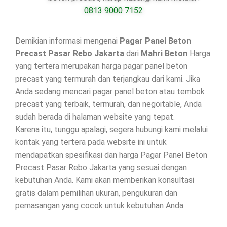
0813 9000 7152
Demikian informasi mengenai
Pagar Panel Beton
Precast Pasar Rebo Jakarta
dari
Mahri Beton
Harga
yang tertera merupakan harga pagar panel beton
precast yang termurah dan terjangkau dari kami. Jika
Anda sedang mencari pagar panel beton atau tembok
precast yang terbaik, termurah, dan negoitable, Anda
sudah berada di halaman website yang tepat.
Karena itu, tunggu apalagi, segera hubungi kami melalui
kontak yang tertera pada website ini untuk
mendapatkan spesifikasi dan harga Pagar Panel Beton
Precast Pasar Rebo Jakarta yang sesuai dengan
kebutuhan Anda. Kami akan memberikan konsultasi
gratis dalam pemilihan ukuran, pengukuran dan
pemasangan yang cocok untuk kebutuhan Anda.