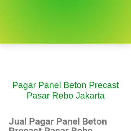
Pagar Panel Beton Precast
Pasar Rebo Jakarta
Jual Pagar Panel Beton
Precast Pasar Rebo