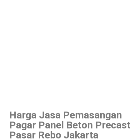
Harga Jasa Pemasangan
Pagar Panel Beton Precast
Pasar Rebo Jakarta