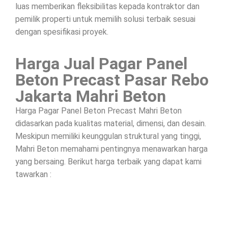
luas memberikan fleksibilitas kepada kontraktor dan
pemilik properti untuk memilih solusi terbaik sesuai
dengan spesifikasi proyek.
Harga Jual Pagar Panel
Beton Precast Pasar Rebo
Jakarta Mahri Beton
Harga Pagar Panel Beton Precast Mahri Beton
didasarkan pada kualitas material, dimensi, dan desain.
Meskipun memiliki keunggulan struktural yang tinggi,
Mahri Beton memahami pentingnya menawarkan harga
yang bersaing. Berikut harga terbaik yang dapat kami
tawarkan :