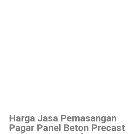
Harga Jasa Pemasangan
Pagar Panel Beton Precast