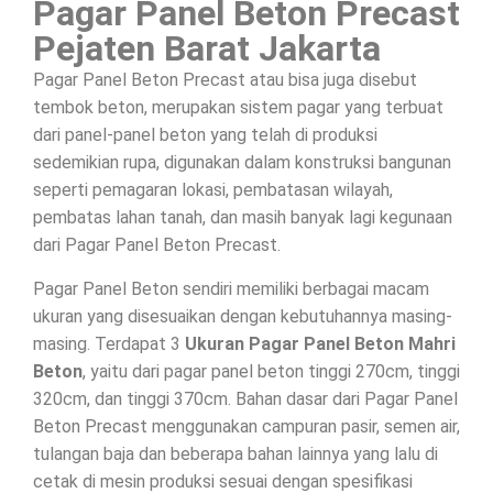
Pagar Panel Beton Precast
Pejaten Barat Jakarta
Pagar Panel Beton Precast atau bisa juga disebut
tembok beton, merupakan sistem pagar yang terbuat
dari panel-panel beton yang telah di produksi
sedemikian rupa, digunakan dalam konstruksi bangunan
seperti pemagaran lokasi, pembatasan wilayah,
pembatas lahan tanah, dan masih banyak lagi kegunaan
dari Pagar Panel Beton Precast.
Pagar Panel Beton sendiri memiliki berbagai macam
ukuran yang disesuaikan dengan kebutuhannya masing-
masing. Terdapat 3
Ukuran Pagar Panel Beton Mahri
Beton
, yaitu dari pagar panel beton tinggi 270cm, tinggi
320cm, dan tinggi 370cm. Bahan dasar dari Pagar Panel
Beton Precast menggunakan campuran pasir, semen air,
tulangan baja dan beberapa bahan lainnya yang lalu di
cetak di mesin produksi sesuai dengan spesifikasi