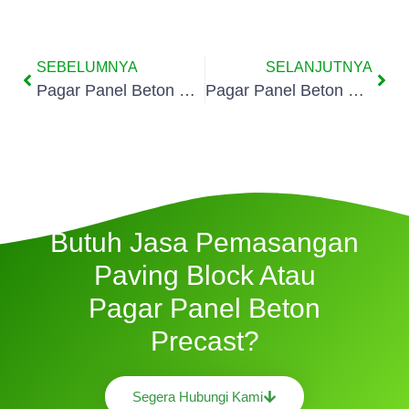
SEBELUMNYA
SELANJUTNYA
Pagar Panel Beton Precast Kebagusan Jakarta
Pagar Panel Beton Precast Pejaten Timur Jakarta
Butuh Jasa Pemasangan
Paving Block Atau
Pagar Panel Beton
Precast?
Segera Hubungi Kami