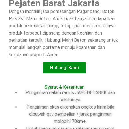
Pejaten Barat Jakarta
Dengan memilih jasa pemasangan Pagar panel Beton
Precast Mahri Beton, Anda tidak hanya mendapatkan
produk berkualitas tinggi, tetapi juga menjamin bahwa
produk tersebut dipasang dengan keahlian dan
perhatian terbaik. Hubungi Mahri Beton sekarang untuk
memulai langkah pertama menuju keamanan dan
keindahan properti Anda.
Hubungi Kami
Syarat & Ketentuan
Pengiriman dalam radius JABODETABEK dan
sekitarnya.
Pengiriman akan dikenakan ongkos kirim bila
dibawah qty pembelian / jarak pengiriman
melebihi 70km+.
Untuk harga pemasangan Pagar pagar panel