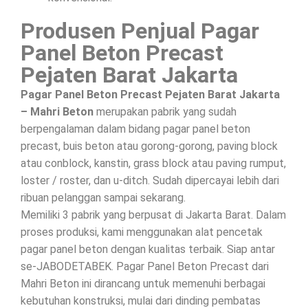
Produsen Penjual Pagar
Panel Beton Precast
Pejaten Barat Jakarta
Pagar Panel Beton Precast Pejaten Barat Jakarta
– Mahri Beton
merupakan pabrik yang sudah
berpengalaman dalam bidang pagar panel beton
precast, buis beton atau gorong-gorong, paving block
atau conblock, kanstin, grass block atau paving rumput,
loster / roster, dan u-ditch. Sudah dipercayai lebih dari
ribuan pelanggan sampai sekarang.
Memiliki 3 pabrik yang berpusat di Jakarta Barat. Dalam
proses produksi, kami menggunakan alat pencetak
pagar panel beton dengan kualitas terbaik. Siap antar
se-JABODETABEK. Pagar Panel Beton Precast dari
Mahri Beton ini dirancang untuk memenuhi berbagai
kebutuhan konstruksi, mulai dari dinding pembatas