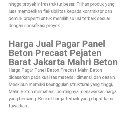
hingga proyek infrastruktur besar. Pilihan produk yang
luas memberikan fleksibilitas kepada kontraktor dan
pemilik properti untuk memilih solusi terbaik sesuai
dengan spesifikasi proyek.
Harga Jual Pagar Panel
Beton Precast Pejaten
Barat Jakarta Mahri Beton
Harga Pagar Panel Beton Precast Mahri Beton
didasarkan pada kualitas material, dimensi, dan desain.
Meskipun memiliki keunggulan struktural yang tinggi,
Mahri Beton memahami pentingnya menawarkan harga
yang bersaing. Berikut harga terbaik yang dapat kami
tawarkan :