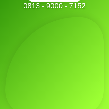
0813 - 9000 - 7152