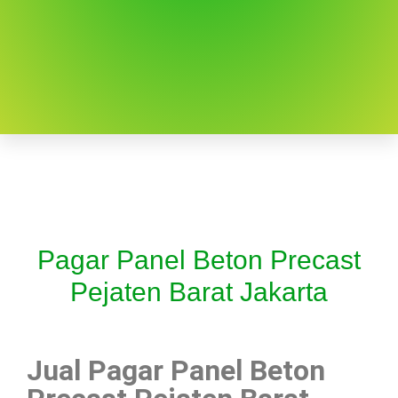
Pagar Panel Beton Precast
Pejaten Barat Jakarta
Jual Pagar Panel Beton