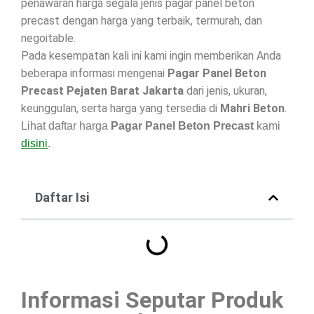
penawaran harga segala jenis pagar panel beton
precast dengan harga yang terbaik, termurah, dan
negoitable.
Pada kesempatan kali ini kami ingin memberikan Anda
beberapa informasi mengenai
Pagar Panel Beton
Precast Pejaten Barat Jakarta
dari jenis, ukuran,
keunggulan, serta harga yang tersedia di
Mahri Beton
.
Lihat daftar harga
Pagar Panel Beton Precast
kami
disini
.
Daftar Isi
Informasi Seputar Produk