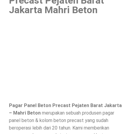
Precast Pejaten Barat
Jakarta Mahri Beton
Pagar Panel Beton Precast Pejaten Barat Jakarta
– Mahri Beton
merupakan sebuah produsen pagar
panel beton & kolom beton precast yang sudah
beroperasi lebih dari 20 tahun. Kami memberikan