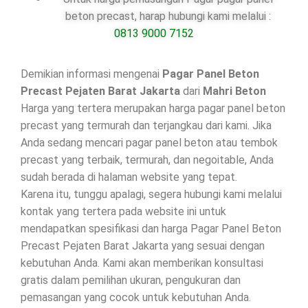
beton precast, harap hubungi kami melalui :
0813 9000 7152
Demikian informasi mengenai
Pagar Panel Beton
Precast Pejaten Barat Jakarta
dari
Mahri Beton
Harga yang tertera merupakan harga pagar panel beton
precast yang termurah dan terjangkau dari kami. Jika
Anda sedang mencari pagar panel beton atau tembok
precast yang terbaik, termurah, dan negoitable, Anda
sudah berada di halaman website yang tepat.
Karena itu, tunggu apalagi, segera hubungi kami melalui
kontak yang tertera pada website ini untuk
mendapatkan spesifikasi dan harga Pagar Panel Beton
Precast Pejaten Barat Jakarta yang sesuai dengan
kebutuhan Anda. Kami akan memberikan konsultasi
gratis dalam pemilihan ukuran, pengukuran dan
pemasangan yang cocok untuk kebutuhan Anda.