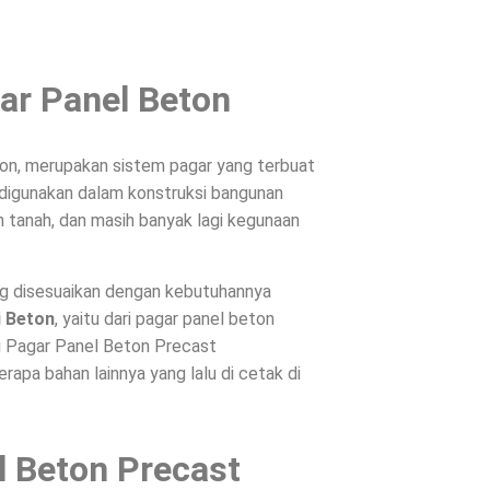
ar Panel Beton
on, merupakan sistem pagar yang terbuat
, digunakan dalam konstruksi bangunan
 tanah, dan masih banyak lagi kegunaan
ng disesuaikan dengan kebutuhannya
i Beton
, yaitu dari pagar panel beton
ri Pagar Panel Beton Precast
apa bahan lainnya yang lalu di cetak di
l Beton Precast