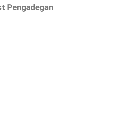
ast Pengadegan