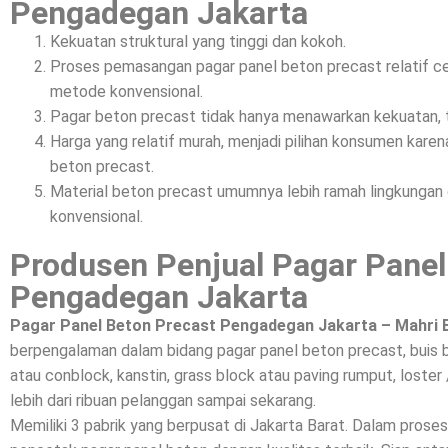
Pengadegan Jakarta
Kekuatan struktural yang tinggi dan kokoh.
Proses pemasangan pagar panel beton precast relatif c
metode konvensional.
Pagar beton precast tidak hanya menawarkan kekuatan, t
Harga yang relatif murah, menjadi pilihan konsumen kar
beton precast.
Material beton precast umumnya lebih ramah lingkunga
konvensional.
Produsen Penjual Pagar Panel
Pengadegan Jakarta
Pagar Panel Beton Precast Pengadegan Jakarta – Mahri 
berpengalaman dalam bidang pagar panel beton precast, buis 
atau conblock, kanstin, grass block atau paving rumput, loster 
lebih dari ribuan pelanggan sampai sekarang.
Memiliki 3 pabrik yang berpusat di Jakarta Barat. Dalam prose