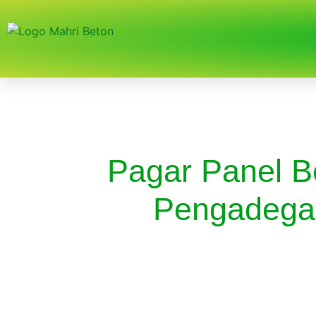
Pagar Panel B
Pengadega