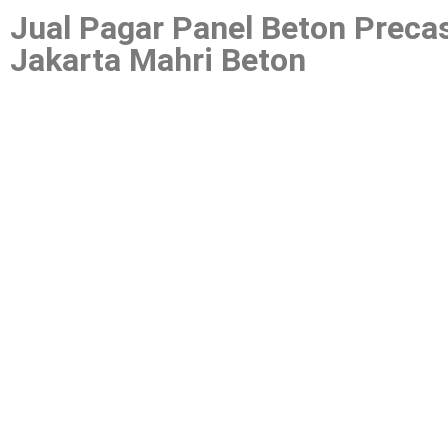
Jual Pagar Panel Beton Prec
Jakarta Mahri Beton