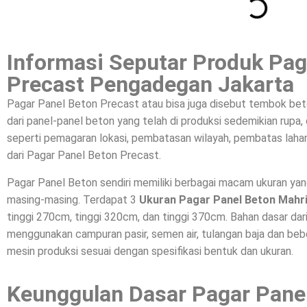
Informasi Seputar Produk Pag
Precast Pengadegan Jakarta
Pagar Panel Beton Precast atau bisa juga disebut tembok bet
dari panel-panel beton yang telah di produksi sedemikian rupa
seperti pemagaran lokasi, pembatasan wilayah, pembatas lahan
dari Pagar Panel Beton Precast.
Pagar Panel Beton sendiri memiliki berbagai macam ukuran ya
masing-masing. Terdapat 3
Ukuran Pagar Panel Beton Mahr
tinggi 270cm, tinggi 320cm, dan tinggi 370cm. Bahan dasar da
menggunakan campuran pasir, semen air, tulangan baja dan beber
mesin produksi sesuai dengan spesifikasi bentuk dan ukuran.
Keunggulan Dasar Pagar Pane