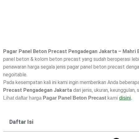
Pagar Panel Beton Precast Pengadegan Jakarta – Mahri 
panel beton & kolom beton precast yang sudah beroperasi lebi
penawaran harga segala jenis pagar panel beton precast dengan
negoitable.
Pada kesempatan kali ini kami ingin memberikan Anda beberap
Precast Pengadegan Jakarta
dari jenis, ukuran, keunggulan,
Lihat daftar harga
Pagar Panel Beton Precast
kami
disini
.
Daftar Isi