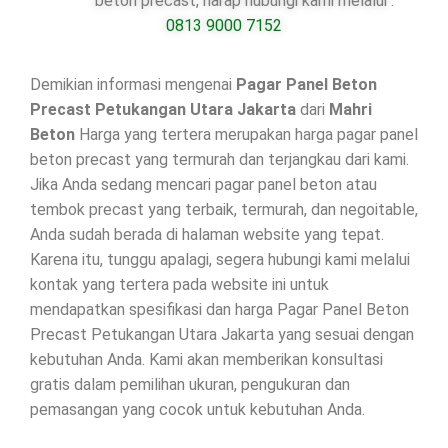
beton precast, harap hubungi kami melalui :
0813 9000 7152
Demikian informasi mengenai
Pagar Panel Beton
Precast Petukangan Utara Jakarta
dari
Mahri
Beton
Harga yang tertera merupakan harga pagar panel
beton precast yang termurah dan terjangkau dari kami.
Jika Anda sedang mencari pagar panel beton atau
tembok precast yang terbaik, termurah, dan negoitable,
Anda sudah berada di halaman website yang tepat.
Karena itu, tunggu apalagi, segera hubungi kami melalui
kontak yang tertera pada website ini untuk
mendapatkan spesifikasi dan harga Pagar Panel Beton
Precast Petukangan Utara Jakarta yang sesuai dengan
kebutuhan Anda. Kami akan memberikan konsultasi
gratis dalam pemilihan ukuran, pengukuran dan
pemasangan yang cocok untuk kebutuhan Anda.