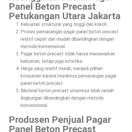
Panel Beton Precast
Petukangan Utara Jakarta
Kekuatan struktural yang tinggi dan kokoh.
Proses pemasangan pagar panel beton precast
relatif cepat dan mudah dibandingkan dengan
metode konvensional.
Pagar beton precast tidak hanya menawarkan
kekuatan, tetapi juga estetika.
Harga yang relatif murah, menjadi pilihan
konsumen karena murahnya pemasangan pagar
panel beton precast.
Material beton precast umumnya lebih ramah
lingkungan dibandingkan dengan metode
konvensional.
Produsen Penjual Pagar
Panel Beton Precast