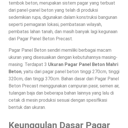
tembok beton, merupakan sistem pagar yang terbuat
dari panel-panel beton yang telah di produksi
sedemikian rupa, digunakan dalam konstruksi bangunan
seperti pemagaran lokasi, pembatasan wilayah,
pembatas lahan tanah, dan masih banyak lagi kegunaan
dari Pagar Panel Beton Precast.
Pagar Panel Beton sendiri memiliki berbagai macam
ukuran yang disesuaikan dengan kebutuhannya masing-
masing. Terdapat 3
Ukuran Pagar Panel Beton Mahri
Beton
, yaitu dari pagar panel beton tinggi 270cm, tinggi
320cm, dan tinggi 370cm. Bahan dasar dari Pagar Panel
Beton Precast menggunakan campuran pasir, semen air,
tulangan baja dan beberapa bahan lainnya yang lalu di
cetak di mesin produksi sesuai dengan spesifikasi
bentuk dan ukuran.
Keunggulan Dasar Pagar