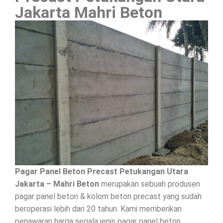
Jakarta Mahri Beton
Pagar Panel Beton Precast Petukangan Utara
Jakarta – Mahri Beton
merupakan sebuah produsen
pagar panel beton & kolom beton precast yang sudah
beroperasi lebih dari 20 tahun. Kami memberikan
penawaran harga segala jenis pagar panel beton