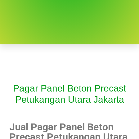
Pagar Panel Beton Precast
Petukangan Utara Jakarta
Jual Pagar Panel Beton
Precast Petukangan Utara