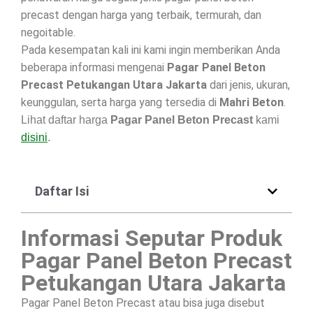
precast dengan harga yang terbaik, termurah, dan
negoitable.
Pada kesempatan kali ini kami ingin memberikan Anda
beberapa informasi mengenai
Pagar Panel Beton
Precast Petukangan Utara Jakarta
dari jenis, ukuran,
keunggulan, serta harga yang tersedia di
Mahri Beton
.
Lihat daftar harga
Pagar Panel Beton Precast
kami
disini
.
Daftar Isi
Informasi Seputar Produk
Pagar Panel Beton Precast
Petukangan Utara Jakarta
Pagar Panel Beton Precast atau bisa juga disebut