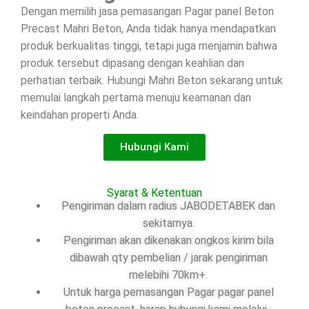
Dengan memilih jasa pemasangan Pagar panel Beton
Precast Mahri Beton, Anda tidak hanya mendapatkan
produk berkualitas tinggi, tetapi juga menjamin bahwa
produk tersebut dipasang dengan keahlian dan
perhatian terbaik. Hubungi Mahri Beton sekarang untuk
memulai langkah pertama menuju keamanan dan
keindahan properti Anda.
Hubungi Kami
Syarat & Ketentuan
Pengiriman dalam radius JABODETABEK dan
sekitarnya.
Pengiriman akan dikenakan ongkos kirim bila
dibawah qty pembelian / jarak pengiriman
melebihi 70km+.
Untuk harga pemasangan Pagar pagar panel