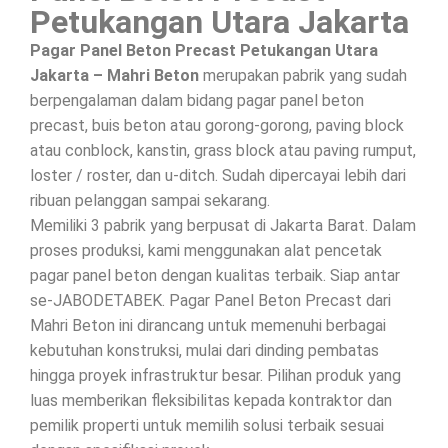
Petukangan Utara Jakarta
Pagar Panel Beton Precast Petukangan Utara
Jakarta – Mahri Beton
merupakan pabrik yang sudah
berpengalaman dalam bidang pagar panel beton
precast, buis beton atau gorong-gorong, paving block
atau conblock, kanstin, grass block atau paving rumput,
loster / roster, dan u-ditch. Sudah dipercayai lebih dari
ribuan pelanggan sampai sekarang.
Memiliki 3 pabrik yang berpusat di Jakarta Barat. Dalam
proses produksi, kami menggunakan alat pencetak
pagar panel beton dengan kualitas terbaik. Siap antar
se-JABODETABEK. Pagar Panel Beton Precast dari
Mahri Beton ini dirancang untuk memenuhi berbagai
kebutuhan konstruksi, mulai dari dinding pembatas
hingga proyek infrastruktur besar. Pilihan produk yang
luas memberikan fleksibilitas kepada kontraktor dan
pemilik properti untuk memilih solusi terbaik sesuai