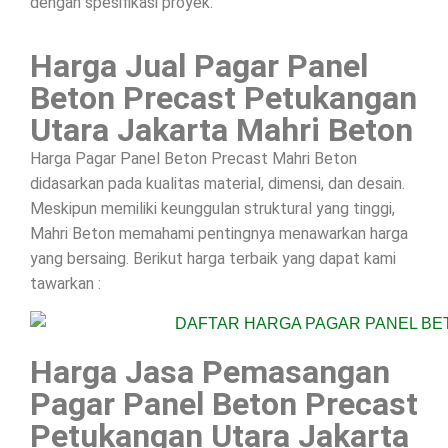
dengan spesifikasi proyek.
Harga Jual Pagar Panel
Beton Precast Petukangan
Utara Jakarta Mahri Beton
Harga Pagar Panel Beton Precast Mahri Beton
didasarkan pada kualitas material, dimensi, dan desain.
Meskipun memiliki keunggulan struktural yang tinggi,
Mahri Beton memahami pentingnya menawarkan harga
yang bersaing. Berikut harga terbaik yang dapat kami
tawarkan :
Harga Jasa Pemasangan
Pagar Panel Beton Precast
Petukangan Utara Jakarta