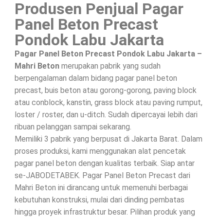
Produsen Penjual Pagar
Panel Beton Precast
Pondok Labu Jakarta
Pagar Panel Beton Precast Pondok Labu Jakarta –
Mahri Beton
merupakan pabrik yang sudah
berpengalaman dalam bidang pagar panel beton
precast, buis beton atau gorong-gorong, paving block
atau conblock, kanstin, grass block atau paving rumput,
loster / roster, dan u-ditch. Sudah dipercayai lebih dari
ribuan pelanggan sampai sekarang.
Memiliki 3 pabrik yang berpusat di Jakarta Barat. Dalam
proses produksi, kami menggunakan alat pencetak
pagar panel beton dengan kualitas terbaik. Siap antar
se-JABODETABEK. Pagar Panel Beton Precast dari
Mahri Beton ini dirancang untuk memenuhi berbagai
kebutuhan konstruksi, mulai dari dinding pembatas
hingga proyek infrastruktur besar. Pilihan produk yang