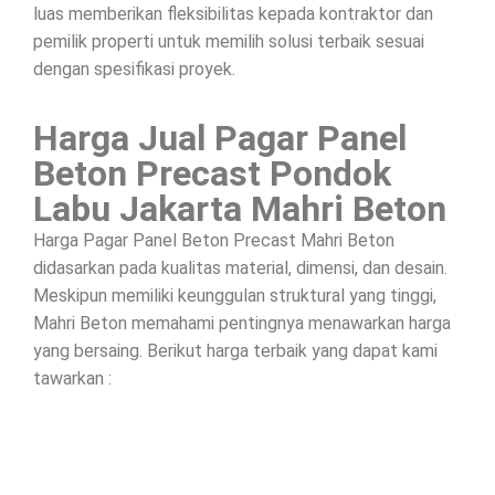
luas memberikan fleksibilitas kepada kontraktor dan
pemilik properti untuk memilih solusi terbaik sesuai
dengan spesifikasi proyek.
Harga Jual Pagar Panel
Beton Precast Pondok
Labu Jakarta Mahri Beton
Harga Pagar Panel Beton Precast Mahri Beton
didasarkan pada kualitas material, dimensi, dan desain.
Meskipun memiliki keunggulan struktural yang tinggi,
Mahri Beton memahami pentingnya menawarkan harga
yang bersaing. Berikut harga terbaik yang dapat kami
tawarkan :