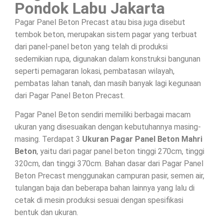
Pondok Labu Jakarta
Pagar Panel Beton Precast atau bisa juga disebut
tembok beton, merupakan sistem pagar yang terbuat
dari panel-panel beton yang telah di produksi
sedemikian rupa, digunakan dalam konstruksi bangunan
seperti pemagaran lokasi, pembatasan wilayah,
pembatas lahan tanah, dan masih banyak lagi kegunaan
dari Pagar Panel Beton Precast.
Pagar Panel Beton sendiri memiliki berbagai macam
ukuran yang disesuaikan dengan kebutuhannya masing-
masing. Terdapat 3
Ukuran Pagar Panel Beton Mahri
Beton
, yaitu dari pagar panel beton tinggi 270cm, tinggi
320cm, dan tinggi 370cm. Bahan dasar dari Pagar Panel
Beton Precast menggunakan campuran pasir, semen air,
tulangan baja dan beberapa bahan lainnya yang lalu di
cetak di mesin produksi sesuai dengan spesifikasi
bentuk dan ukuran.