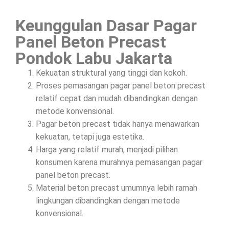
Keunggulan Dasar Pagar
Panel Beton Precast
Pondok Labu Jakarta
Kekuatan struktural yang tinggi dan kokoh.
Proses pemasangan pagar panel beton precast
relatif cepat dan mudah dibandingkan dengan
metode konvensional.
Pagar beton precast tidak hanya menawarkan
kekuatan, tetapi juga estetika.
Harga yang relatif murah, menjadi pilihan
konsumen karena murahnya pemasangan pagar
panel beton precast.
Material beton precast umumnya lebih ramah
lingkungan dibandingkan dengan metode
konvensional.