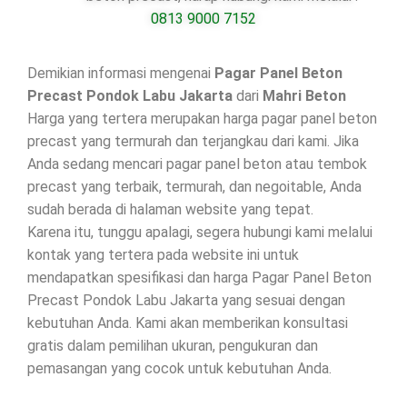
0813 9000 7152
Demikian informasi mengenai
Pagar Panel Beton
Precast Pondok Labu Jakarta
dari
Mahri Beton
Harga yang tertera merupakan harga pagar panel beton
precast yang termurah dan terjangkau dari kami. Jika
Anda sedang mencari pagar panel beton atau tembok
precast yang terbaik, termurah, dan negoitable, Anda
sudah berada di halaman website yang tepat.
Karena itu, tunggu apalagi, segera hubungi kami melalui
kontak yang tertera pada website ini untuk
mendapatkan spesifikasi dan harga Pagar Panel Beton
Precast Pondok Labu Jakarta yang sesuai dengan
kebutuhan Anda. Kami akan memberikan konsultasi
gratis dalam pemilihan ukuran, pengukuran dan
pemasangan yang cocok untuk kebutuhan Anda.