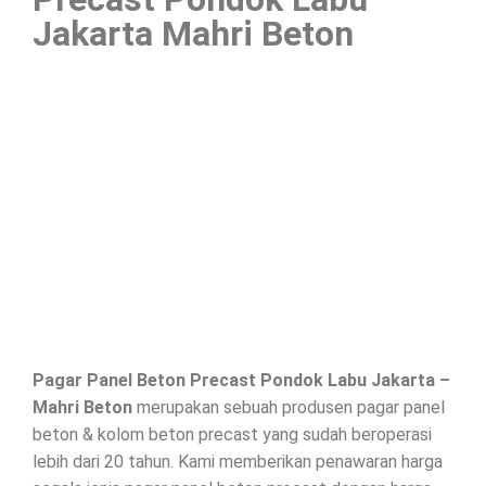
Jakarta Mahri Beton
Pagar Panel Beton Precast Pondok Labu Jakarta –
Mahri Beton
merupakan sebuah produsen pagar panel
beton & kolom beton precast yang sudah beroperasi
lebih dari 20 tahun. Kami memberikan penawaran harga