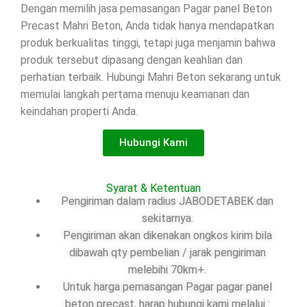
Dengan memilih jasa pemasangan Pagar panel Beton
Precast Mahri Beton, Anda tidak hanya mendapatkan
produk berkualitas tinggi, tetapi juga menjamin bahwa
produk tersebut dipasang dengan keahlian dan
perhatian terbaik. Hubungi Mahri Beton sekarang untuk
memulai langkah pertama menuju keamanan dan
keindahan properti Anda.
Hubungi Kami
Syarat & Ketentuan
Pengiriman dalam radius JABODETABEK dan
sekitarnya.
Pengiriman akan dikenakan ongkos kirim bila
dibawah qty pembelian / jarak pengiriman
melebihi 70km+.
Untuk harga pemasangan Pagar pagar panel
beton precast, harap hubungi kami melalui :