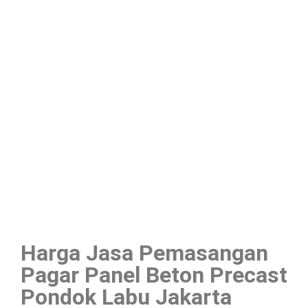
Harga Jasa Pemasangan
Pagar Panel Beton Precast
Pondok Labu Jakarta