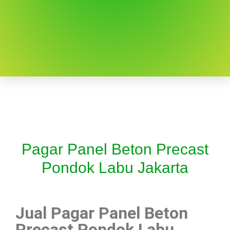
Pagar Panel Beton Precast
Pondok Labu Jakarta
Jual Pagar Panel Beton
Precast Pondok Labu