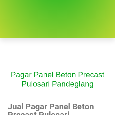
Pagar Panel Beton Precast
Pulosari Pandeglang
Jual Pagar Panel Beton
Precast Pulosari