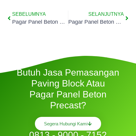
SEBELUMNYA
SELANJUTNYA
Pagar Panel Beton Precast Picung Pandeglang
Pagar Panel Beton Precast Saketi Pandeglang
Butuh Jasa Pemasangan
Paving Block Atau
Pagar Panel Beton
Precast?
Segera Hubungi Kami
0813 - 9000 - 7152