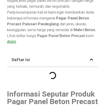
segala jenis pagar panel beton precast dengan harga
yang terbaik, termurah, dan negoitable.
Pada kesempatan kali ini kami ingin memberikan Anda
beberapa informasi mengenai
Pagar Panel Beton
Precast Pulosari Pandeglang
dari jenis, ukuran,
keunggulan, serta harga yang tersedia di
Mahri Beton
.
Lihat daftar harga
Pagar Panel Beton Precast
kami
disini
.
Daftar Isi
Informasi Seputar Produk
Pagar Panel Beton Precast