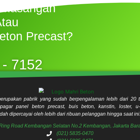
emasangan
Atau
eton Precast?
 - 7152
erupakan pabrik yang sudah berpengalaman lebih dari 20 t
pagar panel beton precast, buis beton, kanstin, loster, u-
ah dipercayai oleh lebih dari ribuan pelanggan hingga saat ini
. Ring Road Kembangan Selatan No.2 Kembangan, Jakarta Bara
(021) 5835-0470