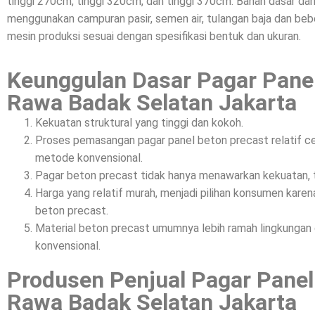
tinggi 270cm, tinggi 320cm, dan tinggi 370cm. Bahan dasar da
menggunakan campuran pasir, semen air, tulangan baja dan beber
mesin produksi sesuai dengan spesifikasi bentuk dan ukuran.
Keunggulan Dasar Pagar Pane
Rawa Badak Selatan Jakarta
Kekuatan struktural yang tinggi dan kokoh.
Proses pemasangan pagar panel beton precast relatif c
metode konvensional.
Pagar beton precast tidak hanya menawarkan kekuatan, t
Harga yang relatif murah, menjadi pilihan konsumen kar
beton precast.
Material beton precast umumnya lebih ramah lingkunga
konvensional.
Produsen Penjual Pagar Panel
Rawa Badak Selatan Jakarta