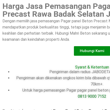
Harga Jasa Pemasangan Paga
Precast Rawa Badak Selatan 
Dengan memilih jasa pemasangan Pagar panel Beton Precast M
mendapatkan produk berkualitas tinggi, tetapi juga menjamin
keahlian dan perhatian terbaik. Hubungi Mahri Beton sekarang
keamanan dan keindahan properti Anda.
Hubungi Kami
Syarat & Ketentuan
Pengiriman dalam radius JABODETA
Pengiriman akan dikenakan ongkos kirim bila dibawah q
70km+.
Untuk harga pemasangan Pagar pagar panel beton pr
0813 9000 7152