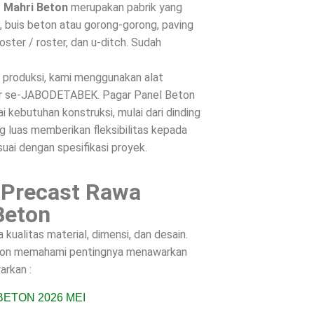
 Mahri Beton
merupakan pabrik yang
 buis beton atau gorong-gorong, paving
oster / roster, dan u-ditch. Sudah
s produksi, kami menggunakan alat
ntar se-JABODETABEK. Pagar Panel Beton
 kebutuhan konstruksi, mulai dari dinding
g luas memberikan fleksibilitas kepada
suai dengan spesifikasi proyek.
 Precast Rawa
Beton
ualitas material, dimensi, dan desain.
Beton memahami pentingnya menawarkan
arkan :