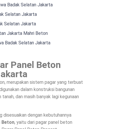
awa Badak Selatan Jakarta
k Selatan Jakarta
k Selatan Jakarta
tan Jakarta Mahri Beton
a Badak Selatan Jakarta
ar Panel Beton
Jakarta
on, merupakan sistem pagar yang terbuat
, digunakan dalam konstruksi bangunan
 tanah, dan masih banyak lagi kegunaan
ng disesuaikan dengan kebutuhannya
i Beton
, yaitu dari pagar panel beton