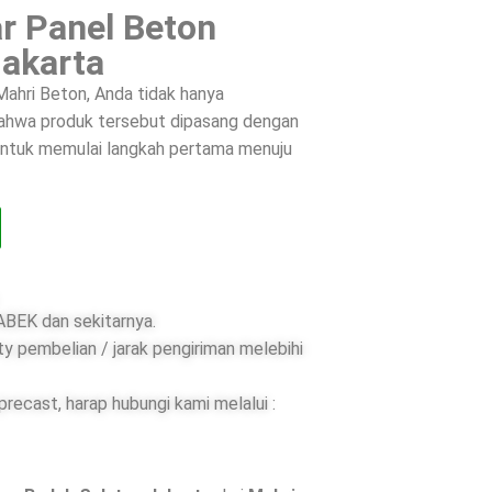
r Panel Beton
Jakarta
ahri Beton, Anda tidak hanya
 bahwa produk tersebut dipasang dengan
 untuk memulai langkah pertama menuju
BEK dan sekitarnya.
ty pembelian / jarak pengiriman melebihi
ecast, harap hubungi kami melalui :