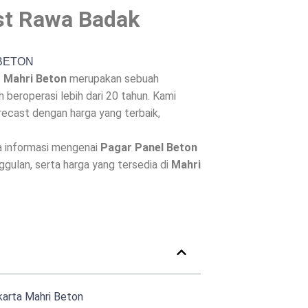
st Rawa Badak
 Mahri Beton
merupakan sebuah
beroperasi lebih dari 20 tahun. Kami
ecast dengan harga yang terbaik,
a informasi mengenai
Pagar Panel Beton
nggulan, serta harga yang tersedia di
Mahri
karta Mahri Beton