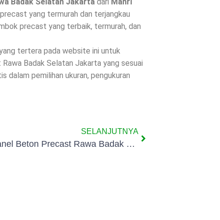
wa Badak Selatan Jakarta
dari
Mahri
precast yang termurah dan terjangkau
mbok precast yang terbaik, termurah, dan
 yang tertera pada website ini untuk
t Rawa Badak Selatan Jakarta yang sesuai
is dalam pemilihan ukuran, pengukuran
SELANJUTNYA
Pagar Panel Beton Precast Rawa Badak Utara Jakarta