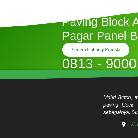
Butuh Jasa P
Paving Block 
Pagar Panel B
Segera Hubungi Kami
0813 - 9000
Mahri Beton, m
paving block, 
sebagainya. Sud
Jl