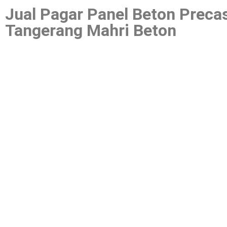
Jual Pagar Panel Beton Preca
Tangerang Mahri Beton