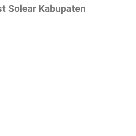
st Solear Kabupaten