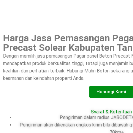
Harga Jasa Pemasangan Paga
Precast Solear Kabupaten Ta
Dengan memilih jasa pemasangan Pagar panel Beton Precast M
mendapatkan produk berkualitas tinggi, tetapi juga menjamin
keahlian dan perhatian terbaik. Hubungi Mahri Beton sekarang
keamanan dan keindahan properti Anda.
Hubungi Kami
Syarat & Ketentuan
Pengiriman dalam radius JABODETA
Pengiriman akan dikenakan ongkos kirim bila dibawah q
70km+.