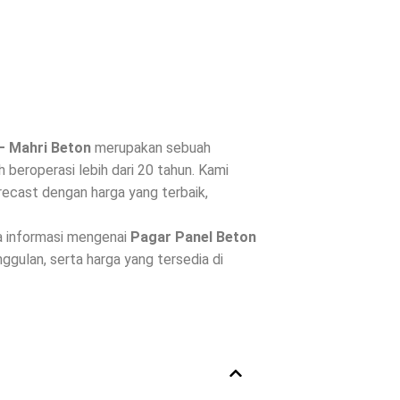
– Mahri Beton
merupakan sebuah
beroperasi lebih dari 20 tahun. Kami
ecast dengan harga yang terbaik,
a informasi mengenai
Pagar Panel Beton
unggulan, serta harga yang tersedia di