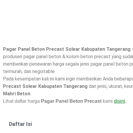
Pagar Panel Beton Precast Solear Kabupaten Tangerang 
produsen pagar panel beton & kolom beton precast yang sudah 
memberikan penawaran harga segala jenis pagar panel beton pr
termurah, dan negoitable.
Pada kesempatan kali ini kami ingin memberikan Anda beberap
Precast Solear Kabupaten Tangerang
dari jenis, ukuran, ke
Mahri Beton
.
Lihat daftar harga
Pagar Panel Beton Precast
kami
disini
.
Daftar Isi