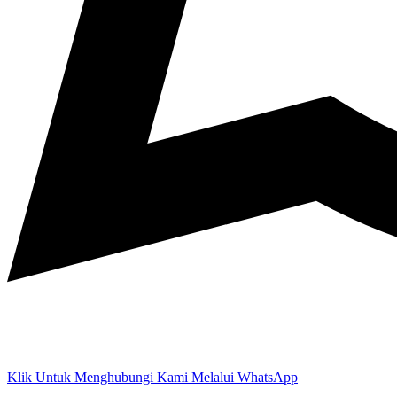
Klik Untuk Menghubungi Kami Melalui WhatsApp