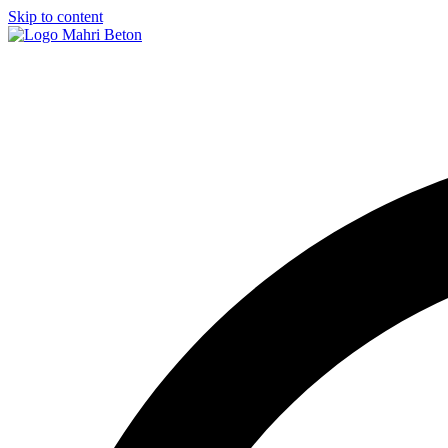
Skip to content