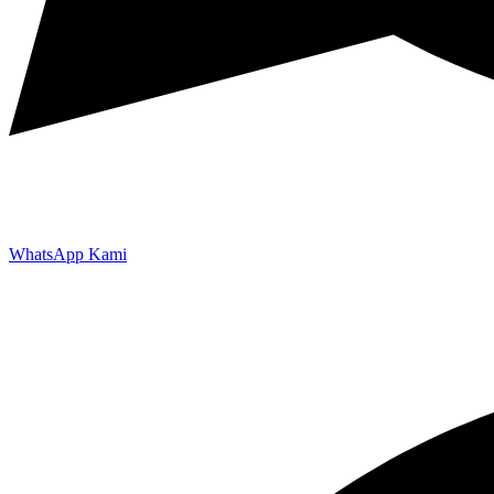
WhatsApp Kami