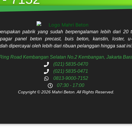
erupakan pabrik yang sudah berpengalaman lebih dari 20 t
pagar panel beton precast, buis beton, kanstin, loster, u-
ah dipercayai oleh lebih dari ribuan pelanggan hingga saat ini
. Ring Road Kembangan Selatan No.2 Kembangan, Jakarta Bara
(021) 5835-0470
(021) 5835-0471
0813-9000-7152
07:30 - 17:00
Copyright © 2026 Mahri Beton. All Rights Reserved.