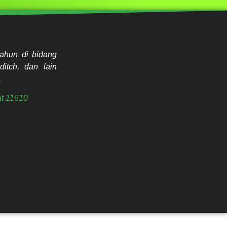
ahun di bidang
ditch, dan lain
.
t 11610