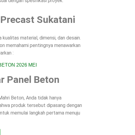
suai dengan spesifikasi proyek.
 Precast Sukatani
ualitas material, dimensi, dan desain.
Beton memahami pentingnya menawarkan
arkan :
r Panel Beton
ahri Beton, Anda tidak hanya
 bahwa produk tersebut dipasang dengan
 untuk memulai langkah pertama menuju