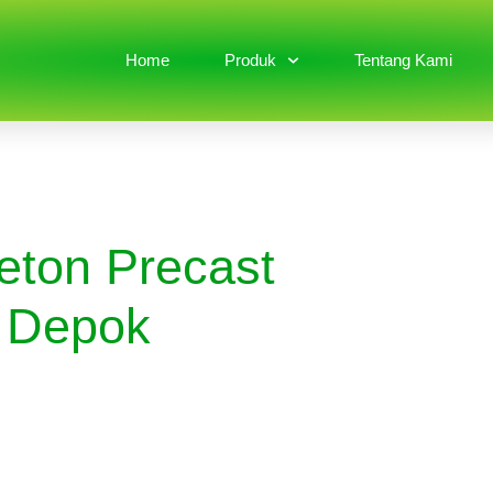
Home
Produk
Tentang Kami
eton Precast
 Depok