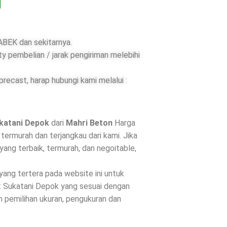
BEK dan sekitarnya.
ty pembelian / jarak pengiriman melebihi
ecast, harap hubungi kami melalui :
katani Depok
dari
Mahri Beton
Harga
ermurah dan terjangkau dari kami. Jika
ng terbaik, termurah, dan negoitable,
 yang tertera pada website ini untuk
t Sukatani Depok yang sesuai dengan
 pemilihan ukuran, pengukuran dan