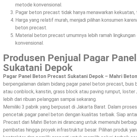
metode konvensional.
Pagar beton precast tidak hanya menawarkan kekuatan, t
Harga yang relatif murah, menjadi pilihan konsumen kar
beton precast.
Material beton precast umumnya lebih ramah lingkunga
konvensional.
Produsen Penjual Pagar Panel
Sukatani Depok
Pagar Panel Beton Precast Sukatani Depok – Mahri Beto
berpengalaman dalam bidang pagar panel beton precast, buis 
atau conblock, kanstin, grass block atau paving rumput, loster 
lebih dari ribuan pelanggan sampai sekarang.
Memiliki 3 pabrik yang berpusat di Jakarta Barat. Dalam prose
pencetak pagar panel beton dengan kualitas terbaik. Siap a
Precast dari Mahri Beton ini dirancang untuk memenuhi berbagai
pembatas hingga proyek infrastruktur besar. Pilihan produk yan