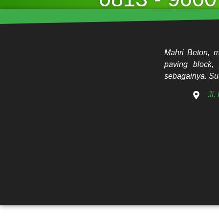
Mahri Beton, m
paving block, 
sebagainya. Sud
Jl