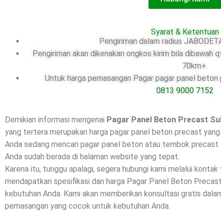
Syarat & Ketentuan
Pengiriman dalam radius JABODETA
Pengiriman akan dikenakan ongkos kirim bila dibawah q
70km+.
Untuk harga pemasangan Pagar pagar panel beton pr
0813 9000 7152
Demikian informasi mengenai
Pagar Panel Beton Precast Su
yang tertera merupakan harga pagar panel beton precast yang t
Anda sedang mencari pagar panel beton atau tembok precast ya
Anda sudah berada di halaman website yang tepat.
Karena itu, tunggu apalagi, segera hubungi kami melalui kontak
mendapatkan spesifikasi dan harga Pagar Panel Beton Precas
kebutuhan Anda. Kami akan memberikan konsultasi gratis dalam
pemasangan yang cocok untuk kebutuhan Anda.