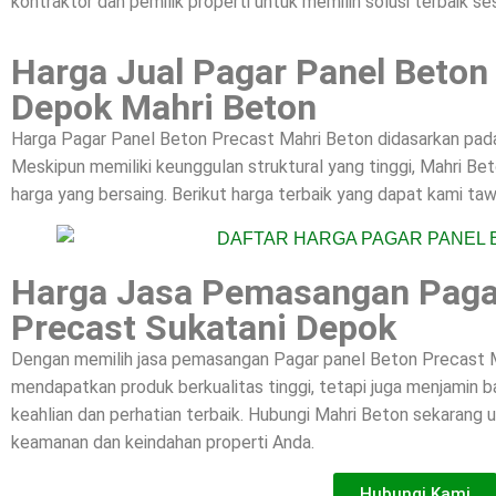
kontraktor dan pemilik properti untuk memilih solusi terbaik se
Harga Jual Pagar Panel Beton
Depok Mahri Beton
Harga Pagar Panel Beton Precast Mahri Beton didasarkan pada k
Meskipun memiliki keunggulan struktural yang tinggi, Mahri 
harga yang bersaing. Berikut harga terbaik yang dapat kami taw
Harga Jasa Pemasangan Paga
Precast Sukatani Depok
Dengan memilih jasa pemasangan Pagar panel Beton Precast M
mendapatkan produk berkualitas tinggi, tetapi juga menjamin
keahlian dan perhatian terbaik. Hubungi Mahri Beton sekarang
keamanan dan keindahan properti Anda.
Hubungi Kami