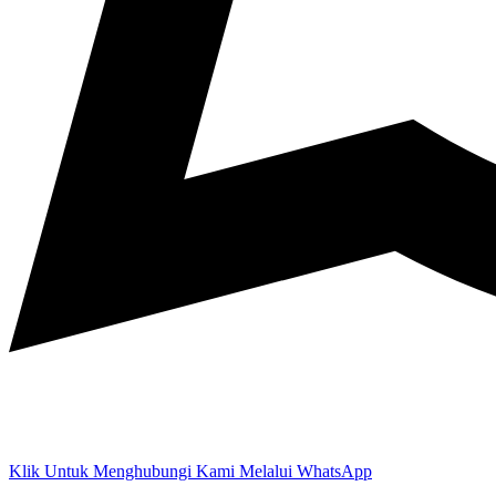
Klik Untuk Menghubungi Kami Melalui WhatsApp