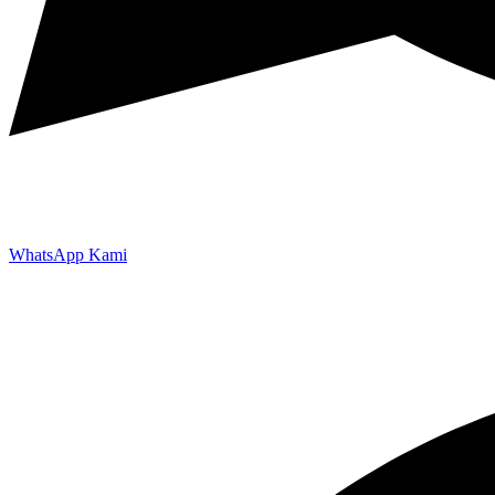
WhatsApp Kami