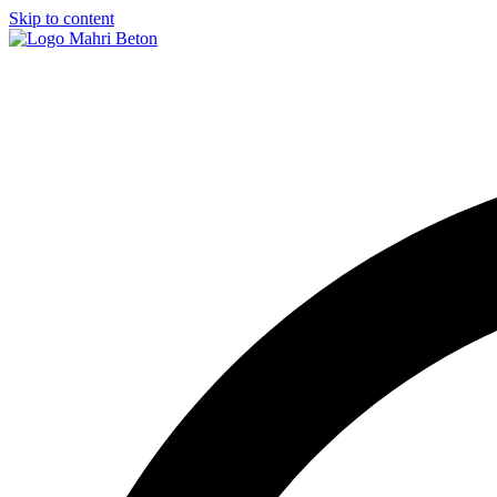
Skip to content