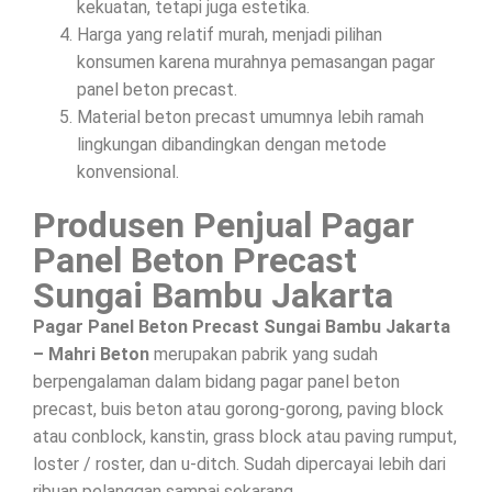
kekuatan, tetapi juga estetika.
Harga yang relatif murah, menjadi pilihan
konsumen karena murahnya pemasangan pagar
panel beton precast.
Material beton precast umumnya lebih ramah
lingkungan dibandingkan dengan metode
konvensional.
Produsen Penjual Pagar
Panel Beton Precast
Sungai Bambu Jakarta
Pagar Panel Beton Precast Sungai Bambu Jakarta
– Mahri Beton
merupakan pabrik yang sudah
berpengalaman dalam bidang pagar panel beton
precast, buis beton atau gorong-gorong, paving block
atau conblock, kanstin, grass block atau paving rumput,
loster / roster, dan u-ditch. Sudah dipercayai lebih dari
ribuan pelanggan sampai sekarang.