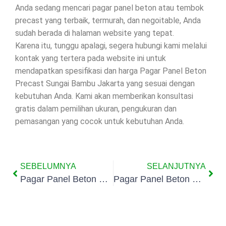
Anda sedang mencari pagar panel beton atau tembok
precast yang terbaik, termurah, dan negoitable, Anda
sudah berada di halaman website yang tepat.
Karena itu, tunggu apalagi, segera hubungi kami melalui
kontak yang tertera pada website ini untuk
mendapatkan spesifikasi dan harga Pagar Panel Beton
Precast Sungai Bambu Jakarta yang sesuai dengan
kebutuhan Anda. Kami akan memberikan konsultasi
gratis dalam pemilihan ukuran, pengukuran dan
pemasangan yang cocok untuk kebutuhan Anda.
SEBELUMNYA
SELANJUTNYA
Pagar Panel Beton Precast Papanggo Jakarta
Pagar Panel Beton Precast Sunter Agung Jakarta