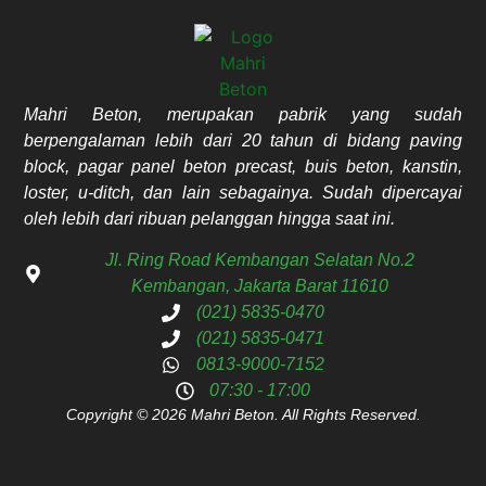
Mahri Beton, merupakan pabrik yang sudah
berpengalaman lebih dari 20 tahun di bidang paving
block, pagar panel beton precast, buis beton, kanstin,
loster, u-ditch, dan lain sebagainya. Sudah dipercayai
oleh lebih dari ribuan pelanggan hingga saat ini.
Jl. Ring Road Kembangan Selatan No.2
Kembangan, Jakarta Barat 11610
(021) 5835-0470
(021) 5835-0471
0813-9000-7152
07:30 - 17:00
Copyright © 2026 Mahri Beton. All Rights Reserved.