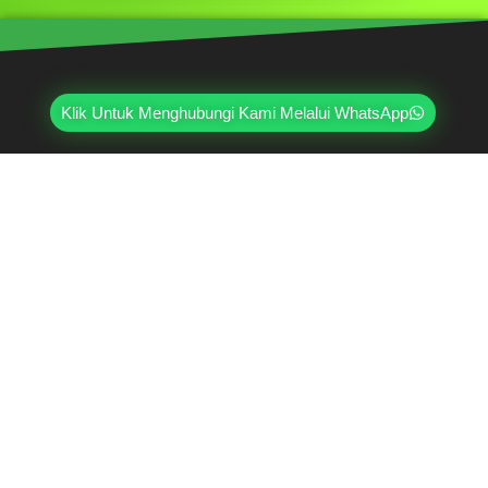
Klik Untuk Menghubungi Kami Melalui WhatsApp
Mahri Beton, merupakan pabrik yang sudah
berpengalaman lebih dari 20 tahun di bidang paving
block, pagar panel beton precast, buis beton, kanstin,
loster, u-ditch, dan lain sebagainya. Sudah dipercayai
oleh lebih dari ribuan pelanggan hingga saat ini.
Jl. Ring Road Kembangan Selatan No.2
Kembangan, Jakarta Barat 11610
(021) 5835-0470
(021) 5835-0471
0813-9000-7152
07:30 - 17:00