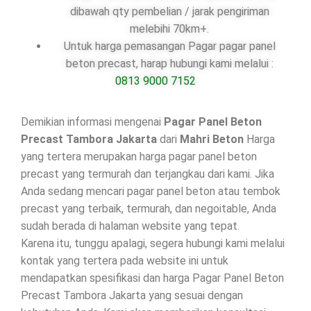
dibawah qty pembelian / jarak pengiriman
melebihi 70km+.
Untuk harga pemasangan Pagar pagar panel
beton precast, harap hubungi kami melalui :
0813 9000 7152
Demikian informasi mengenai
Pagar Panel Beton
Precast Tambora Jakarta
dari
Mahri Beton
Harga
yang tertera merupakan harga pagar panel beton
precast yang termurah dan terjangkau dari kami. Jika
Anda sedang mencari pagar panel beton atau tembok
precast yang terbaik, termurah, dan negoitable, Anda
sudah berada di halaman website yang tepat.
Karena itu, tunggu apalagi, segera hubungi kami melalui
kontak yang tertera pada website ini untuk
mendapatkan spesifikasi dan harga Pagar Panel Beton
Precast Tambora Jakarta yang sesuai dengan