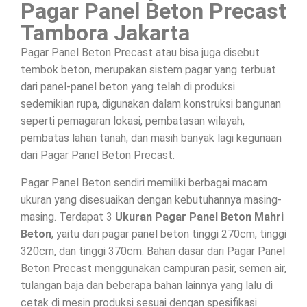
Pagar Panel Beton Precast
Tambora Jakarta
Pagar Panel Beton Precast atau bisa juga disebut
tembok beton, merupakan sistem pagar yang terbuat
dari panel-panel beton yang telah di produksi
sedemikian rupa, digunakan dalam konstruksi bangunan
seperti pemagaran lokasi, pembatasan wilayah,
pembatas lahan tanah, dan masih banyak lagi kegunaan
dari Pagar Panel Beton Precast.
Pagar Panel Beton sendiri memiliki berbagai macam
ukuran yang disesuaikan dengan kebutuhannya masing-
masing. Terdapat 3
Ukuran Pagar Panel Beton Mahri
Beton
, yaitu dari pagar panel beton tinggi 270cm, tinggi
320cm, dan tinggi 370cm. Bahan dasar dari Pagar Panel
Beton Precast menggunakan campuran pasir, semen air,
tulangan baja dan beberapa bahan lainnya yang lalu di
cetak di mesin produksi sesuai dengan spesifikasi