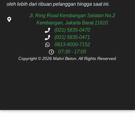
oleh lebih dari ribuan pelanggan hingga saat ini.
Jl. Ring Road Kembangan Selatan No.2
Kembangan, Jakarta Barat 11610
(021) 5835-0470
(021) 5835-0471
0813-9000-7152
07:30 - 17:00
Copyright © 2026 Mahri Beton. All Rights Reserved.