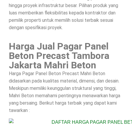
hingga proyek infrastruktur besar. Pilihan produk yang
luas memberikan fleksibilitas kepada kontraktor dan
pemilik properti untuk memilih solusi terbaik sesuai
dengan spesifikasi proyek.
Harga Jual Pagar Panel
Beton Precast Tambora
Jakarta Mahri Beton
Harga Pagar Panel Beton Precast Mahri Beton
didasarkan pada kualitas material, dimensi, dan desain.
Meskipun memiliki keunggulan struktural yang tinggi,
Mahri Beton memahami pentingnya menawarkan harga
yang bersaing. Berikut harga terbaik yang dapat kami
tawarkan :