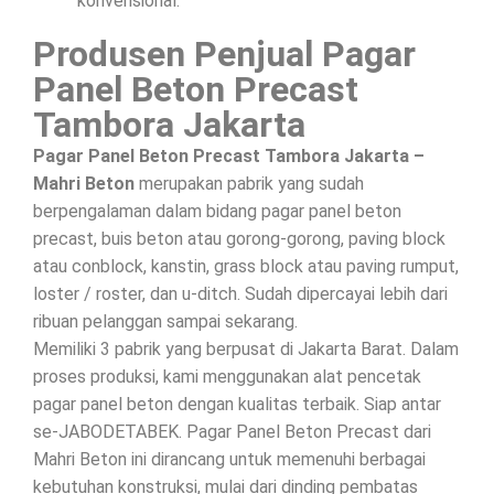
konvensional.
Produsen Penjual Pagar
Panel Beton Precast
Tambora Jakarta
Pagar Panel Beton Precast Tambora Jakarta –
Mahri Beton
merupakan pabrik yang sudah
berpengalaman dalam bidang pagar panel beton
precast, buis beton atau gorong-gorong, paving block
atau conblock, kanstin, grass block atau paving rumput,
loster / roster, dan u-ditch. Sudah dipercayai lebih dari
ribuan pelanggan sampai sekarang.
Memiliki 3 pabrik yang berpusat di Jakarta Barat. Dalam
proses produksi, kami menggunakan alat pencetak
pagar panel beton dengan kualitas terbaik. Siap antar
se-JABODETABEK. Pagar Panel Beton Precast dari
Mahri Beton ini dirancang untuk memenuhi berbagai
kebutuhan konstruksi, mulai dari dinding pembatas