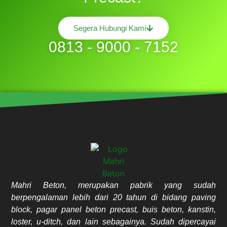
Segera Hubungi Kami
0813 - 9000 - 7152
Mahri Beton, merupakan pabrik yang sudah
berpengalaman lebih dari 20 tahun di bidang paving
block, pagar panel beton precast, buis beton, kanstin,
loster, u-ditch, dan lain sebagainya. Sudah dipercayai