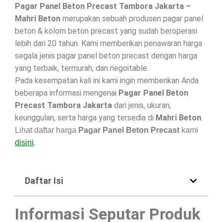
Pagar Panel Beton Precast Tambora Jakarta –
Mahri Beton
merupakan sebuah produsen pagar panel
beton & kolom beton precast yang sudah beroperasi
lebih dari 20 tahun. Kami memberikan penawaran harga
segala jenis pagar panel beton precast dengan harga
yang terbaik, termurah, dan negoitable.
Pada kesempatan kali ini kami ingin memberikan Anda
beberapa informasi mengenai
Pagar Panel Beton
Precast Tambora Jakarta
dari jenis, ukuran,
keunggulan, serta harga yang tersedia di
Mahri Beton
.
Lihat daftar harga
Pagar Panel Beton Precast
kami
disini
.
Daftar Isi
Informasi Seputar Produk