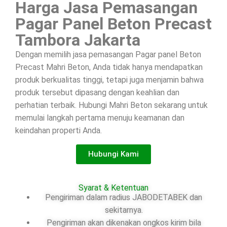
Harga Jasa Pemasangan
Pagar Panel Beton Precast
Tambora Jakarta
Dengan memilih jasa pemasangan Pagar panel Beton
Precast Mahri Beton, Anda tidak hanya mendapatkan
produk berkualitas tinggi, tetapi juga menjamin bahwa
produk tersebut dipasang dengan keahlian dan
perhatian terbaik. Hubungi Mahri Beton sekarang untuk
memulai langkah pertama menuju keamanan dan
keindahan properti Anda.
Hubungi Kami
Syarat & Ketentuan
Pengiriman dalam radius JABODETABEK dan
sekitarnya.
Pengiriman akan dikenakan ongkos kirim bila