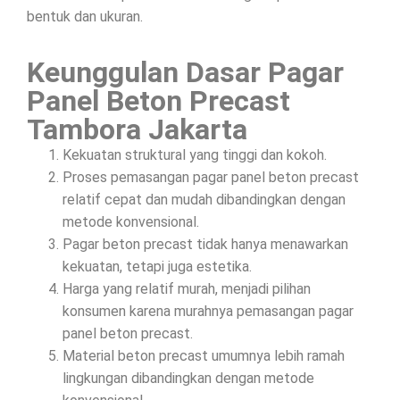
bentuk dan ukuran.
Keunggulan Dasar Pagar
Panel Beton Precast
Tambora Jakarta
Kekuatan struktural yang tinggi dan kokoh.
Proses pemasangan pagar panel beton precast
relatif cepat dan mudah dibandingkan dengan
metode konvensional.
Pagar beton precast tidak hanya menawarkan
kekuatan, tetapi juga estetika.
Harga yang relatif murah, menjadi pilihan
konsumen karena murahnya pemasangan pagar
panel beton precast.
Material beton precast umumnya lebih ramah
lingkungan dibandingkan dengan metode