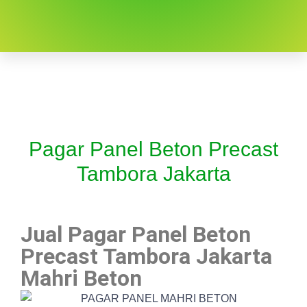
Pagar Panel Beton Precast
Tambora Jakarta
Jual Pagar Panel Beton
Precast Tambora Jakarta
Mahri Beton