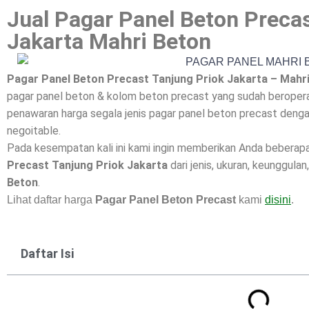
Jual Pagar Panel Beton Preca
Jakarta Mahri Beton
Pagar Panel Beton Precast Tanjung Priok Jakarta – Mahr
pagar panel beton & kolom beton precast yang sudah beroperas
penawaran harga segala jenis pagar panel beton precast dengan
negoitable.
Pada kesempatan kali ini kami ingin memberikan Anda beberap
Precast Tanjung Priok Jakarta
dari jenis, ukuran, keunggulan
Beton
.
Lihat daftar harga
Pagar Panel Beton Precast
kami
disini
.
Daftar Isi