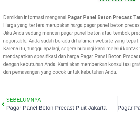
Demikian informasi mengenai
Pagar Panel Beton Precast Ta
Harga yang tertera merupakan harga pagar panel beton precast
Jika Anda sedang mencari pagar panel beton atau tembok preca
negoitable, Anda sudah berada di halaman website yang tepat.
Karena itu, tunggu apalagi, segera hubungi kami melalui kontak
mendapatkan spesifikasi dan harga Pagar Panel Beton Precast
dengan kebutuhan Anda. Kami akan memberikan konsultasi grat
dan pemasangan yang cocok untuk kebutuhan Anda.
SEBELUMNYA
Pagar Panel Beton Precast Pluit Jakarta