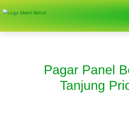
Pagar Panel B
Tanjung Pri