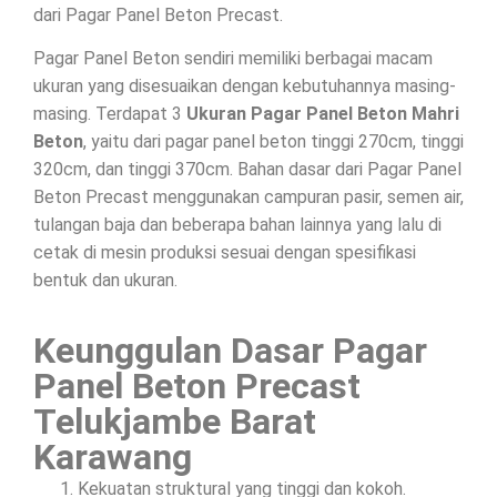
dari Pagar Panel Beton Precast.
Pagar Panel Beton sendiri memiliki berbagai macam
ukuran yang disesuaikan dengan kebutuhannya masing-
masing. Terdapat 3
Ukuran Pagar Panel Beton Mahri
Beton
, yaitu dari pagar panel beton tinggi 270cm, tinggi
320cm, dan tinggi 370cm. Bahan dasar dari Pagar Panel
Beton Precast menggunakan campuran pasir, semen air,
tulangan baja dan beberapa bahan lainnya yang lalu di
cetak di mesin produksi sesuai dengan spesifikasi
bentuk dan ukuran.
Keunggulan Dasar Pagar
Panel Beton Precast
Telukjambe Barat
Karawang
Kekuatan struktural yang tinggi dan kokoh.