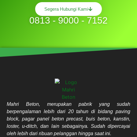
Segera Hubungi Kami
0813 - 9000 - 7152
Mahri Beton, merupakan pabrik yang sudah
berpengalaman lebih dari 20 tahun di bidang paving
block, pagar panel beton precast, buis beton, kanstin,
loster, u-ditch, dan lain sebagainya. Sudah dipercayai
oleh lebih dari ribuan pelanggan hingga saat ini.