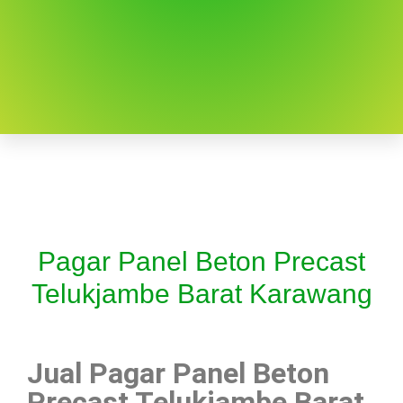
Pagar Panel Beton Precast
Telukjambe Barat Karawang
Jual Pagar Panel Beton
Precast Telukjambe Barat