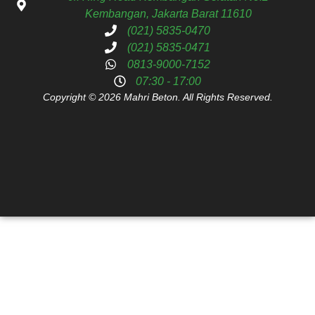
Kembangan, Jakarta Barat 11610
(021) 5835-0470
(021) 5835-0471
0813-9000-7152
07:30 - 17:00
Copyright © 2026 Mahri Beton. All Rights Reserved.