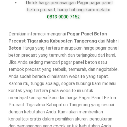
Untuk harga pemasangan Pagar pagar panel
beton precast, harap hubungi kami melalui :
0813 9000 7152
Demikian informasi mengenai
Pagar Panel Beton
Precast Tigaraksa Kabupaten Tangerang
dari
Mahri
Beton
Harga yang tertera merupakan harga pagar panel
beton precast yang termurah dan terjangkau dari kami.
Jika Anda sedang mencari pagar panel beton atau
tembok precast yang terbaik, termurah, dan negoitable,
Anda sudah berada di halaman website yang tepat.
Karena itu, tunggu apalagi, segera hubungi kami melalui
kontak yang tertera pada website ini untuk
mendapatkan spesifikasi dan harga Pagar Panel Beton
Precast Tigaraksa Kabupaten Tangerang yang sesuai
dengan kebutuhan Anda. Kami akan memberikan
konsultasi gratis dalam pemilihan ukuran, pengukuran
dan pemasangan yang cocok untuk kebutuhan Anda.