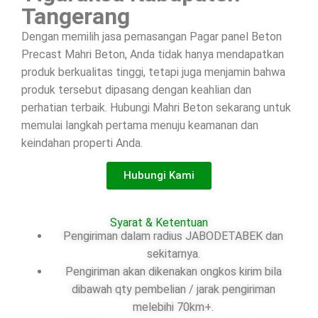
Tangerang
Dengan memilih jasa pemasangan Pagar panel Beton
Precast Mahri Beton, Anda tidak hanya mendapatkan
produk berkualitas tinggi, tetapi juga menjamin bahwa
produk tersebut dipasang dengan keahlian dan
perhatian terbaik. Hubungi Mahri Beton sekarang untuk
memulai langkah pertama menuju keamanan dan
keindahan properti Anda.
Hubungi Kami
Syarat & Ketentuan
Pengiriman dalam radius JABODETABEK dan
sekitarnya.
Pengiriman akan dikenakan ongkos kirim bila
dibawah qty pembelian / jarak pengiriman
melebihi 70km+.