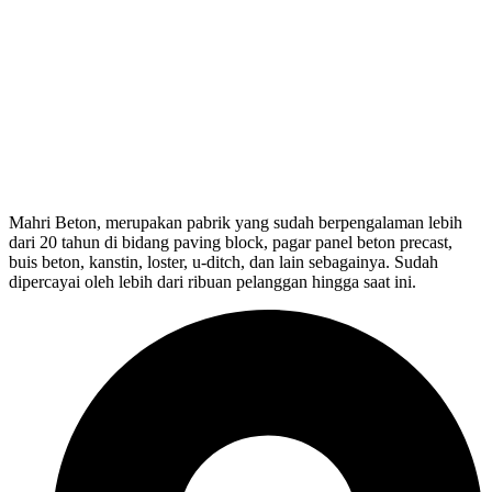
Mahri Beton, merupakan pabrik yang sudah berpengalaman lebih
dari 20 tahun di bidang paving block, pagar panel beton precast,
buis beton, kanstin, loster, u-ditch, dan lain sebagainya. Sudah
dipercayai oleh lebih dari ribuan pelanggan hingga saat ini.