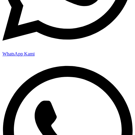
WhatsApp Kami