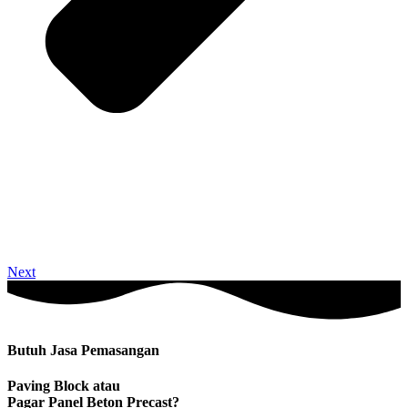
Next
Butuh Jasa Pemasangan
Paving Block atau
Pagar Panel Beton Precast?