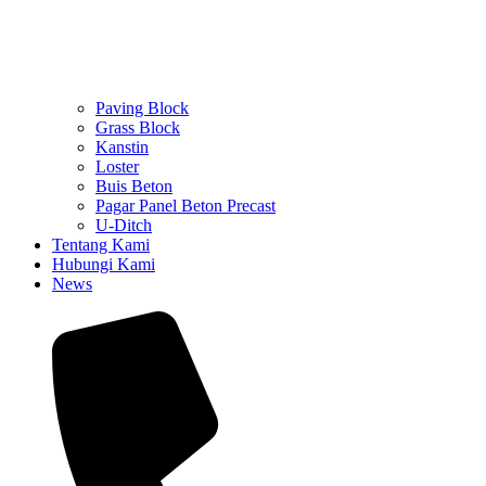
Paving Block
Grass Block
Kanstin
Loster
Buis Beton
Pagar Panel Beton Precast
U-Ditch
Tentang Kami
Hubungi Kami
News