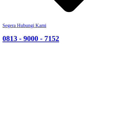
Segera Hubungi Kami
0813 - 9000 - 7152