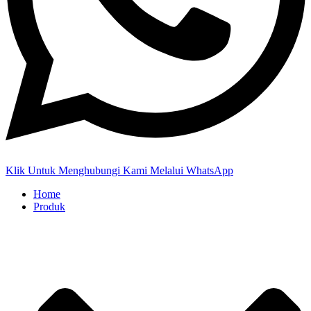
Klik Untuk Menghubungi Kami Melalui WhatsApp
Home
Produk