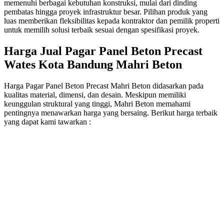
memenuhi berbagai kebutuhan konstruksi, mulai dari dinding
pembatas hingga proyek infrastruktur besar. Pilihan produk yang
luas memberikan fleksibilitas kepada kontraktor dan pemilik properti
untuk memilih solusi terbaik sesuai dengan spesifikasi proyek.
Harga Jual Pagar Panel Beton Precast
Wates Kota Bandung Mahri Beton
Harga Pagar Panel Beton Precast Mahri Beton didasarkan pada
kualitas material, dimensi, dan desain. Meskipun memiliki
keunggulan struktural yang tinggi, Mahri Beton memahami
pentingnya menawarkan harga yang bersaing. Berikut harga terbaik
yang dapat kami tawarkan :