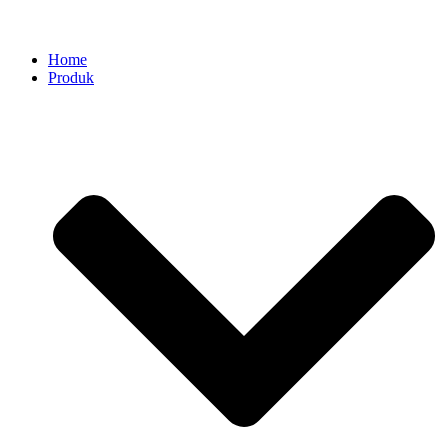
Home
Produk