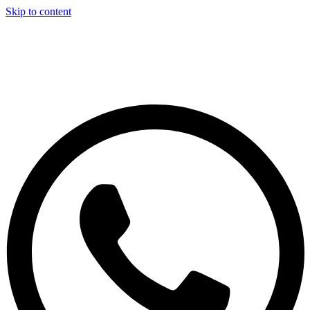
Skip to content