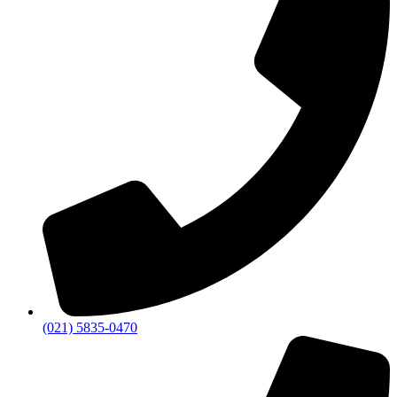
(021) 5835-0470