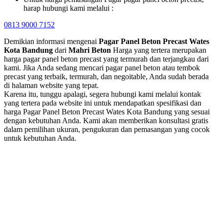
harap hubungi kami melalui :
0813 9000 7152
Demikian informasi mengenai
Pagar Panel Beton Precast Wates
Kota Bandung
dari
Mahri Beton
Harga yang tertera merupakan
harga pagar panel beton precast yang termurah dan terjangkau dari
kami. Jika Anda sedang mencari pagar panel beton atau tembok
precast yang terbaik, termurah, dan negoitable, Anda sudah berada
di halaman website yang tepat.
Karena itu, tunggu apalagi, segera hubungi kami melalui kontak
yang tertera pada website ini untuk mendapatkan spesifikasi dan
harga Pagar Panel Beton Precast Wates Kota Bandung yang sesuai
dengan kebutuhan Anda. Kami akan memberikan konsultasi gratis
dalam pemilihan ukuran, pengukuran dan pemasangan yang cocok
untuk kebutuhan Anda.