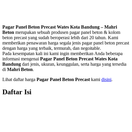
Pagar Panel Beton Precast Wates Kota Bandung – Mahri
Beton
merupakan sebuah produsen pagar panel beton & kolom
beton precast yang sudah beroperasi lebih dari 20 tahun. Kami
memberikan penawaran harga segala jenis pagar panel beton precast
dengan harga yang terbaik, termurah, dan negoitable.
Pada kesempatan kali ini kami ingin memberikan Anda beberapa
informasi mengenai
Pagar Panel Beton Precast Wates Kota
Bandung
dari jenis, ukuran, keunggulan, serta harga yang tersedia
di
Mahri Beton
.
Lihat daftar harga
Pagar Panel Beton Precast
kami
disini
.
Daftar Isi