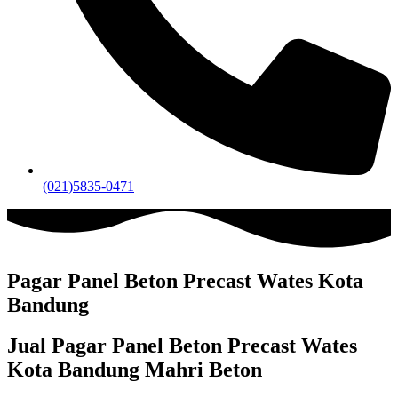
(021)5835-0471
Pagar Panel Beton Precast Wates Kota
Bandung
Jual Pagar Panel Beton Precast Wates
Kota Bandung Mahri Beton