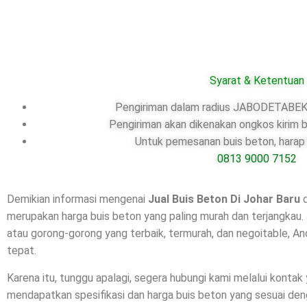
Syarat & Ketentuan
Pengiriman dalam radius JABODETABEK,
Pengiriman akan dikenakan ongkos kirim b
Untuk pemesanan buis beton, harap 
0813 9000 7152
Demikian informasi mengenai
Jual Buis Beton Di
Johar Baru
merupakan harga buis beton yang paling murah dan terjangkau.
atau gorong-gorong yang terbaik, termurah, dan negoitable, A
tepat.
Karena itu, tunggu apalagi, segera hubungi kami melalui kontak
mendapatkan spesifikasi dan harga buis beton yang sesuai de