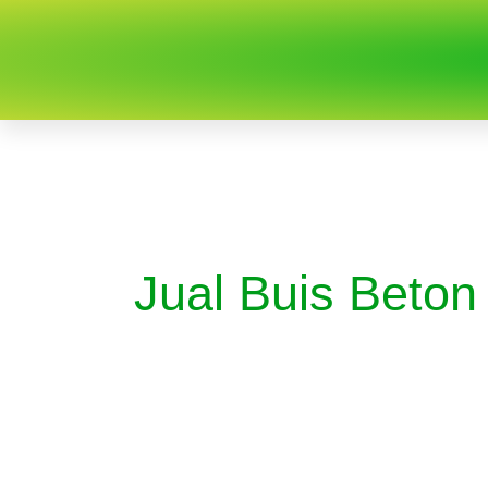
Jual Buis Beton