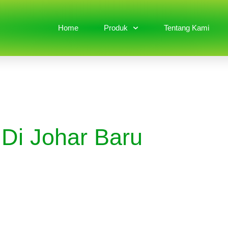
Home
Produk
Tentang Kami
 Di Johar Baru