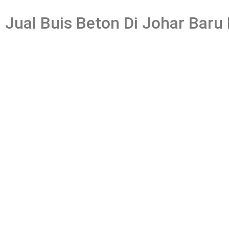
Jual Buis Beton Di Johar Baru