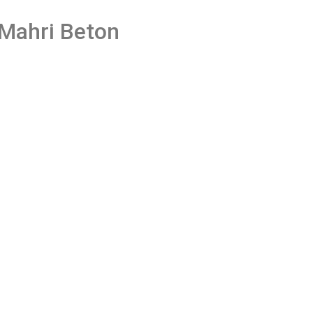
 Mahri Beton