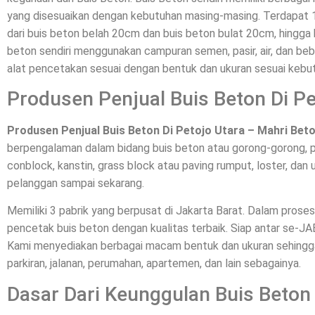
yang disesuaikan dengan kebutuhan masing-masing. Terdapat
dari buis beton belah 20cm dan buis beton bulat 20cm, hingga 
beton sendiri menggunakan campuran semen, pasir, air, dan bebe
alat pencetakan sesuai dengan bentuk dan ukuran sesuai kebu
Produsen Penjual Buis Beton Di Pe
Produsen Penjual Buis Beton Di Petojo Utara – Mahri Bet
berpengalaman dalam bidang buis beton atau gorong-gorong, p
conblock, kanstin, grass block atau paving rumput, loster, dan u
pelanggan sampai sekarang.
Memiliki 3 pabrik yang berpusat di Jakarta Barat. Dalam pros
pencetak buis beton dengan kualitas terbaik. Siap antar se-
Kami menyediakan berbagai macam bentuk dan ukuran sehingga 
parkiran, jalanan, perumahan, apartemen, dan lain sebagainya.
Dasar Dari Keunggulan Buis Beton 