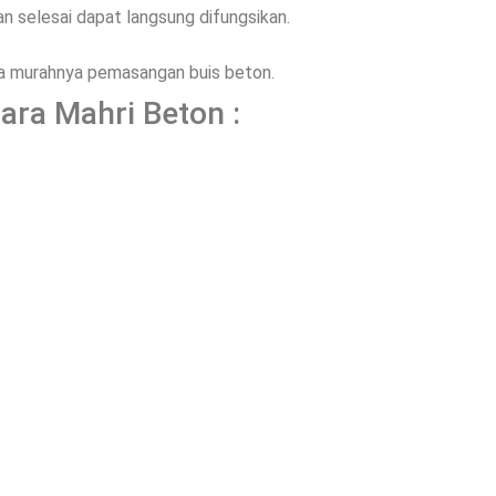
 selesai dapat langsung difungsikan.
ena murahnya pemasangan buis beton.
ara Mahri Beton :