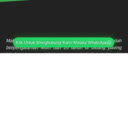
Mahri Beton, merupakan pabrik yang sudah
Klik Untuk Menghubungi Kami Melalui WhatsApp
berpengalaman lebih dari 20 tahun di bidang paving
block, pagar panel beton precast, buis beton, kanstin,
loster, u-ditch, dan lain sebagainya. Sudah dipercayai
oleh lebih dari ribuan pelanggan hingga saat ini.
Jl. Ring Road Kembangan Selatan No.2
Kembangan, Jakarta Barat 11610
(021) 5835-0470
(021) 5835-0471
0813-9000-7152
07:30 - 17:00
Copyright © 2026 Mahri Beton. All Rights Reserved.