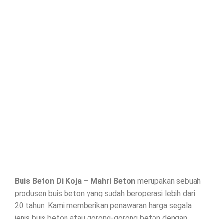
Buis Beton Di
Koja
– Mahri Beton
merupakan sebuah
produsen buis beton yang sudah beroperasi lebih dari
20 tahun. Kami memberikan penawaran harga segala
jenis buis beton atau gorong-gorong beton dengan