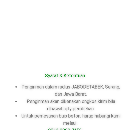
Syarat & Ketentuan
Pengiriman dalam radius JABODETABEK, Serang,
dan Jawa Barat.
Pengiriman akan dikenakan ongkos kirim bila
dibawah qty pembelian.
Untuk pemesanan buis beton, harap hubungi kami
melaui :